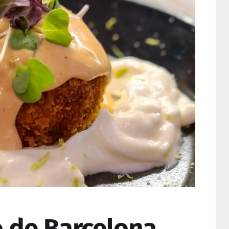
o de Barcelona