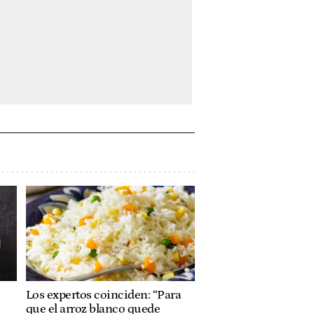
Los expertos coinciden: “Para
que el arroz blanco quede