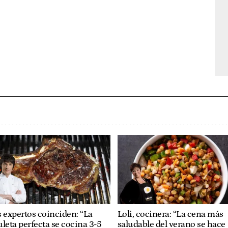
 expertos coinciden: “La
Loli, cocinera: “La cena más
leta perfecta se cocina 3-5
saludable del verano se hace