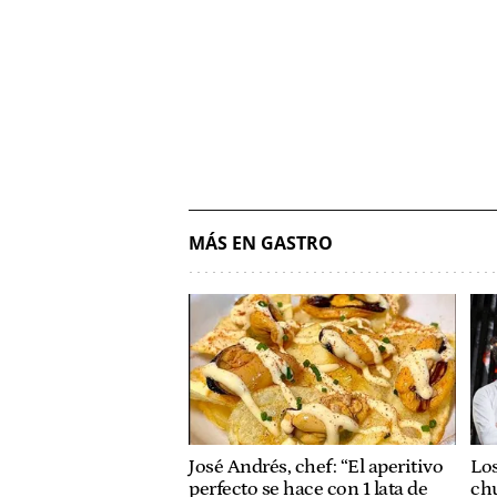
MÁS EN GASTRO
José Andrés, chef: “El aperitivo
Los
perfecto se hace con 1 lata de
chu