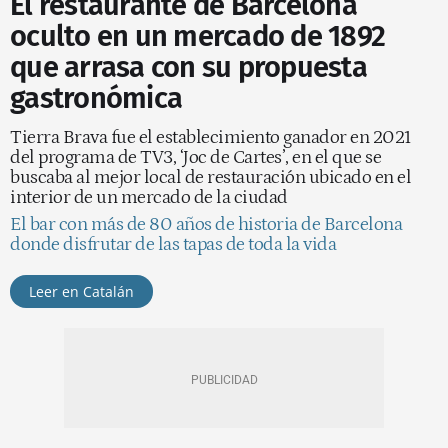
El restaurante de Barcelona
oculto en un mercado de 1892
que arrasa con su propuesta
gastronómica
Tierra Brava fue el establecimiento ganador en 2021
del programa de TV3, ‘Joc de Cartes’, en el que se
buscaba al mejor local de restauración ubicado en el
interior de un mercado de la ciudad
El bar con más de 80 años de historia de Barcelona
donde disfrutar de las tapas de toda la vida
Leer en Catalán