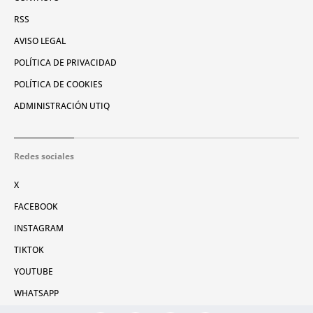
RSS
AVISO LEGAL
POLÍTICA DE PRIVACIDAD
POLÍTICA DE COOKIES
ADMINISTRACIÓN UTIQ
Redes sociales
X
FACEBOOK
INSTAGRAM
TIKTOK
YOUTUBE
WHATSAPP