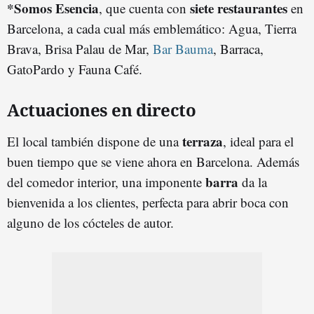
*Somos Esencia
siete restaurantes
, que cuenta con
en
Barcelona, a cada cual más emblemático: Agua, Tierra
Brava, Brisa Palau de Mar,
Bar Bauma
, Barraca,
GatoPardo y Fauna Café.
Actuaciones en directo
terraza
El local también dispone de una
, ideal para el
buen tiempo que se viene ahora en Barcelona. Además
barra
del comedor interior, una imponente
da la
bienvenida a los clientes, perfecta para abrir boca con
alguno de los cócteles de autor.