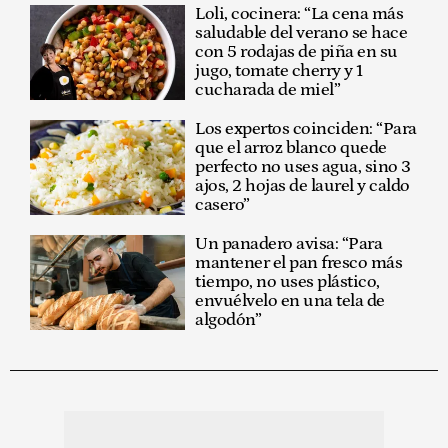
Loli, cocinera: “La cena más
saludable del verano se hace
con 5 rodajas de piña en su
jugo, tomate cherry y 1
cucharada de miel”
Los expertos coinciden: “Para
que el arroz blanco quede
perfecto no uses agua, sino 3
ajos, 2 hojas de laurel y caldo
casero”
Un panadero avisa: “Para
mantener el pan fresco más
tiempo, no uses plástico,
envuélvelo en una tela de
algodón”