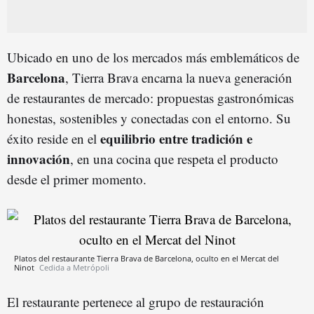
Ubicado en uno de los mercados más emblemáticos de
Barcelona
, Tierra Brava encarna la nueva generación
de restaurantes de mercado: propuestas gastronómicas
honestas, sostenibles y conectadas con el entorno. Su
equilibrio entre tradición e
éxito reside en el
innovación
, en una cocina que respeta el producto
desde el primer momento.
Platos del restaurante Tierra Brava de Barcelona, oculto en el Mercat del
Ninot
Cedida a Metrópoli
El restaurante pertenece al grupo de restauración