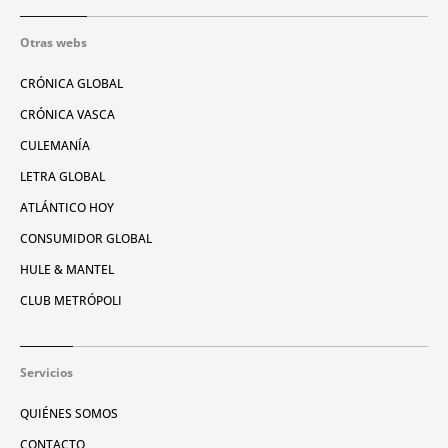
Otras webs
CRÓNICA GLOBAL
CRÓNICA VASCA
CULEMANÍA
LETRA GLOBAL
ATLÁNTICO HOY
CONSUMIDOR GLOBAL
HULE & MANTEL
CLUB METRÓPOLI
Servicios
QUIÉNES SOMOS
CONTACTO