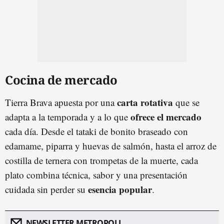
Cocina de mercado
carta rotativa
Tierra Brava apuesta por una
que se
ofrece el mercado
adapta a la temporada y a lo que
cada día. Desde el tataki de bonito braseado con
edamame, piparra y huevas de salmón, hasta el arroz de
costilla de ternera con trompetas de la muerte, cada
plato combina técnica, sabor y una presentación
esencia popular
cuidada sin perder su
.
NEWSLETTER METROPOLI