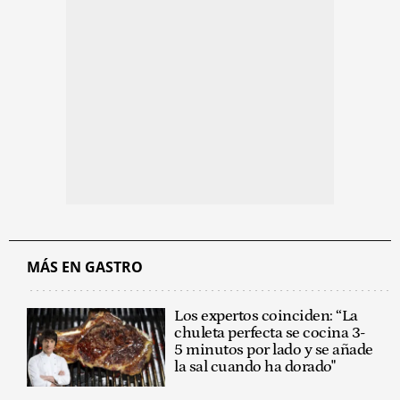
MÁS EN GASTRO
Los expertos coinciden: “La
chuleta perfecta se cocina 3-
5 minutos por lado y se añade
la sal cuando ha dorado"