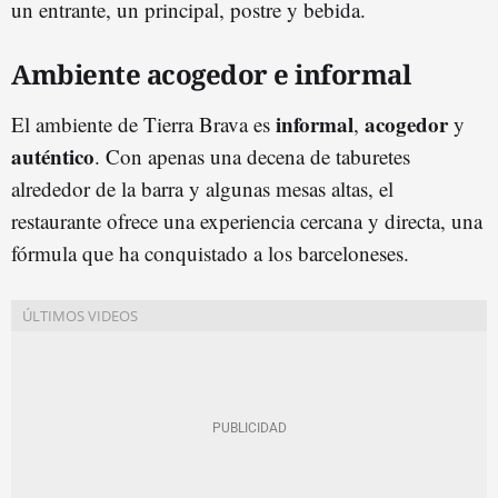
un entrante, un principal, postre y bebida.
Ambiente acogedor e informal
informal
acogedor
El ambiente de Tierra Brava es
,
y
auténtico
. Con apenas una decena de taburetes
alrededor de la barra y algunas mesas altas, el
restaurante ofrece una experiencia cercana y directa, una
fórmula que ha conquistado a los barceloneses.