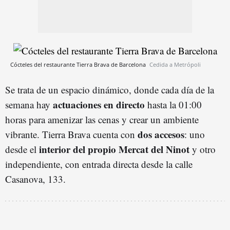
Cócteles del restaurante Tierra Brava de Barcelona
Cedida a Metrópoli
Se trata de un espacio dinámico, donde cada día de la
actuaciones en directo
semana hay
hasta la 01:00
horas para amenizar las cenas y crear un ambiente
dos accesos
vibrante. Tierra Brava cuenta con
: uno
interior del propio Mercat del Ninot
desde el
y otro
independiente, con entrada directa desde la calle
Casanova, 133.