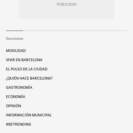
Secciones
MOVILIDAD
VIVIR EN BARCELONA
EL PULSO DE LA CIUDAD
¿QUIÉN HACE BARCELONA?
GASTRONOMÍA
ECONOMÍA
OPINIÓN
INFORMACIÓN MUNICIPAL
#BETRENDING