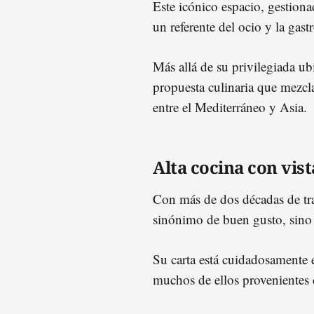
Este icónico espacio, gestion
un referente del ocio y la gas
Más allá de su privilegiada u
propuesta culinaria que mezcl
entre el Mediterráneo y Asia.
Alta cocina con vist
Con más de dos décadas de tra
sinónimo de buen gusto, sino
Su carta está cuidadosamente 
muchos de ellos provenientes