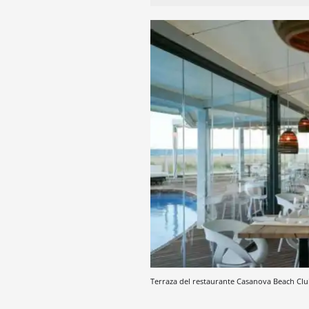
Terraza del restaurante Casanova Beach Club