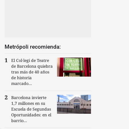
Metrópoli recomienda:
El Col·legi de Teatre
de Barcelona quiebra
tras más de 40 años
de historia
marcado...
Barcelona invierte
1,7 millones en su
Escuela de Segundas
Oportunidades: en el
barrio...