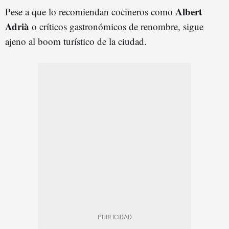
Albert
Pese a que lo recomiendan cocineros como
Adrià
o críticos gastronómicos de renombre, sigue
ajeno al boom turístico de la ciudad.