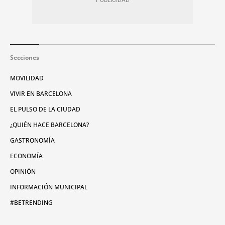
Secciones
MOVILIDAD
VIVIR EN BARCELONA
EL PULSO DE LA CIUDAD
¿QUIÉN HACE BARCELONA?
GASTRONOMÍA
ECONOMÍA
OPINIÓN
INFORMACIÓN MUNICIPAL
#BETRENDING