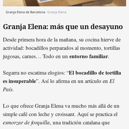
Granja Elena de Barcelona
Granja Elena
Granja Elena: más que un desayuno
Desde primera hora de la mañana, su cocina hierve de
actividad: bocadillos perparados al momento, tortillas
entorno familiar
jugosas, carnes… Todo en un
.
El bocadillo de tortilla
Segarra no escatima elogios: “
es insuperable
”. Así lo afirma en un artículo en
El
País
.
Lo que ofrece Granja Elena va mucho más allá de un
simple café con leche y croissant. Aquí se practica el
esmorzar de forquilla
, una tradición catalana que