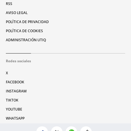
RSS
AVISO LEGAL
POLÍTICA DE PRIVACIDAD
POLÍTICA DE COOKIES
ADMINISTRACIÓN UTIQ
Redes sociales
X
FACEBOOK
INSTAGRAM
TIKTOK
YOUTUBE
WHATSAPP