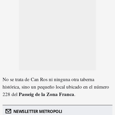
No se trata de Can Ros ni ninguna otra taberna
histórica, sino un pequeño local ubicado en el número
Passeig de la Zona Franca
228 del
.
NEWSLETTER METROPOLI