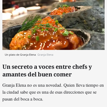
Un plato de Granja Elena
Granja Elena
Un secreto a voces entre chefs y
amantes del buen comer
Granja Elena no es una novedad. Quien lleva tiempo en
la ciudad sabe que es una de esas direcciones que se
pasan del boca a boca.