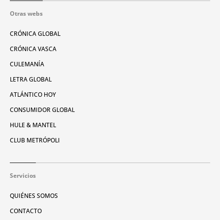
Otras webs
CRÓNICA GLOBAL
CRÓNICA VASCA
CULEMANÍA
LETRA GLOBAL
ATLÁNTICO HOY
CONSUMIDOR GLOBAL
HULE & MANTEL
CLUB METRÓPOLI
Servicios
QUIÉNES SOMOS
CONTACTO