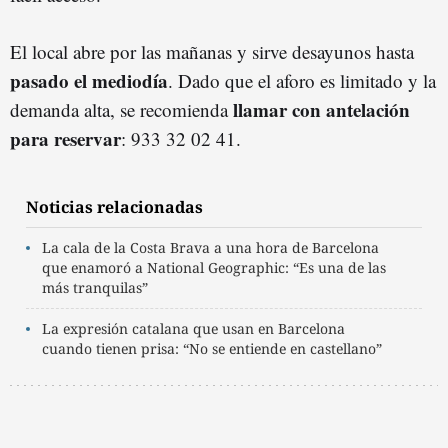
El local abre por las mañanas y sirve desayunos hasta
pasado el mediodía
. Dado que el aforo es limitado y la
llamar con antelación
demanda alta, se recomienda
para reservar
: 933 32 02 41.
Noticias relacionadas
La cala de la Costa Brava a una hora de Barcelona
que enamoró a National Geographic: “Es una de las
más tranquilas”
La expresión catalana que usan en Barcelona
cuando tienen prisa: “No se entiende en castellano”