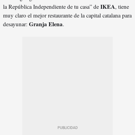
IKEA
la República Independiente de tu casa” de
, tiene
muy claro el mejor restaurante de la capital catalana para
Granja Elena
desayunar:
.