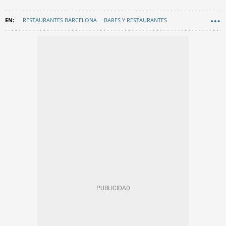
RESTAURANTES BARCELONA
BARES Y RESTAURANTES
GASTRONOMÍA
FAMOSOS BARCELONA
EN CATALÀ