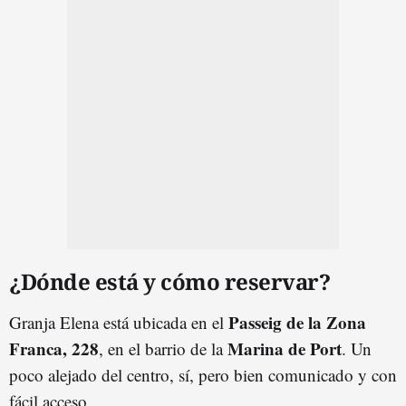
¿Dónde está y cómo reservar?
Passeig de la Zona
Granja Elena está ubicada en el
Franca, 228
Marina de Port
, en el barrio de la
. Un
poco alejado del centro, sí, pero bien comunicado y con
fácil acceso.