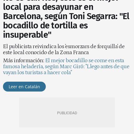
local para desayunar en
Barcelona, según Toni Segarra: "El
bocadillo de tortilla es
insuperable"
El publicista reivindica los 'esmorzars de forquilla' de
este local conocido de la Zona Franca
Más información:
El mejor bocadillo se come en esta
famosa heladería, según Marc Giró: "Llego antes de que
vayan los turistas a hacer cola"
Leer en Catalán