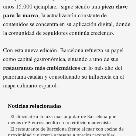
pieza clave
unos 15.000 ejemplare, sigue siendo una
para la marca
, la actualización constante de
contenidos se concentra en su aplicación digital, donde
la comunidad de seguidores continúa creciendo.
Con esta nueva edición, Barcelona refuerza su papel
como capital gastronómica, situando a uno de sus
restaurantes más emblemáticos
en lo más alto del
panorama catalán y consolidando su influencia en el
mapa culinario español.
Noticias relacionadas
El chocolate a la taza más popular de Barcelona por
menos de 5 euros: oculto en un edificio modernista
El restaurante de Barcelona frente al mar con cocina de
proximidad y pizzería artesana a precios razonables