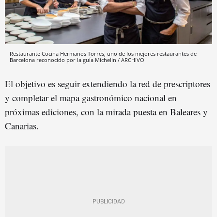
Restaurante Cocina Hermanos Torres, uno de los mejores restaurantes de
Barcelona reconocido por la guía Michelin / ARCHIVO
El objetivo es seguir extendiendo la red de prescriptores
y completar el mapa gastronómico nacional en
próximas ediciones, con la mirada puesta en Baleares y
Canarias.