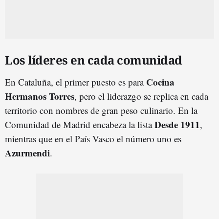
Los líderes en cada comunidad
Cocina
En Cataluña, el primer puesto es para
Hermanos Torres
, pero el liderazgo se replica en cada
territorio con nombres de gran peso culinario. En la
Desde 1911
Comunidad de Madrid encabeza la lista
,
mientras que en el País Vasco el número uno es
Azurmendi
.