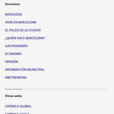
Secciones
MOVILIDAD
VIVIR EN BARCELONA
EL PULSO DE LA CIUDAD
¿QUIÉN HACE BARCELONA?
GASTRONOMÍA
ECONOMÍA
OPINIÓN
INFORMACIÓN MUNICIPAL
#BETRENDING
Otras webs
CRÓNICA GLOBAL