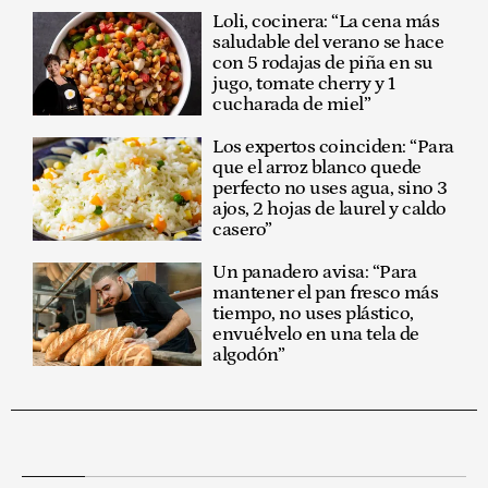
Loli, cocinera: “La cena más
saludable del verano se hace
con 5 rodajas de piña en su
jugo, tomate cherry y 1
cucharada de miel”
Los expertos coinciden: “Para
que el arroz blanco quede
perfecto no uses agua, sino 3
ajos, 2 hojas de laurel y caldo
casero”
Un panadero avisa: “Para
mantener el pan fresco más
tiempo, no uses plástico,
envuélvelo en una tela de
algodón”