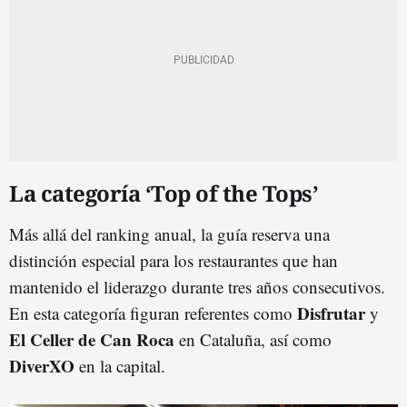
La categoría ‘Top of the Tops’
Más allá del ranking anual, la guía reserva una
distinción especial para los restaurantes que han
mantenido el liderazgo durante tres años consecutivos.
Disfrutar
En esta categoría figuran referentes como
y
El Celler de Can Roca
en Cataluña, así como
DiverXO
en la capital.