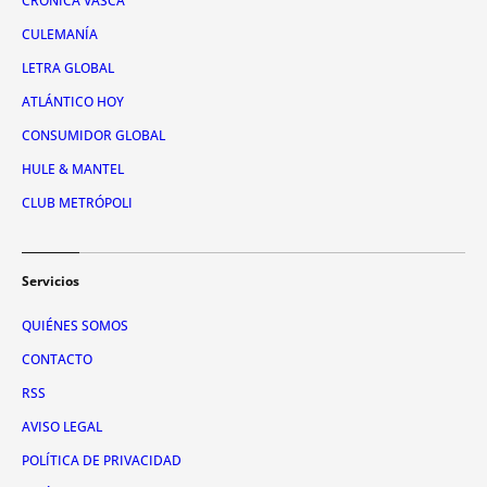
CRÓNICA VASCA
CULEMANÍA
LETRA GLOBAL
ATLÁNTICO HOY
CONSUMIDOR GLOBAL
HULE & MANTEL
CLUB METRÓPOLI
Servicios
QUIÉNES SOMOS
CONTACTO
RSS
AVISO LEGAL
POLÍTICA DE PRIVACIDAD