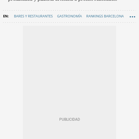
BARES Y RESTAURANTES
GASTRONOMÍA
RANKINGS BARCELONA