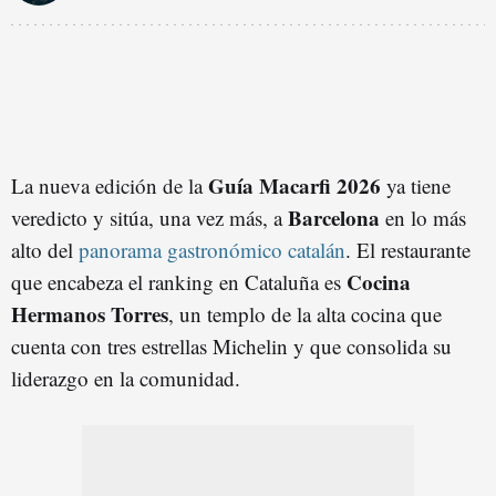
Guía Macarfi 2026
La nueva edición de la
ya tiene
Barcelona
veredicto y sitúa, una vez más, a
en lo más
alto del
panorama gastronómico catalán
. El restaurante
Cocina
que encabeza el ranking en Cataluña es
Hermanos Torres
, un templo de la alta cocina que
cuenta con tres estrellas Michelin y que consolida su
liderazgo en la comunidad.