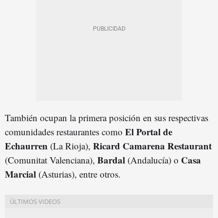
También ocupan la primera posición en sus respectivas
El Portal de
comunidades restaurantes como
Echaurren
Ricard Camarena Restaurant
(La Rioja),
Bardal
Casa
(Comunitat Valenciana),
(Andalucía) o
Marcial
(Asturias), entre otros.