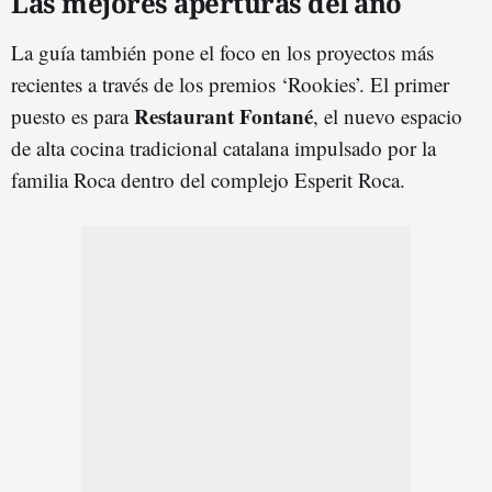
Las mejores aperturas del año
La guía también pone el foco en los proyectos más
recientes a través de los premios ‘Rookies’. El primer
Restaurant Fontané
puesto es para
, el nuevo espacio
de alta cocina tradicional catalana impulsado por la
familia Roca dentro del complejo Esperit Roca.