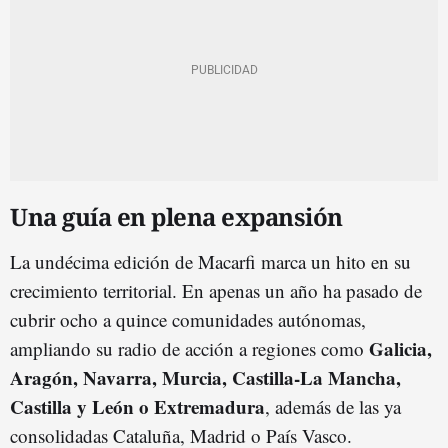
Una guía en plena expansión
La undécima edición de Macarfi marca un hito en su
crecimiento territorial. En apenas un año ha pasado de
cubrir ocho a quince comunidades autónomas,
Galicia,
ampliando su radio de acción a regiones como
Aragón, Navarra, Murcia, Castilla-La Mancha,
Castilla y León o Extremadura
, además de las ya
consolidadas Cataluña, Madrid o País Vasco.