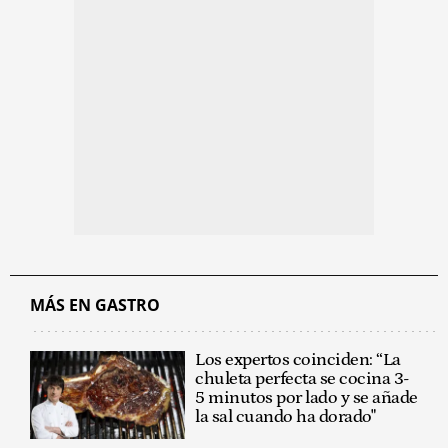
MÁS EN GASTRO
Los expertos coinciden: “La
chuleta perfecta se cocina 3-
5 minutos por lado y se añade
la sal cuando ha dorado"