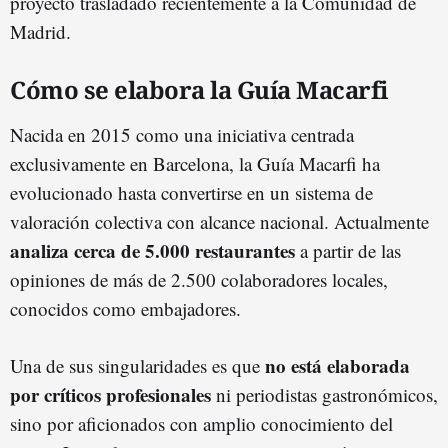
proyecto trasladado recientemente a la Comunidad de
Madrid.
Cómo se elabora la Guía Macarfi
Nacida en 2015 como una iniciativa centrada
exclusivamente en Barcelona, la Guía Macarfi ha
evolucionado hasta convertirse en un sistema de
valoración colectiva con alcance nacional. Actualmente
analiza cerca de 5.000 restaurantes
a partir de las
opiniones de más de 2.500 colaboradores locales,
conocidos como embajadores.
no está
elaborada
Una de sus singularidades es que
por críticos profesionales
ni periodistas gastronómicos,
sino por aficionados con amplio conocimiento del