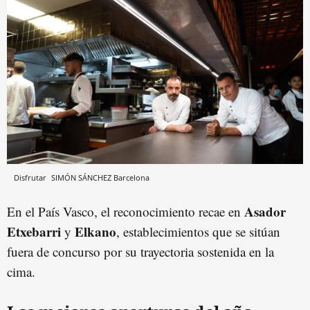
Disfrutar
SIMÓN SÁNCHEZ
Barcelona
Asador
En el País Vasco, el reconocimiento recae en
Etxebarri
Elkano
y
, establecimientos que se sitúan
fuera de concurso por su trayectoria sostenida en la
cima.