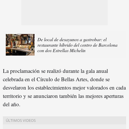
De local de desayunos a gastrobar: el
restaurante híbrido del centro de Barcelona
con dos Estrellas Michelin
La proclamación se realizó durante la gala anual
celebrada en el
Círculo de Bellas Artes
, donde se
desvelaron los establecimientos mejor valorados en cada
territorio y se anunciaron también las mejores aperturas
del año.