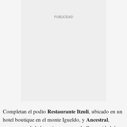
Restaurante Itzuli
Completan el podio
, ubicado en un
Ancestral
hotel boutique en el monte Igueldo, y
,