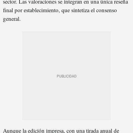
sector. Las valoraciones se integran en una única reseña
final por establecimiento, que sintetiza el consenso
general.
Aunque la edición impresa, con una tirada anual de