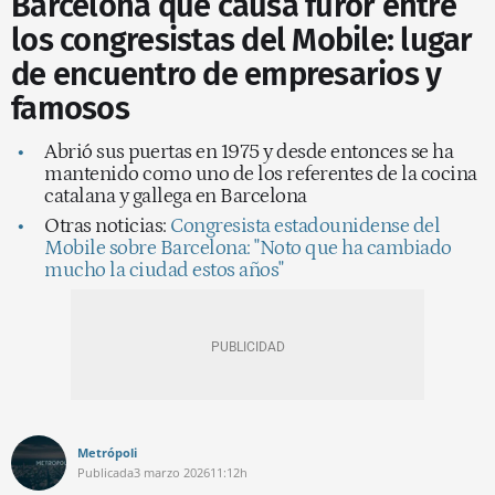
Barcelona que causa furor entre
los congresistas del Mobile: lugar
de encuentro de empresarios y
famosos
Abrió sus puertas en 1975 y desde entonces se ha
mantenido como uno de los referentes de la cocina
catalana y gallega en Barcelona
Otras noticias:
Congresista estadounidense del
Mobile sobre Barcelona: "Noto que ha cambiado
mucho la ciudad estos años"
Metrópoli
Publicada
3 marzo 2026
11:12h