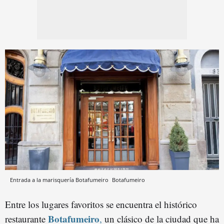
Entrada a la marisquería Botafumeiro
Botafumeiro
Entre los lugares favoritos se encuentra el histórico
Botafumeiro
restaurante
,
un clásico de la ciudad que ha