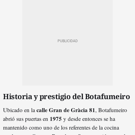
Historia y prestigio del Botafumeiro
calle Gran de Gràcia 81
Ubicado en la
, Botafumeiro
1975
abrió sus puertas en
y desde entonces se ha
mantenido como uno de los referentes de la cocina