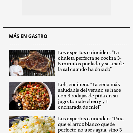
MÁS EN GASTRO
Los expertos coinciden: “La
chuleta perfecta se cocina 3-
5 minutos por lado y se añade
la sal cuando ha dorado"
Loli, cocinera: “La cena más
saludable del verano se hace
con 5 rodajas de piña en su
jugo, tomate cherry y 1
cucharada de miel”
Los expertos coinciden: “Para
que el arroz blanco quede
perfecto no uses agua, sino 3