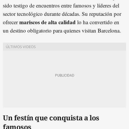
sido testigo de encuentros entre famosos y líderes del
sector tecnológico durante décadas. Su reputación por
mariscos de alta calidad
ofrecer
lo ha convertido en
un destino obligatorio para quienes visitan Barcelona.
Un festín que conquista a los
famosos