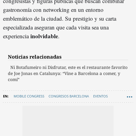
congresistas y figuras públicas que buscan combinar
gastronomía con networking en un entorno
emblemático de la ciudad. Su prestigio y su carta
especializada aseguran que cada visita sea una
inolvidable
experiencia
.
Noticias relacionadas
Ni Botafumeiro ni Disfrutar, este es el restaurante favorito
de Joe Jonas en Catalunya: “Vine a Barcelona a comer, y
comí”
MOBILE CONGRESS
CONGRESOS BARCELONA
EVENTOS