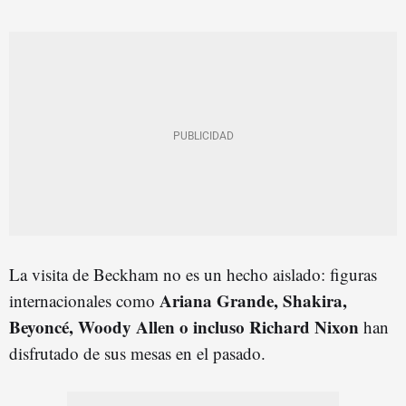
La visita de Beckham no es un hecho aislado: figuras
Ariana Grande, Shakira,
internacionales como
Beyoncé, Woody Allen o incluso Richard Nixon
han
disfrutado de sus mesas en el pasado.