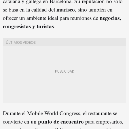
catalana y gallega en Barcelona. Su reputación no solo
marisco
se basa en la calidad del
, sino también en
negocios,
ofrecer un ambiente ideal para reuniones de
congresistas y turistas
.
Durante el Mobile World Congress, el restaurante se
punto de encuentro
convierte en un
para empresarios,