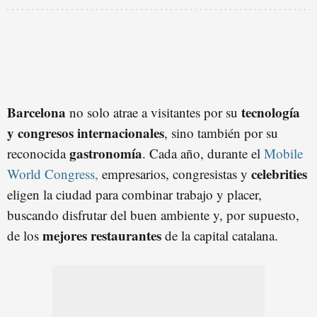
Barcelona
tecnología
no solo atrae a visitantes por su
y congresos internacionales
, sino también por su
gastronomía
reconocida
. Cada año, durante el
Mobile
celebrities
World Congress,
empresarios, congresistas y
eligen la ciudad para combinar trabajo y placer,
buscando disfrutar del buen ambiente y, por supuesto,
mejores restaurantes
de los
de la capital catalana.