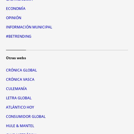
ECONOMÍA
OPINIÓN
INFORMACIÓN MUNICIPAL
#BETRENDING
Otras webs
CRÓNICA GLOBAL
CRÓNICA VASCA
CULEMANÍA
LETRA GLOBAL
ATLÁNTICO HOY
CONSUMIDOR GLOBAL
HULE & MANTEL