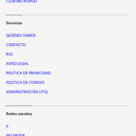
CLUB METRÓPOLI
Servicios
QUIÉNES SOMOS
CONTACTO
RSS
AVISO LEGAL
POLÍTICA DE PRIVACIDAD
POLÍTICA DE COOKIES
ADMINISTRACIÓN UTIQ
Redes sociales
X
FACEBOOK