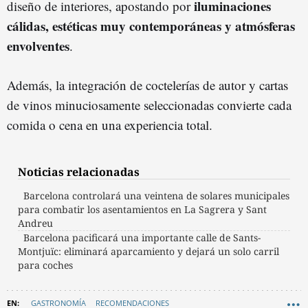
iluminaciones
diseño de interiores, apostando por
cálidas, estéticas muy contemporáneas y atmósferas
envolventes
.
Además, la integración de coctelerías de autor y cartas
de vinos minuciosamente seleccionadas convierte cada
comida o cena en una experiencia total.
Noticias relacionadas
Barcelona controlará una veintena de solares municipales
para combatir los asentamientos en La Sagrera y Sant
Andreu
Barcelona pacificará una importante calle de Sants-
Montjuïc: eliminará aparcamiento y dejará un solo carril
para coches
GASTRONOMÍA
RECOMENDACIONES