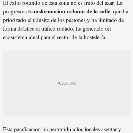
El éxito rotundo de esta zona no es fruto del azar. La
transformación urbana de la calle
progresiva
, que ha
priorizado el tránsito de los peatones y ha limitado de
forma drástica el tráfico rodado, ha generado un
ecosistema ideal para el sector de la hostelería.
Esta pacificación ha permitido a los locales asentar y