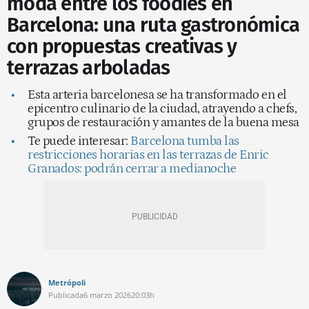
moda entre los foodies en
Barcelona: una ruta gastronómica
con propuestas creativas y
terrazas arboladas
Esta arteria barcelonesa se ha transformado en el
epicentro culinario de la ciudad, atrayendo a chefs,
grupos de restauración y amantes de la buena mesa
Te puede interesar:
Barcelona tumba las
restricciones horarias en las terrazas de Enric
Granados: podrán cerrar a medianoche
Metrópoli
Publicada
6 marzo 2026
20:03h