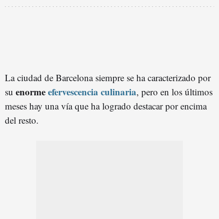
La ciudad de Barcelona siempre se ha caracterizado por
enorme
efervescencia culinaria
su
, pero en los últimos
meses hay una vía que ha logrado destacar por encima
del resto.