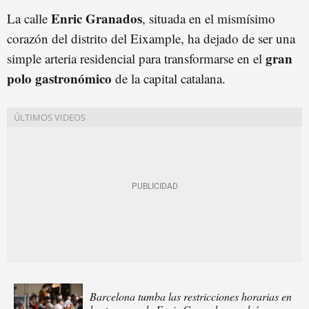
Enric Granados
La calle
, situada en el mismísimo
corazón del distrito del Eixample, ha dejado de ser una
gran
simple arteria residencial para transformarse en el
polo gastronómico
de la capital catalana.
Barcelona tumba las restricciones horarias en