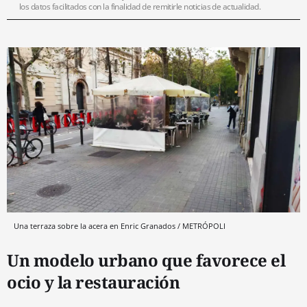
los datos facilitados con la finalidad de remitirle noticias de actualidad.
Una terraza sobre la acera en Enric Granados / METRÓPOLI
Un modelo urbano que favorece el
ocio y la restauración