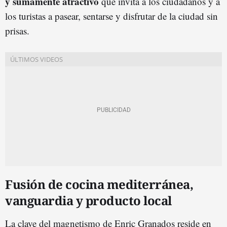
y sumamente atractivo
que invita a los ciudadanos y a
los turistas a pasear, sentarse y disfrutar de la ciudad sin
prisas.
Fusión de cocina mediterránea,
vanguardia y producto local
La clave del magnetismo de Enric Granados reside en