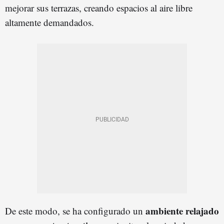
mejorar sus terrazas, creando espacios al aire libre
altamente demandados.
ambiente relajado
De este modo, se ha configurado un