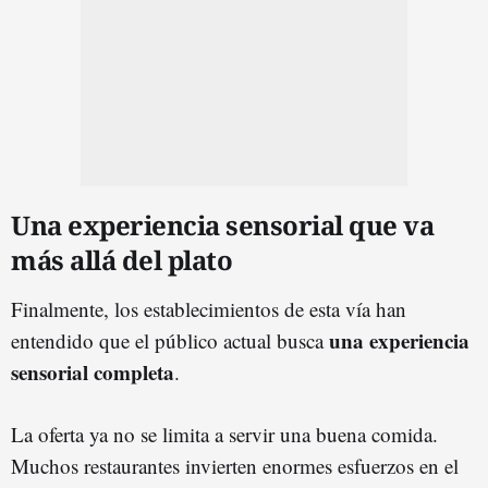
Una experiencia sensorial que va
más allá del plato
Finalmente, los establecimientos de esta vía han
una experiencia
entendido que el público actual busca
sensorial completa
.
La oferta ya no se limita a servir una buena comida.
Muchos restaurantes invierten enormes esfuerzos en el