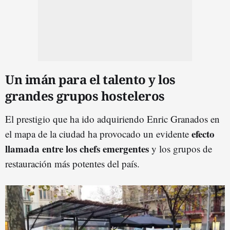
Un imán para el talento y los
grandes grupos hosteleros
El prestigio que ha ido adquiriendo Enric Granados en
efecto
el mapa de la ciudad ha provocado un evidente
llamada entre los chefs emergentes
y los grupos de
restauración más potentes del país.