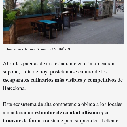
Una terraza de Enric Granados / METRÓPOLI
Abrir las puertas de un restaurante en esta ubicación
supone, a día de hoy, posicionarse en uno de los
escaparates culinarios más visibles y competitivos
de
Barcelona.
Este ecosistema de alta competencia obliga a los locales
estándar de calidad altísimo y a
a mantener un
innovar
de forma constante para sorprender al cliente.