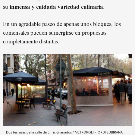
inmensa y cuidada variedad culinaria
su
.
En un agradable paseo de apenas unos bloques, los
comensales pueden sumergirse en propuestas
completamente distintas.
Dos terrazas de la calle de Enric Granados / METRÓPOLI - JORDI SUBIRANA