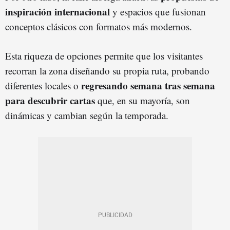
inspiración internacional
y espacios que fusionan
conceptos clásicos con formatos más modernos.
Esta riqueza de opciones permite que los visitantes
recorran la zona diseñando su propia ruta, probando
regresando semana tras semana
diferentes locales o
para descubrir cartas
que, en su mayoría, son
dinámicas y cambian según la temporada.