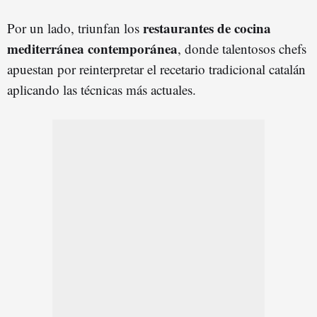
restaurantes de cocina
Por un lado, triunfan los
mediterránea contemporánea
, donde talentosos chefs
apuestan por reinterpretar el recetario tradicional catalán
aplicando las técnicas más actuales.