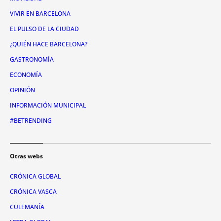
VIVIR EN BARCELONA
EL PULSO DE LA CIUDAD
¿QUIÉN HACE BARCELONA?
GASTRONOMÍA
ECONOMÍA
OPINIÓN
INFORMACIÓN MUNICIPAL
#BETRENDING
Otras webs
CRÓNICA GLOBAL
CRÓNICA VASCA
CULEMANÍA