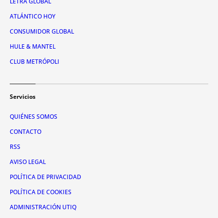
LETRA GLOBAL
ATLÁNTICO HOY
CONSUMIDOR GLOBAL
HULE & MANTEL
CLUB METRÓPOLI
Servicios
QUIÉNES SOMOS
CONTACTO
RSS
AVISO LEGAL
POLÍTICA DE PRIVACIDAD
POLÍTICA DE COOKIES
ADMINISTRACIÓN UTIQ