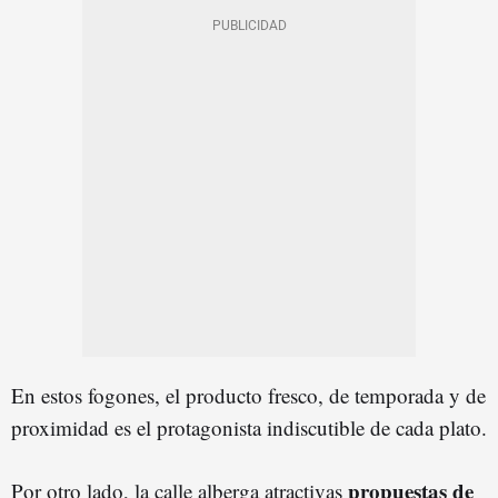
En estos fogones, el producto fresco, de temporada y de
proximidad es el protagonista indiscutible de cada plato.
propuestas de
Por otro lado, la calle alberga atractivas