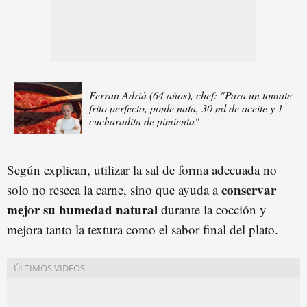
Ferran Adrià (64 años), chef: "Para un tomate
frito perfecto, ponle nata, 30 ml de aceite y 1
cucharadita de pimienta"
Según explican, utilizar la sal de forma adecuada no
conservar
solo no reseca la carne, sino que ayuda a
mejor su humedad natural
durante la cocción y
mejora tanto la textura como el sabor final del plato.