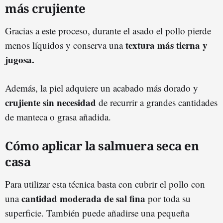
más crujiente
Gracias a este proceso, durante el asado el pollo pierde
textura más tierna y
menos líquidos y conserva una
jugosa.
Además, la piel adquiere un acabado más dorado y
crujiente sin necesidad
de recurrir a grandes cantidades
de manteca o grasa añadida.
Cómo aplicar la salmuera seca en
casa
Para utilizar esta técnica basta con cubrir el pollo con
cantidad moderada de sal fina
una
por toda su
superficie. También puede añadirse una pequeña