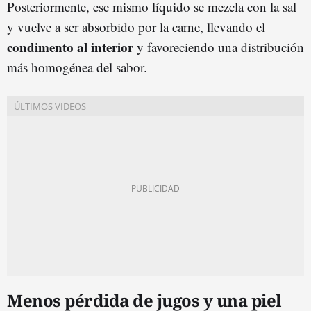
Posteriormente, ese mismo líquido se mezcla con la sal
y vuelve a ser absorbido por la carne, llevando el
condimento al interior
y favoreciendo una distribución
más homogénea del sabor.
Menos pérdida de jugos y una piel