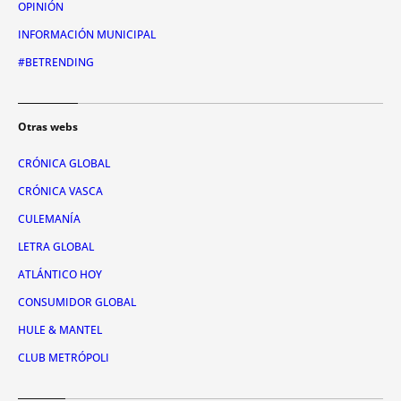
OPINIÓN
INFORMACIÓN MUNICIPAL
#BETRENDING
Otras webs
CRÓNICA GLOBAL
CRÓNICA VASCA
CULEMANÍA
LETRA GLOBAL
ATLÁNTICO HOY
CONSUMIDOR GLOBAL
HULE & MANTEL
CLUB METRÓPOLI