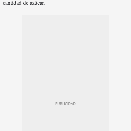
cantidad de azúcar.