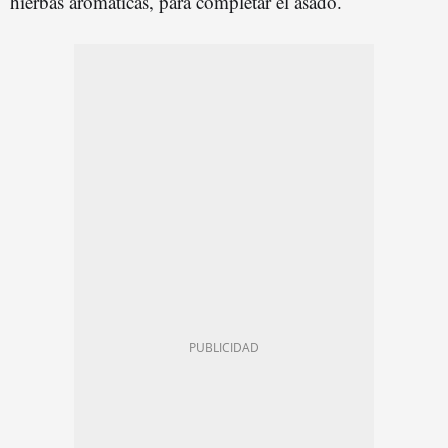
hierbas aromáticas, para completar el asado.