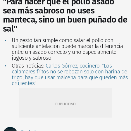
"Para hacer que el pollo asado
sea más sabroso no uses
manteca, sino un buen puñado de
sal"
Un gesto tan simple como salar el pollo con
suficiente antelación puede marcar la diferencia
entre un asado correcto y uno especialmente
jugoso y sabroso
Otras noticias:
Carlos Gómez, cocinero: "Los
calamares fritos no se rebozan solo con harina de
trigo; hay que usar maicena para que queden más
crujientes"