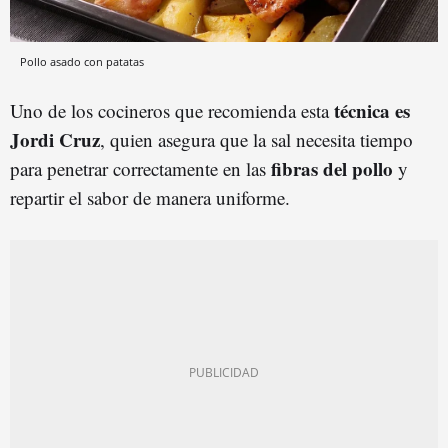
Pollo asado con patatas
técnica es
Uno de los cocineros que recomienda esta
Jordi Cruz
, quien asegura que la sal necesita tiempo
fibras del pollo
para penetrar correctamente en las
y
repartir el sabor de manera uniforme.