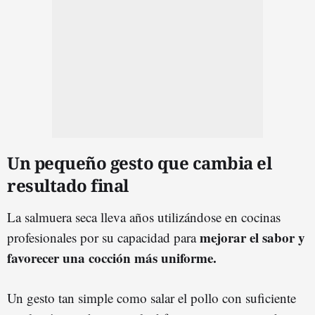
Un pequeño gesto que cambia el
resultado final
La salmuera seca lleva años utilizándose en cocinas
mejorar el sabor y
profesionales por su capacidad para
favorecer una cocción más uniforme.
Un gesto tan simple como salar el pollo con suficiente