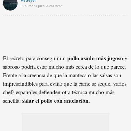
Metrópoli
Publicada
4 julio 2026
13:26h
pollo asado más jugoso
El secreto para conseguir un
y
sabroso podría estar mucho más cerca de lo que parece.
Frente a la creencia de que la manteca o las salsas son
imprescindibles para evitar que la carne se seque, varios
chefs españoles defienden otra técnica mucho más
salar el pollo con antelación.
sencilla: