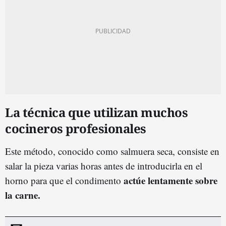
La técnica que utilizan muchos
cocineros profesionales
Este método, conocido como salmuera seca, consiste en
salar la pieza varias horas antes de introducirla en el
actúe lentamente sobre
horno para que el condimento
la carne.