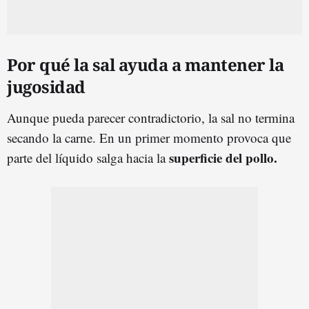
Por qué la sal ayuda a mantener la
jugosidad
Aunque pueda parecer contradictorio, la sal no termina
secando la carne. En un primer momento provoca que
superficie del pollo.
parte del líquido salga hacia la