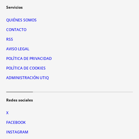
Servicios
QUIÉNES SOMOS
CONTACTO
RSS
AVISO LEGAL
POLÍTICA DE PRIVACIDAD
POLÍTICA DE COOKIES
ADMINISTRACIÓN UTIQ
Redes sociales
X
FACEBOOK
INSTAGRAM