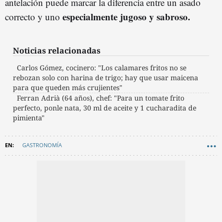
antelación puede marcar la diferencia entre un asado
especialmente jugoso y sabroso.
correcto y uno
Noticias relacionadas
Carlos Gómez, cocinero: "Los calamares fritos no se
rebozan solo con harina de trigo; hay que usar maicena
para que queden más crujientes"
Ferran Adrià (64 años), chef: "Para un tomate frito
perfecto, ponle nata, 30 ml de aceite y 1 cucharadita de
pimienta"
GASTRONOMÍA