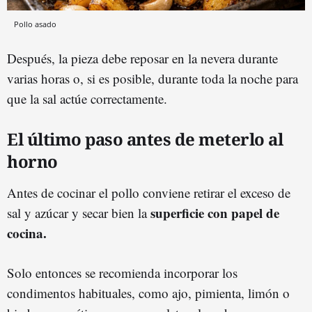
Pollo asado
Después, la pieza debe reposar en la nevera durante
varias horas o, si es posible, durante toda la noche para
que la sal actúe correctamente.
El último paso antes de meterlo al
horno
Antes de cocinar el pollo conviene retirar el exceso de
s
u
perficie con papel de
sal y azúcar y secar bien la
cocina.
Solo entonces se recomienda incorporar los
condimentos habituales, como ajo, pimienta, limón o