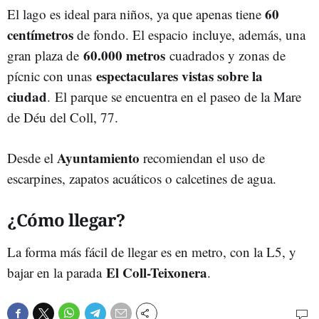
60
El lago es ideal para niños, ya que apenas tiene
centímetros
de fondo. El espacio incluye, además, una
60.000 metros
gran plaza de
cuadrados y zonas de
espectaculares vistas sobre la
pícnic con unas
ciudad
. El parque se encuentra en el paseo de la Mare
de Déu del Coll, 77.
Ayuntamiento
Desde el
recomiendan el uso de
escarpines, zapatos acuáticos o calcetines de agua.
¿Cómo llegar?
La forma más fácil de llegar es en metro, con la L5, y
El Coll-Teixonera
bajar en la parada
.