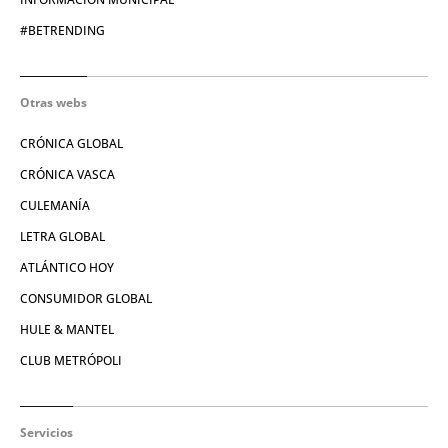
#BETRENDING
Otras webs
CRÓNICA GLOBAL
CRÓNICA VASCA
CULEMANÍA
LETRA GLOBAL
ATLÁNTICO HOY
CONSUMIDOR GLOBAL
HULE & MANTEL
CLUB METRÓPOLI
Servicios