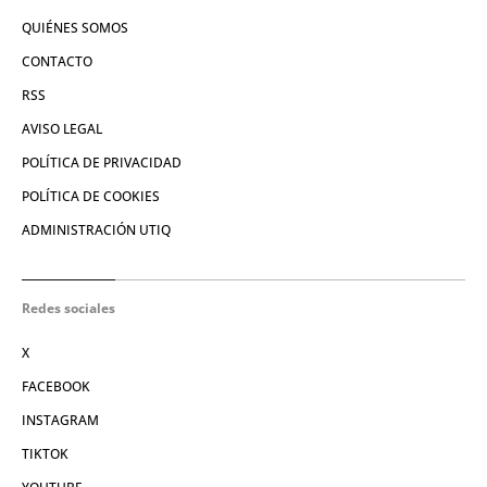
QUIÉNES SOMOS
CONTACTO
RSS
AVISO LEGAL
POLÍTICA DE PRIVACIDAD
POLÍTICA DE COOKIES
ADMINISTRACIÓN UTIQ
Redes sociales
X
FACEBOOK
INSTAGRAM
TIKTOK