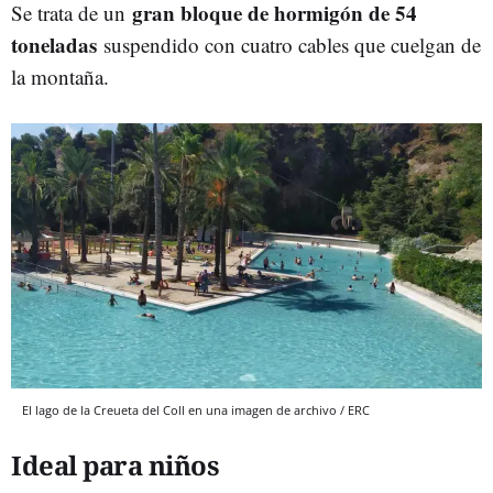
gran bloque de hormigón de 54
Se trata de un
toneladas
suspendido con cuatro cables que cuelgan de
la montaña.
El lago de la Creueta del Coll en una imagen de archivo / ERC
Ideal para niños