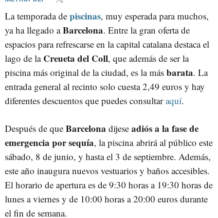
piscinas
La temporada de
, muy esperada para muchos,
Barcelona
ya ha llegado a
. Entre la gran oferta de
espacios para refrescarse en la capital catalana destaca el
Creueta del Coll
lago de la
, que además de ser la
barata
piscina más original de la ciudad, es la más
. La
entrada general al recinto solo cuesta 2,49 euros y hay
diferentes descuentos que puedes consultar
aquí
.
Barcelona
adiós a la fase de
Después de que
dijese
emergencia por sequía
, la piscina abrirá al público este
sábado, 8 de junio, y hasta el 3 de septiembre. Además,
este año inaugura nuevos vestuarios y baños accesibles.
El horario de apertura es de 9:30 horas a 19:30 horas de
lunes a viernes y de 10:00 horas a 20:00 euros durante
el fin de semana.