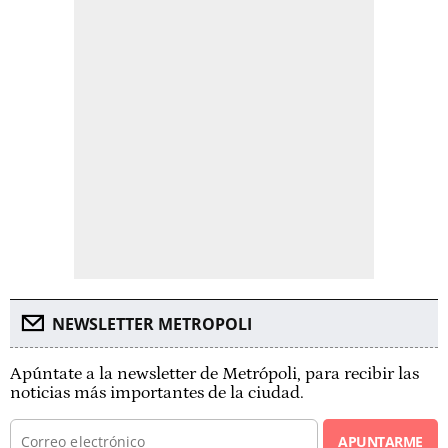
NEWSLETTER METROPOLI
Apúntate a la newsletter de Metrópoli, para recibir las
noticias más importantes de la ciudad.
APUNTARME