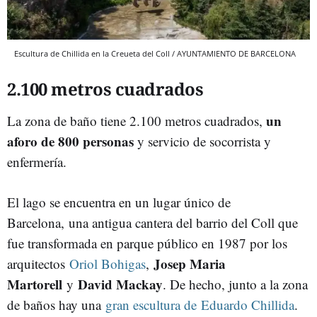
Escultura de Chillida en la Creueta del Coll / AYUNTAMIENTO DE BARCELONA
2.100 metros cuadrados
un
La zona de baño tiene 2.100 metros cuadrados,
aforo de 800 personas
y servicio de socorrista y
enfermería.
El lago se encuentra en un lugar único de
Barcelona, una antigua cantera del barrio del Coll que
fue transformada en parque público en 1987 por los
Josep Maria
arquitectos
Oriol Bohigas
,
Martorell
David Mackay
y
. De hecho, junto a la zona
de baños hay una
gran escultura de Eduardo Chillida
.