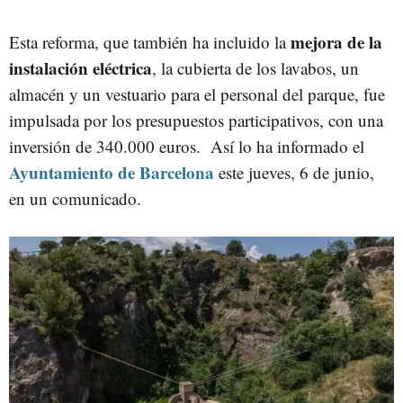
mejora de la
Esta reforma, que también ha incluido la
instalación eléctrica
, la cubierta de los lavabos, un
almacén y un vestuario para el personal del parque, fue
impulsada por los presupuestos participativos, con una
inversión de 340.000 euros. Así lo ha informado el
Ayuntamiento de Barcelona
este jueves, 6 de junio,
en un comunicado.