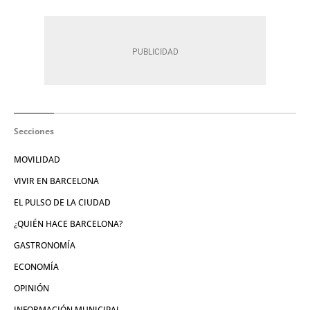
Secciones
MOVILIDAD
VIVIR EN BARCELONA
EL PULSO DE LA CIUDAD
¿QUIÉN HACE BARCELONA?
GASTRONOMÍA
ECONOMÍA
OPINIÓN
INFORMACIÓN MUNICIPAL