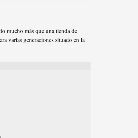
do mucho más que una tienda de
ra varias generaciones situado en la