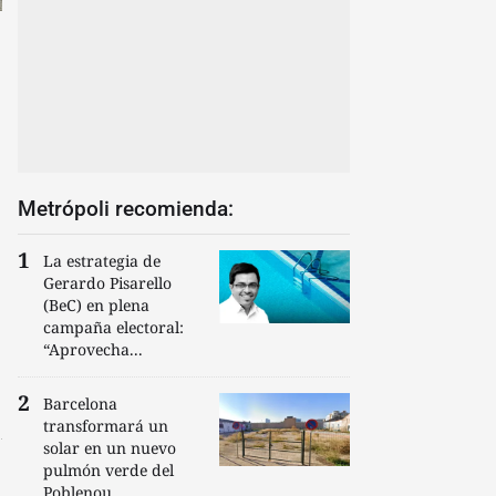
Metrópoli recomienda:
La estrategia de
Gerardo Pisarello
(BeC) en plena
campaña electoral:
“Aprovecha...
Barcelona
transformará un
solar en un nuevo
pulmón verde del
Poblenou