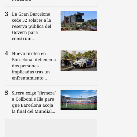
La Gran Barcelona
cede 52 solares a la
reserva pública del
Govern para
construir...
Nuevo tiroteo en
Barcelona: detienen a
dos personas
implicadas tras un
enfrentamiento...
Sirera exige "firmeza"
a Collboni e Illa para
que Barcelona acoja
la final del Mundial...