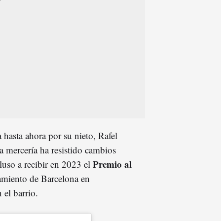
hasta ahora por su nieto, Rafel
a mercería ha resistido cambios
Premio al
luso a recibir en 2023 el
amiento de Barcelona en
el barrio.