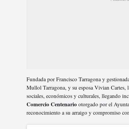
Fundada por Francisco Tarragona y gestionada 
Mullol Tarragona, y su esposa Vivian Cartes, l
sociales, económicos y culturales, llegando inc
Comercio Centenario
otorgado por el Ayunt
reconocimiento a su arraigo y compromiso con 