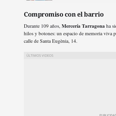
Compromiso con el barrio
Mercería Tarragona
Durante 109 años,
ha si
hilos y botones: un espacio de memoria viva pa
calle de Santa Eugènia, 14.