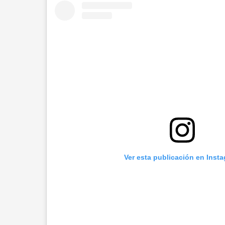
Ver esta publicación en Inst