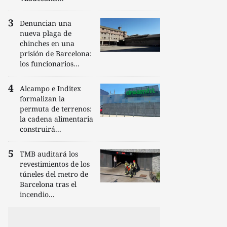
Denuncian una
nueva plaga de
chinches en una
prisión de Barcelona:
los funcionarios...
Alcampo e Inditex
formalizan la
permuta de terrenos:
la cadena alimentaria
construirá...
TMB auditará los
revestimientos de los
túneles del metro de
Barcelona tras el
incendio...