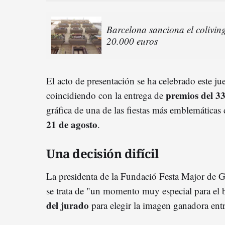
Barcelona sanciona el colivin
20.000 euros
El acto de presentación se ha celebrado este jue
premios del 33
coincidiendo con la entrega de
gráfica de una de las fiestas más emblemáticas 
21 de agosto
.
Una decisión difícil
La presidenta de la Fundació Festa Major de G
se trata de "un momento muy especial para el 
del jurado
para elegir la imagen ganadora entr