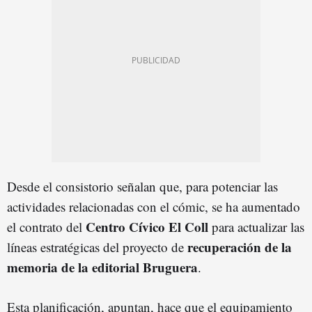
Desde el consistorio señalan que, para potenciar las
actividades relacionadas con el cómic, se ha aumentado
Centro Cívico El Coll
el contrato del
para actualizar las
recuperación de la
líneas estratégicas del proyecto de
memoria de la editorial Bruguera
.
Esta planificación, apuntan, hace que el equipamiento