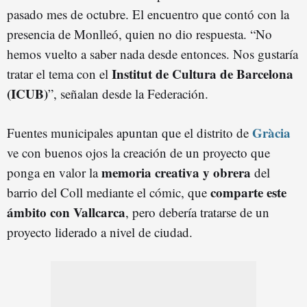
pasado mes de octubre. El encuentro que contó con la
presencia de Monlleó, quien no dio respuesta. “No
hemos vuelto a saber nada desde entonces. Nos gustaría
Institut de Cultura de Barcelona
tratar el tema con el
(IC
U
B
)
”, señalan desde la Federación.
Gràcia
Fuentes municipales apuntan que el distrito de
ve con buenos ojos la creación de un proyecto que
memoria creativa y obrera
ponga en valor la
del
comparte este
barrio del Coll mediante el cómic, que
ámbito con Vallcarca
, pero debería tratarse de un
proyecto liderado a nivel de ciudad.