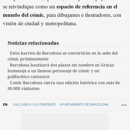
espacio de referencia en el
se reivindique como un
mundo del cómic
, para dibujantes e ilustradores, con
visión de ciudad y metropolitana.
Noticias relacionadas
Estos barrios de Barcelona se convertirán en la sede del
cómic próximamente
Barcelona bautizará dos plazas sin nombre en Gràcia:
homenaje a un famoso personaje de cómic y un
polifacético cantautor
Comic Barcelona cierra una edición histórica con más de
90.000 visitantes
VALLCARCA I ELS PENITENTS
AYUNTAMIENTO DE BARCELONA
CULTURA