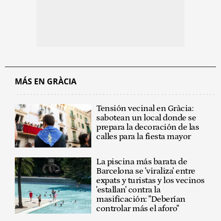
MÁS EN GRÀCIA
Tensión vecinal en Gràcia:
sabotean un local donde se
prepara la decoración de las
calles para la fiesta mayor
La piscina más barata de
Barcelona se 'viraliza' entre
expats y turistas y los vecinos
'estallan' contra la
masificación: "Deberían
controlar más el aforo"