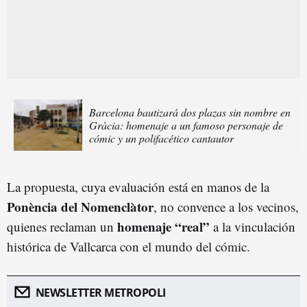
Barcelona bautizará dos plazas sin nombre en
Gràcia: homenaje a un famoso personaje de
cómic y un polifacético cantautor
La propuesta, cuya evaluación está en manos de la
Ponència del Nomenclàtor
, no convence a los vecinos,
homenaje “real”
quienes reclaman un
a la vinculación
histórica de Vallcarca con el mundo del cómic.
NEWSLETTER METROPOLI