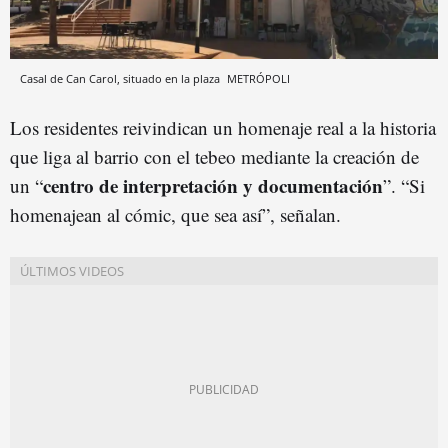
Casal de Can Carol, situado en la plaza
METRÓPOLI
Los residentes reivindican un homenaje real a la historia
que liga al barrio con el tebeo mediante la creación de
centro de interpretación y documentación
un “
”. “Si
homenajean al cómic, que sea así”, señalan.