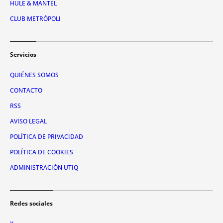
HULE & MANTEL
CLUB METRÓPOLI
Servicios
QUIÉNES SOMOS
CONTACTO
RSS
AVISO LEGAL
POLÍTICA DE PRIVACIDAD
POLÍTICA DE COOKIES
ADMINISTRACIÓN UTIQ
Redes sociales