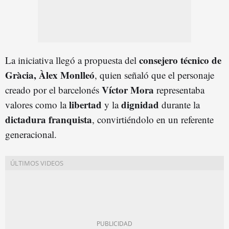
consejero técnico de
La iniciativa llegó a propuesta del
Gràcia, Àlex Monlleó
, quien señaló que el personaje
Víctor Mora
creado por el barcelonés
representaba
libertad
dignidad
valores como la
y la
durante la
dictadura franquista
, convirtiéndolo en un referente
generacional.