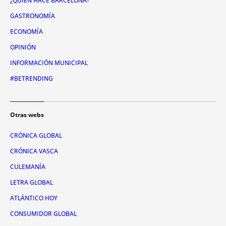
¿QUIÉN HACE BARCELONA?
GASTRONOMÍA
ECONOMÍA
OPINIÓN
INFORMACIÓN MUNICIPAL
#BETRENDING
Otras webs
CRÓNICA GLOBAL
CRÓNICA VASCA
CULEMANÍA
LETRA GLOBAL
ATLÁNTICO HOY
CONSUMIDOR GLOBAL