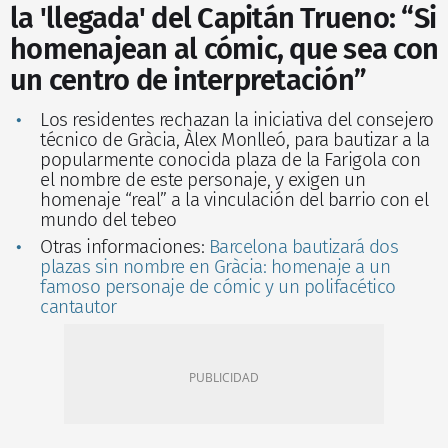
la 'llegada' del Capitán Trueno: “Si
homenajean al cómic, que sea con
un centro de interpretación”
Los residentes rechazan la iniciativa del consejero
técnico de Gràcia, Àlex Monlleó, para bautizar a la
popularmente conocida plaza de la Farigola con
el nombre de este personaje, y exigen un
homenaje “real” a la vinculación del barrio con el
mundo del tebeo
Otras informaciones:
Barcelona bautizará dos
plazas sin nombre en Gràcia: homenaje a un
famoso personaje de cómic y un polifacético
cantautor