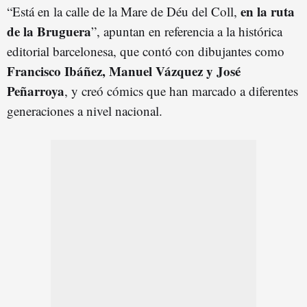
en la ruta
“Está en la calle de la Mare de Déu del Coll,
de la Bruguera
”, apuntan en referencia a la histórica
editorial barcelonesa, que contó con dibujantes como
Francisco Ibáñez, Manuel Vázqu
e
z y José
Peñarroya
, y creó cómics que han marcado a diferentes
generaciones a nivel nacional.