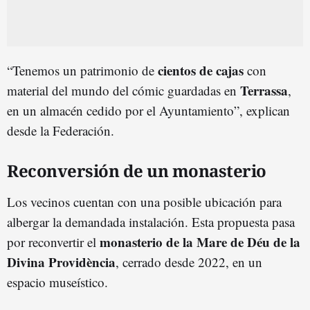
cientos de cajas
“Tenemos un patrimonio de
con
Terrassa
material del mundo del cómic guardadas en
,
en un almacén cedido por el Ayuntamiento”, explican
desde la Federación.
Reconversión de un monasterio
Los vecinos cuentan con una posible ubicación para
albergar la demandada instalación. Esta propuesta pasa
monasterio de la Mare de Déu de la
por reconvertir el
Divina Providència
, cerrado desde 2022, en un
espacio museístico.