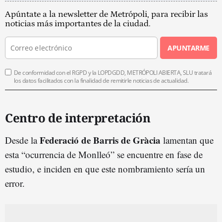
Apúntate a la newsletter de Metrópoli, para recibir las
noticias más importantes de la ciudad.
APUNTARME
De conformidad con el RGPD y la LOPDGDD, METRÓPOLI ABIERTA, SLU tratará
los datos facilitados con la finalidad de remitirle noticias de actualidad.
Centro de interpretación
Federació de Barris de Gràcia
Desde la
lamentan que
esta “ocurrencia de Monlleó” se encuentre en fase de
estudio, e inciden en que este nombramiento sería un
error.