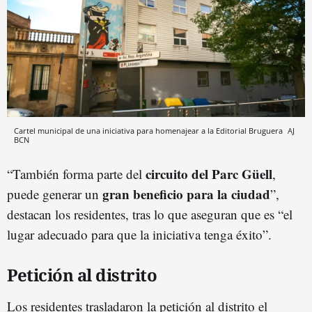
Cartel municipal de una iniciativa para homenajear a la Editorial Bruguera
AJ
BCN
circuito del Parc Güell
“También forma parte del
,
gran beneficio para la ciudad
puede generar un
”,
destacan los residentes, tras lo que aseguran que es “el
lugar adecuado para que la iniciativa tenga éxito”.
Petición al distrito
Los residentes trasladaron la petición al distrito el