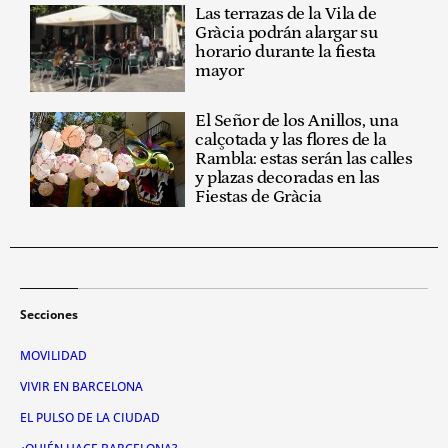
Las terrazas de la Vila de
Gràcia podrán alargar su
horario durante la fiesta
mayor
El Señor de los Anillos, una
calçotada y las flores de la
Rambla: estas serán las calles
y plazas decoradas en las
Fiestas de Gràcia
Secciones
MOVILIDAD
VIVIR EN BARCELONA
EL PULSO DE LA CIUDAD