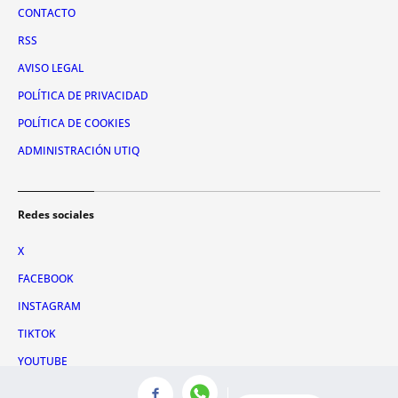
CONTACTO
RSS
AVISO LEGAL
POLÍTICA DE PRIVACIDAD
POLÍTICA DE COOKIES
ADMINISTRACIÓN UTIQ
Redes sociales
X
FACEBOOK
INSTAGRAM
TIKTOK
YOUTUBE
WHATSAPP