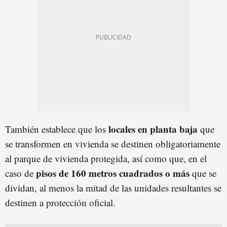
locales en planta baja
También establece que los
que
se transformen en vivienda se destinen obligatoriamente
al parque de vivienda protegida, así como que, en el
pisos de 160 metros cuadrados o más
caso de
que se
dividan, al menos la mitad de las unidades resultantes se
destinen a protección oficial.