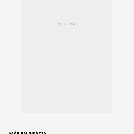
MÁS EN GRÀCIA