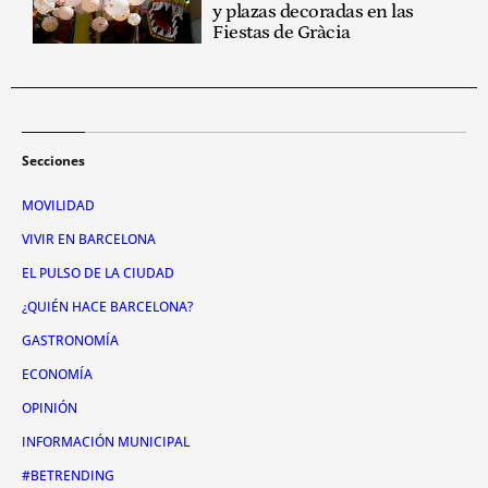
y plazas decoradas en las
Fiestas de Gràcia
Secciones
MOVILIDAD
VIVIR EN BARCELONA
EL PULSO DE LA CIUDAD
¿QUIÉN HACE BARCELONA?
GASTRONOMÍA
ECONOMÍA
OPINIÓN
INFORMACIÓN MUNICIPAL
#BETRENDING