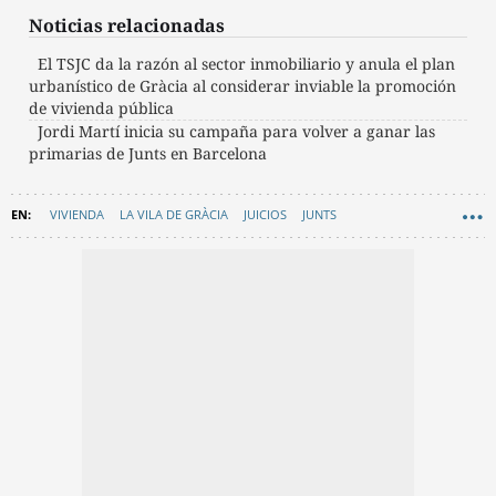
Noticias relacionadas
El TSJC da la razón al sector inmobiliario y anula el plan
urbanístico de Gràcia al considerar inviable la promoción
de vivienda pública
Jordi Martí inicia su campaña para volver a ganar las
primarias de Junts en Barcelona
VIVIENDA
LA VILA DE GRÀCIA
JUICIOS
JUNTS