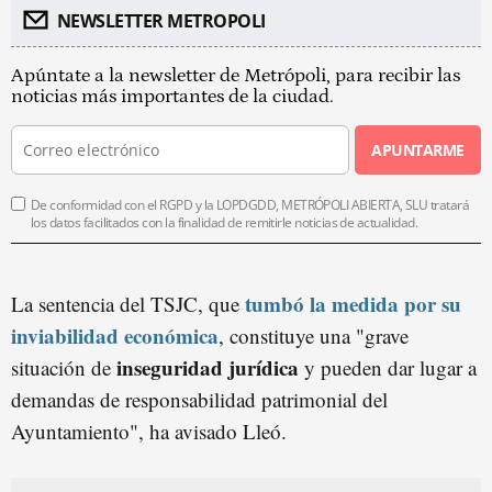
NEWSLETTER METROPOLI
Apúntate a la newsletter de Metrópoli, para recibir las
noticias más importantes de la ciudad.
APUNTARME
De conformidad con el RGPD y la LOPDGDD, METRÓPOLI ABIERTA, SLU tratará
los datos facilitados con la finalidad de remitirle noticias de actualidad.
tumbó la medida por su
La sentencia del TSJC, que
inviabilidad económica
, constituye una "grave
inseguridad jurídica
situación de
y pueden dar lugar a
demandas de responsabilidad patrimonial del
Ayuntamiento", ha avisado Lleó.