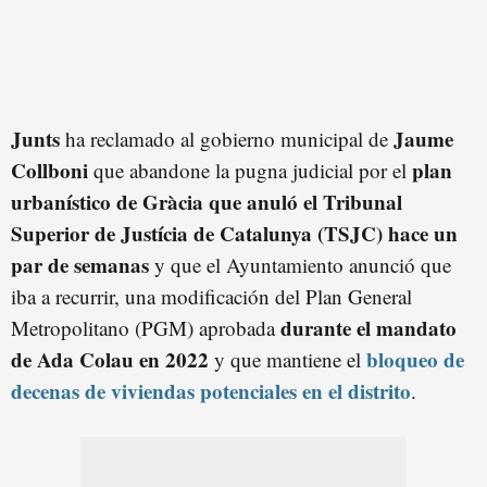
Junts
Jaume
ha reclamado al gobierno municipal de
Collboni
plan
que abandone la pugna judicial por el
urbanístico de Gràcia que anuló el Tribunal
Superior de Justícia de Catalunya (TSJC) hace un
par de semanas
y que el Ayuntamiento anunció que
iba a recurrir, una modificación del Plan General
durante el mandato
Metropolitano (PGM) aprobada
de Ada Colau en 2022
bloqueo de
y que mantiene el
decenas de viviendas potenciales en el distrito
.