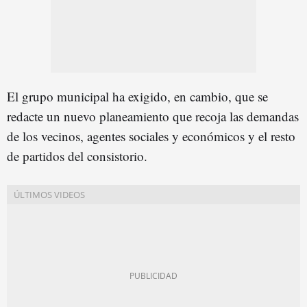
El grupo municipal ha exigido, en cambio, que se
redacte un nuevo planeamiento que recoja las demandas
de los vecinos, agentes sociales y económicos y el resto
de partidos del consistorio.