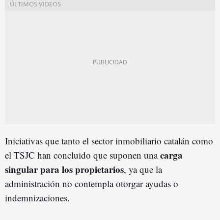
Iniciativas que tanto el sector inmobiliario catalán como
carga
el TSJC han concluido que suponen una
singular para los propietarios
, ya que la
administración no contempla otorgar ayudas o
indemnizaciones.