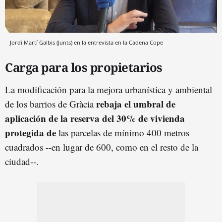
Jordi Martí Galbis (Junts) en la entrevista en la Cadena Cope
Carga para los propietarios
La modificación para la mejora urbanística y ambiental
rebaja el umbral de
de los barrios de Gràcia
aplicación de la reserva del 30% de vivienda
protegida de
las parcelas de mínimo 400 metros
cuadrados --en lugar de 600, como en el resto de la
ciudad--.