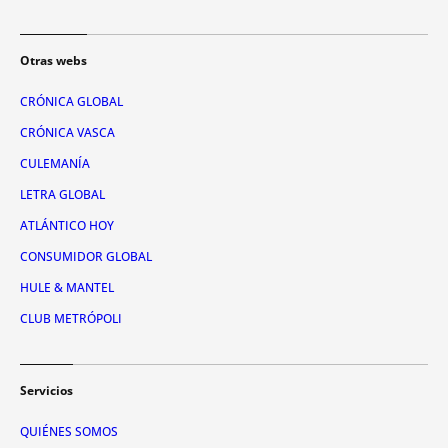
Otras webs
CRÓNICA GLOBAL
CRÓNICA VASCA
CULEMANÍA
LETRA GLOBAL
ATLÁNTICO HOY
CONSUMIDOR GLOBAL
HULE & MANTEL
CLUB METRÓPOLI
Servicios
QUIÉNES SOMOS