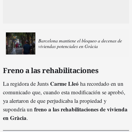
Barcelona mantiene el bloqueo a decenas de
viviendas potenciales en Gràcia
Freno a las rehabilitaciones
Carme Lleó
La regidora de Junts
ha recordado en un
comunicado que, cuando esta modificación se aprobó,
ya alertaron de que perjudicaba la propiedad y
freno a las rehabilitaciones de vivienda
supondría un
en Gràcia
.