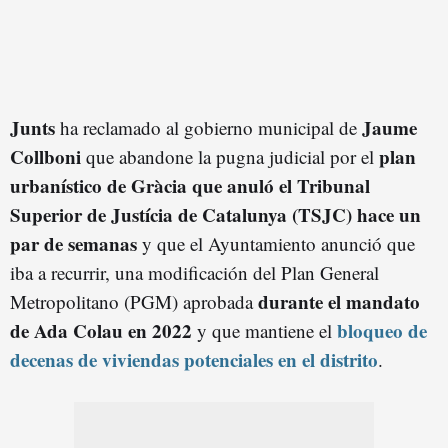
Junts
Jaume
ha reclamado al gobierno municipal de
Collboni
plan
que abandone la pugna judicial por el
urbanístico de Gràcia que anuló el Tribunal
Superior de Justícia de Catalunya (TSJC) hace un
par de semanas
y que el Ayuntamiento anunció que
iba a recurrir, una modificación del Plan General
durante el mandato
Metropolitano (PGM) aprobada
de Ada Colau en 2022
bloqueo de
y que mantiene el
decenas de viviendas potenciales en el distrito
.