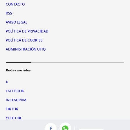
CONTACTO
RSS
AVISO LEGAL
POLÍTICA DE PRIVACIDAD
POLÍTICA DE COOKIES
ADMINISTRACIÓN UTIQ
Redes sociales
X
FACEBOOK
INSTAGRAM
TIKTOK
YOUTUBE
WHATSAPP