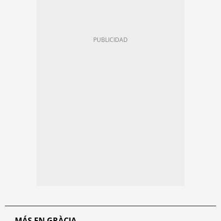
MÁS EN GRÀCIA