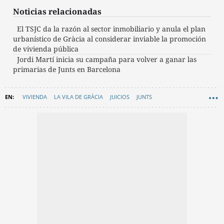
Noticias relacionadas
El TSJC da la razón al sector inmobiliario y anula el plan
urbanístico de Gràcia al considerar inviable la promoción
de vivienda pública
Jordi Martí inicia su campaña para volver a ganar las
primarias de Junts en Barcelona
VIVIENDA
LA VILA DE GRÀCIA
JUICIOS
JUNTS