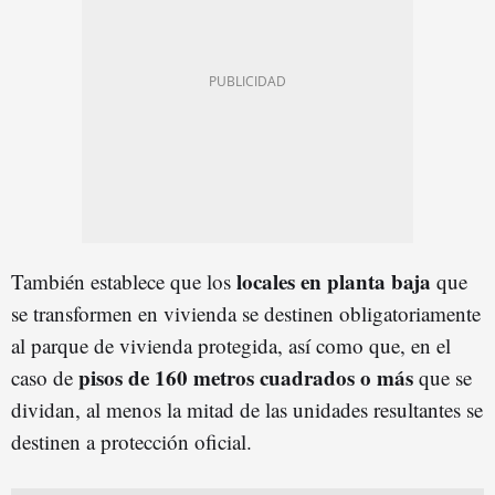
locales en planta baja
También establece que los
que
se transformen en vivienda se destinen obligatoriamente
al parque de vivienda protegida, así como que, en el
pisos de 160 metros cuadrados o más
caso de
que se
dividan, al menos la mitad de las unidades resultantes se
destinen a protección oficial.