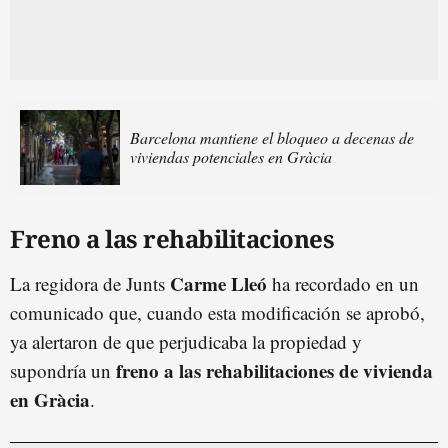
Barcelona mantiene el bloqueo a decenas de
viviendas potenciales en Gràcia
Freno a las rehabilitaciones
Carme Lleó
La regidora de Junts
ha recordado en un
comunicado que, cuando esta modificación se aprobó,
ya alertaron de que perjudicaba la propiedad y
freno a las rehabilitaciones de vivienda
supondría un
en Gràcia
.