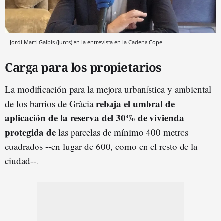
Jordi Martí Galbis (Junts) en la entrevista en la Cadena Cope
Carga para los propietarios
La modificación para la mejora urbanística y ambiental
rebaja el umbral de
de los barrios de Gràcia
aplicación de la reserva del 30% de vivienda
protegida de
las parcelas de mínimo 400 metros
cuadrados --en lugar de 600, como en el resto de la
ciudad--.