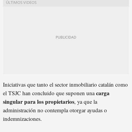
Iniciativas que tanto el sector inmobiliario catalán como
carga
el TSJC han concluido que suponen una
singular para los propietarios
, ya que la
administración no contempla otorgar ayudas o
indemnizaciones.