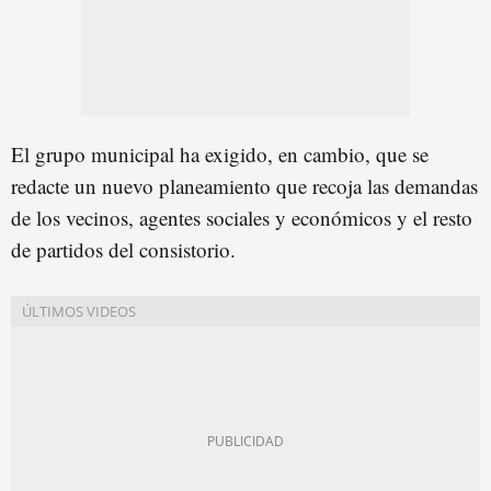
El grupo municipal ha exigido, en cambio, que se
redacte un nuevo planeamiento que recoja las demandas
de los vecinos, agentes sociales y económicos y el resto
de partidos del consistorio.