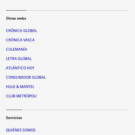
Otras webs
CRÓNICA GLOBAL
CRÓNICA VASCA
CULEMANÍA
LETRA GLOBAL
ATLÁNTICO HOY
CONSUMIDOR GLOBAL
HULE & MANTEL
CLUB METRÓPOLI
Servicios
QUIÉNES SOMOS