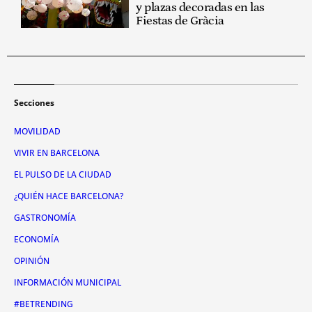
y plazas decoradas en las
Fiestas de Gràcia
Secciones
MOVILIDAD
VIVIR EN BARCELONA
EL PULSO DE LA CIUDAD
¿QUIÉN HACE BARCELONA?
GASTRONOMÍA
ECONOMÍA
OPINIÓN
INFORMACIÓN MUNICIPAL
#BETRENDING