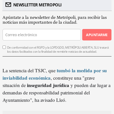
NEWSLETTER METROPOLI
Apúntate a la newsletter de Metrópoli, para recibir las
noticias más importantes de la ciudad.
APUNTARME
De conformidad con el RGPD y la LOPDGDD, METRÓPOLI ABIERTA, SLU tratará
los datos facilitados con la finalidad de remitirle noticias de actualidad.
tumbó la medida por su
La sentencia del TSJC, que
inviabilidad económica
, constituye una "grave
inseguridad jurídica
situación de
y pueden dar lugar a
demandas de responsabilidad patrimonial del
Ayuntamiento", ha avisado Lleó.