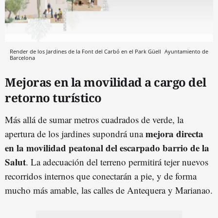
Render de los Jardines de la Font del Carbó en el Park Güell
Ayuntamiento de
Barcelona
Mejoras en la movilidad a cargo del
retorno turístico
Más allá de sumar metros cuadrados de verde, la
mejora directa
apertura de los jardines supondrá una
en la movilidad peatonal del escarpado barrio de la
Salut
. La adecuación del terreno permitirá tejer nuevos
recorridos internos que conectarán a pie, y de forma
mucho más amable, las calles de Antequera y Marianao.