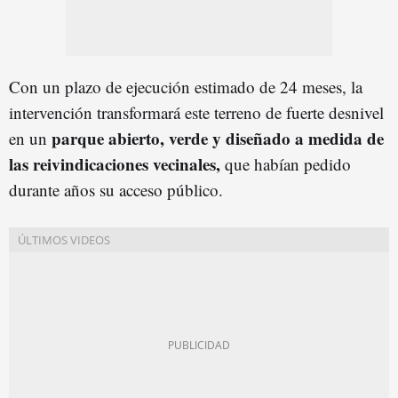
Con un plazo de ejecución estimado de 24 meses, la
intervención transformará este terreno de fuerte desnivel
parque abierto, verde y diseñado a medida de
en un
las reivindicaciones vecinales,
que habían pedido
durante años su acceso público.