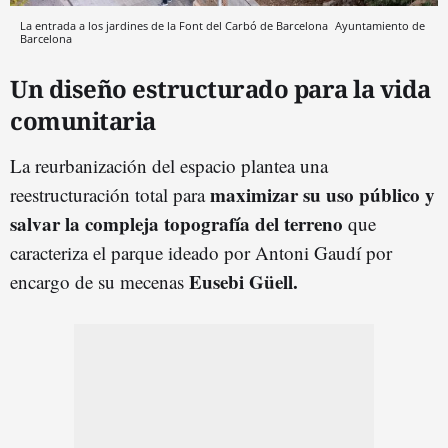
La entrada a los jardines de la Font del Carbó de Barcelona
Ayuntamiento de
Barcelona
Un diseño estructurado para la vida
comunitaria
La reurbanización del espacio plantea una
maximizar su uso público y
reestructuración total para
salvar la compleja topografía del terreno
que
caracteriza el parque ideado por Antoni Gaudí por
Eusebi Güell.
encargo de su mecenas