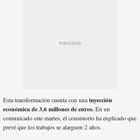
inyección
Esta transformación cuenta con una
económica de 3,6 millones de euros.
En un
comunicado este martes, el consistorio ha explicado que
prevé que los trabajos se alarguen 2 años.