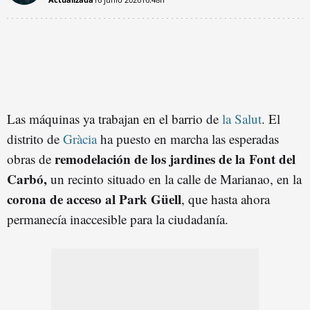
Las máquinas ya trabajan en el barrio de
la Salut
. El
distrito de
Gràcia
ha puesto en marcha las esperadas
remodelación de los jardines de la Font del
obras de
Carbó,
un recinto situado en la calle de Marianao, en la
corona de acceso al Park Güell
, que hasta ahora
permanecía inaccesible para la ciudadanía.