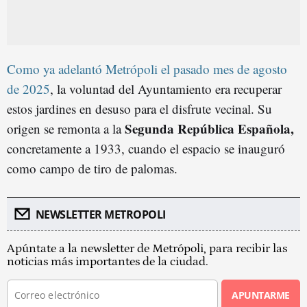
Como ya adelantó Metrópoli el pasado mes de agosto
de 2025
, la voluntad del Ayuntamiento era recuperar
estos jardines en desuso para el disfrute vecinal. Su
Segunda República Española,
origen se remonta a la
concretamente a 1933, cuando el espacio se inauguró
como campo de tiro de palomas.
NEWSLETTER METROPOLI
Apúntate a la newsletter de Metrópoli, para recibir las
noticias más importantes de la ciudad.
APUNTARME