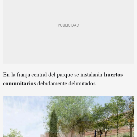
huertos
En la franja central del parque se instalarán
comunitarios
debidamente delimitados.