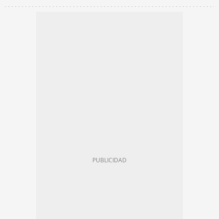
AYUNTAMIENTO DE BARCELONA