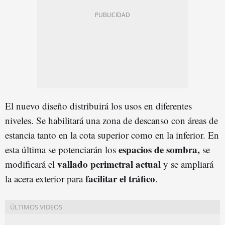
El nuevo diseño distribuirá los usos en diferentes
niveles. Se habilitará una zona de descanso con áreas de
estancia tanto en la cota superior como en la inferior. En
espacios de sombra,
esta última se potenciarán los
se
vallado perimetral actual
modificará el
y se ampliará
facilitar el tráfico
la acera exterior para
.