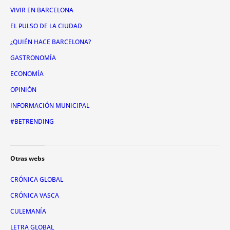
VIVIR EN BARCELONA
EL PULSO DE LA CIUDAD
¿QUIÉN HACE BARCELONA?
GASTRONOMÍA
ECONOMÍA
OPINIÓN
INFORMACIÓN MUNICIPAL
#BETRENDING
Otras webs
CRÓNICA GLOBAL
CRÓNICA VASCA
CULEMANÍA
LETRA GLOBAL