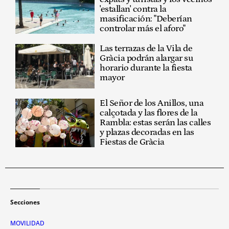
'estallan' contra la
masificación: "Deberían
controlar más el aforo"
Las terrazas de la Vila de
Gràcia podrán alargar su
horario durante la fiesta
mayor
El Señor de los Anillos, una
calçotada y las flores de la
Rambla: estas serán las calles
y plazas decoradas en las
Fiestas de Gràcia
Secciones
MOVILIDAD