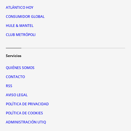
ATLÁNTICO HOY
CONSUMIDOR GLOBAL
HULE & MANTEL
CLUB METRÓPOLI
Servicios
QUIÉNES SOMOS
CONTACTO
RSS
AVISO LEGAL
POLÍTICA DE PRIVACIDAD
POLÍTICA DE COOKIES
ADMINISTRACIÓN UTIQ