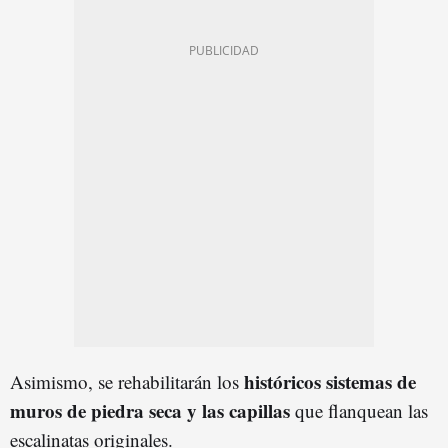
históricos sistemas de
Asimismo, se rehabilitarán los
muros de piedra seca y las capillas
que flanquean las
escalinatas originales.