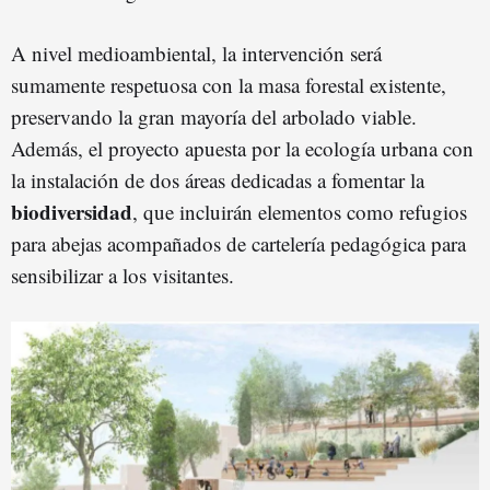
A nivel medioambiental, la intervención será
sumamente respetuosa con la masa forestal existente,
preservando la gran mayoría del arbolado viable.
Además, el proyecto apuesta por la ecología urbana con
la instalación de dos áreas dedicadas a fomentar la
biodiversidad
, que incluirán elementos como refugios
para abejas acompañados de cartelería pedagógica para
sensibilizar a los visitantes.