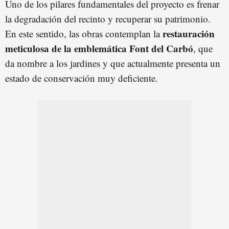
Uno de los pilares fundamentales del proyecto es frenar
la degradación del recinto y recuperar su patrimonio.
restauración
En este sentido, las obras contemplan la
meticulosa de la emblemática Font del Carbó
, que
da nombre a los jardines y que actualmente presenta un
estado de conservación muy deficiente.