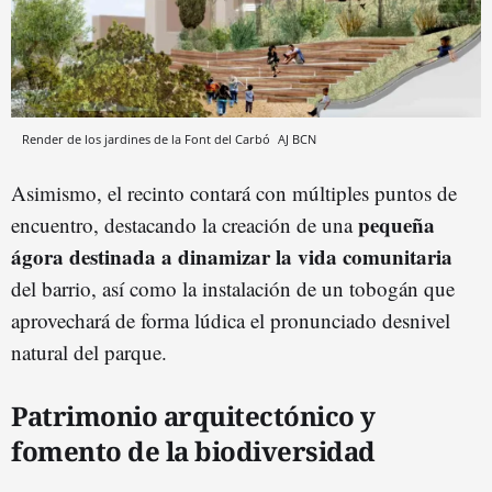
Render de los jardines de la Font del Carbó
AJ BCN
Asimismo, el recinto contará con múltiples puntos de
pequeña
encuentro, destacando la creación de una
ágora destinada a dinamizar la vida comunitaria
del barrio, así como la instalación de un tobogán que
aprovechará de forma lúdica el pronunciado desnivel
natural del parque.
Patrimonio arquitectónico y
fomento de la biodiversidad