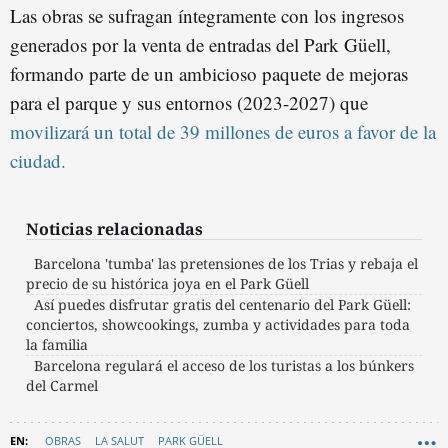
Las obras se sufragan íntegramente con los ingresos
generados por la venta de entradas del Park Güell,
formando parte de un ambicioso paquete de mejoras
para el parque y sus entornos (2023-2027) que
movilizará un total de 39 millones de euros a favor de la
ciudad.
Noticias relacionadas
Barcelona 'tumba' las pretensiones de los Trias y rebaja el
precio de su histórica joya en el Park Güell
Así puedes disfrutar gratis del centenario del Park Güell:
conciertos, showcookings, zumba y actividades para toda
la familia
Barcelona regulará el acceso de los turistas a los búnkers
del Carmel
OBRAS
LA SALUT
PARK GÜELL