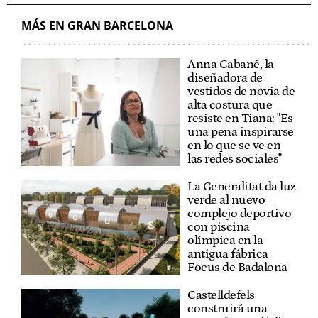
MÁS EN GRAN BARCELONA
Anna Cabané, la
diseñadora de
vestidos de novia de
alta costura que
resiste en Tiana: "Es
una pena inspirarse
en lo que se ve en
las redes sociales"
La Generalitat da luz
verde al nuevo
complejo deportivo
con piscina
olímpica en la
antigua fábrica
Focus de Badalona
Castelldefels
construirá una