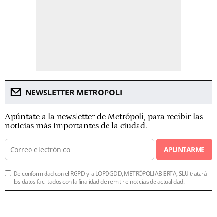
NEWSLETTER METROPOLI
Apúntate a la newsletter de Metrópoli, para recibir las
noticias más importantes de la ciudad.
APUNTARME
De conformidad con el RGPD y la LOPDGDD, METRÓPOLI ABIERTA, SLU tratará
los datos facilitados con la finalidad de remitirle noticias de actualidad.