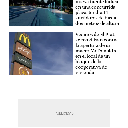
nueva fuente lúdica
en una concurrida
plaza: tendrá 14
surtidores de hasta
dos metros de altura
Vecinos de El Prat
se movilizan contra
la apertura de un
macro McDonald's
en el local de un
bloque de la
cooperativa de
vivienda