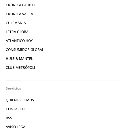
CRÓNICA GLOBAL
CRÓNICA VASCA
CULEMANÍA
LETRA GLOBAL
ATLÁNTICO HOY
CONSUMIDOR GLOBAL
HULE & MANTEL
CLUB METRÓPOLI
Servicios
QUIÉNES SOMOS
CONTACTO
RSS
AVISO LEGAL