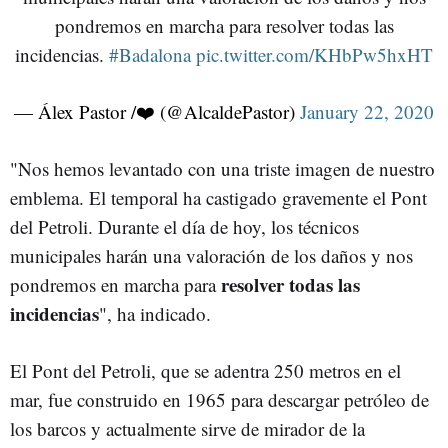
pondremos en marcha para resolver todas las
incidencias.
#Badalona
pic.twitter.com/KHbPw5hxHT
— Álex Pastor /❤️ (@AlcaldePastor)
January 22, 2020
"Nos hemos levantado con una triste imagen de nuestro
emblema. El temporal ha castigado gravemente el Pont
del Petroli. Durante el día de hoy, los técnicos
municipales harán una valoración de los daños y nos
resolver todas las
pondremos en marcha para
incidencias
", ha indicado.
El Pont del Petroli, que se adentra 250 metros en el
mar, fue construido en 1965 para descargar petróleo de
los barcos y actualmente sirve de mirador de la