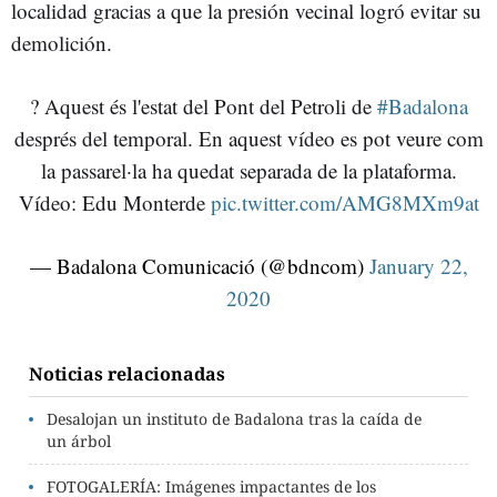
localidad gracias a que la presión vecinal logró evitar su
demolición.
? Aquest és l'estat del Pont del Petroli de
#Badalona
després del temporal. En aquest vídeo es pot veure com
la passarel·la ha quedat separada de la plataforma.
Vídeo: Edu Monterde
pic.twitter.com/AMG8MXm9at
— Badalona Comunicació (@bdncom)
January 22,
2020
Noticias relacionadas
Desalojan un instituto de Badalona tras la caída de
un árbol
FOTOGALERÍA: Imágenes impactantes de los