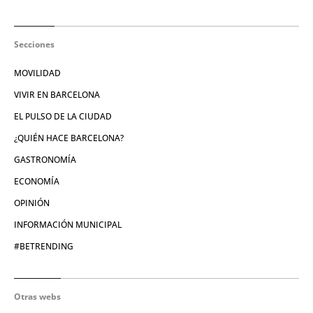
Secciones
MOVILIDAD
VIVIR EN BARCELONA
EL PULSO DE LA CIUDAD
¿QUIÉN HACE BARCELONA?
GASTRONOMÍA
ECONOMÍA
OPINIÓN
INFORMACIÓN MUNICIPAL
#BETRENDING
Otras webs