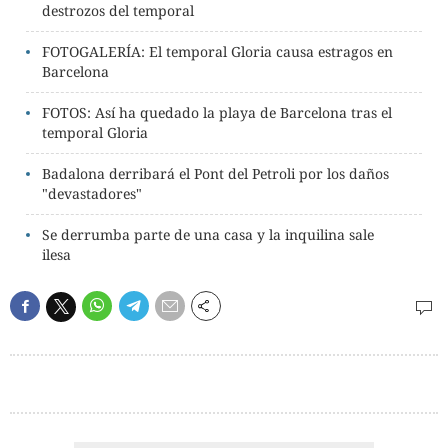
destrozos del temporal
FOTOGALERÍA: El temporal Gloria causa estragos en
Barcelona
FOTOS: Así ha quedado la playa de Barcelona tras el
temporal Gloria
Badalona derribará el Pont del Petroli por los daños
"devastadores"
Se derrumba parte de una casa y la inquilina sale
ilesa