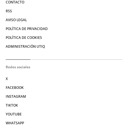
CONTACTO
RSS
AVISO LEGAL
POLÍTICA DE PRIVACIDAD
POLÍTICA DE COOKIES
ADMINISTRACIÓN UTIQ
Redes sociales
X
FACEBOOK
INSTAGRAM
TIKTOK
YOUTUBE
WHATSAPP