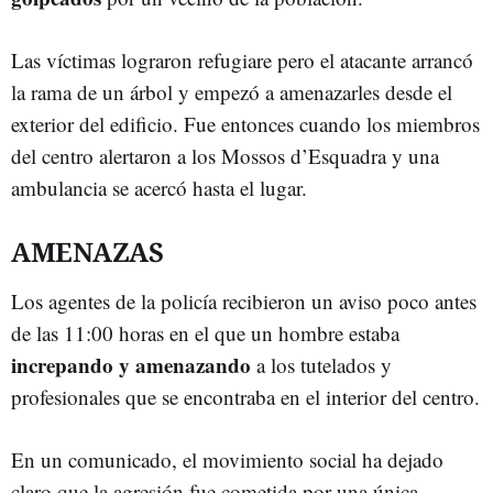
Las víctimas lograron refugiare pero el atacante arrancó
la rama de un árbol y empezó a amenazarles desde el
exterior del edificio. Fue entonces cuando los miembros
del centro alertaron a los Mossos d’Esquadra y una
ambulancia se acercó hasta el lugar.
AMENAZAS
Los agentes de la policía recibieron un aviso poco antes
de las 11:00 horas en el que un hombre estaba
increpando y amenazando
a los tutelados y
profesionales que se encontraba en el interior del centro.
En un comunicado, el movimiento social ha dejado
claro que la agresión fue cometida por una única