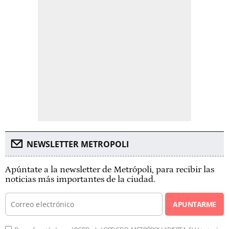
NEWSLETTER METROPOLI
Apúntate a la newsletter de Metrópoli, para recibir las
noticias más importantes de la ciudad.
APUNTARME