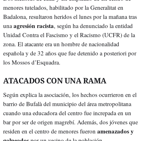
menores tutelados, habilitado por la Generalitat en
Badalona, resultaron heridos el lunes por la mañana tras
agresión racista
una
, según ha denunciado la entidad
Unidad Contra el Fascismo y el Racismo (UCFR) de la
zona. El atacante era un hombre de nacionalidad
española y de 32 años que fue detenido a posteriori por
los Mossos d’Esquadra.
ATACADOS CON UNA RAMA
Según explica la asociación, los hechos ocurrieron en el
barrio de Bufalà del municipio del área metropolitana
cuando una educadora del centro fue increpada en un
bar por ser de origen magrebí. Además, dos jóvenes que
amenazados y
residen en el centro de menores fueron
golpeados
por un vecino de la población.