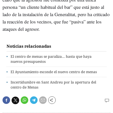
persona “un cliente habitual del bar” que está justo al
lado de la instalación de la Generalitat, pero ha criticado
la reacción de los vecinos, que fue “pasiva” ante los
ataques del agresor.
Noticias relacionadas
El centro de menas se paraliza… hasta que haya
nuevos presupuestos
El Ayuntamiento esconde el nuevo centro de menas
Incertidumbre en Sant Andreu por la apertura del
centro de Menas