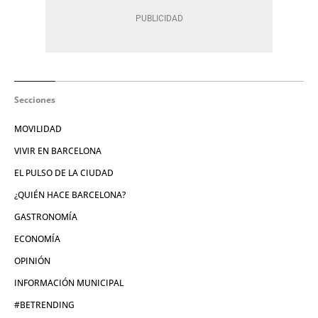
Secciones
MOVILIDAD
VIVIR EN BARCELONA
EL PULSO DE LA CIUDAD
¿QUIÉN HACE BARCELONA?
GASTRONOMÍA
ECONOMÍA
OPINIÓN
INFORMACIÓN MUNICIPAL
#BETRENDING