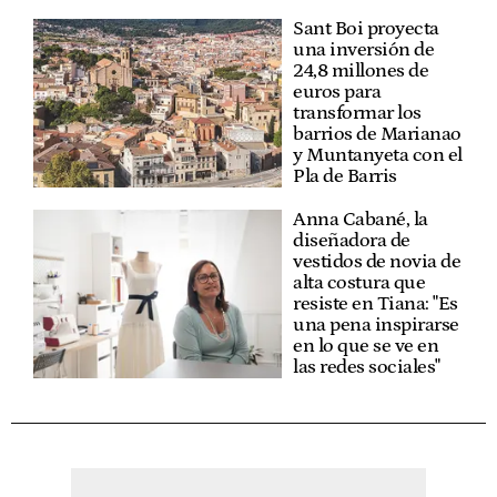
Sant Boi proyecta
una inversión de
24,8 millones de
euros para
transformar los
barrios de Marianao
y Muntanyeta con el
Pla de Barris
Anna Cabané, la
diseñadora de
vestidos de novia de
alta costura que
resiste en Tiana: "Es
una pena inspirarse
en lo que se ve en
las redes sociales"