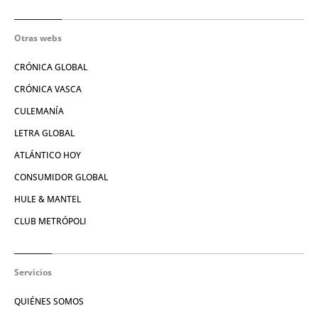
Otras webs
CRÓNICA GLOBAL
CRÓNICA VASCA
CULEMANÍA
LETRA GLOBAL
ATLÁNTICO HOY
CONSUMIDOR GLOBAL
HULE & MANTEL
CLUB METRÓPOLI
Servicios
QUIÉNES SOMOS