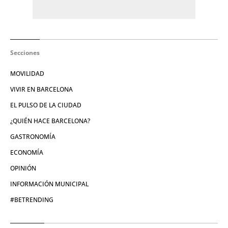
Secciones
MOVILIDAD
VIVIR EN BARCELONA
EL PULSO DE LA CIUDAD
¿QUIÉN HACE BARCELONA?
GASTRONOMÍA
ECONOMÍA
OPINIÓN
INFORMACIÓN MUNICIPAL
#BETRENDING