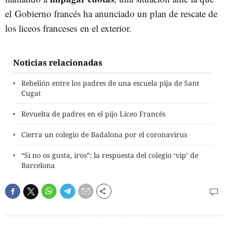
el Gobierno francés ha anunciado un plan de rescate de
los liceos franceses en el exterior.
Noticias relacionadas
Rebelión entre los padres de una escuela pija de Sant
Cugat
Revuelta de padres en el pijo Liceo Francés
Cierra un colegio de Badalona por el coronavirus
“Si no os gusta, iros”: la respuesta del colegio ‘vip’ de
Barcelona