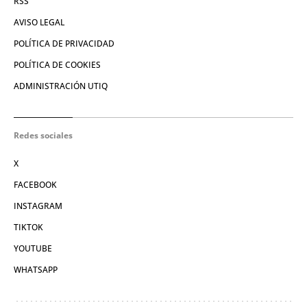
RSS
AVISO LEGAL
POLÍTICA DE PRIVACIDAD
POLÍTICA DE COOKIES
ADMINISTRACIÓN UTIQ
Redes sociales
X
FACEBOOK
INSTAGRAM
TIKTOK
YOUTUBE
WHATSAPP