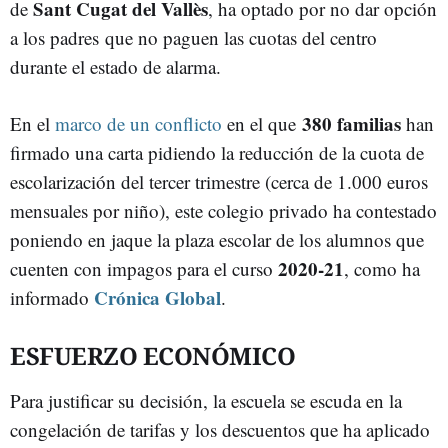
Sant Cugat del Vallès
de
, ha optado por no dar opción
a los padres que no paguen las cuotas del centro
durante el estado de alarma.
380 familias
En el
marco de un conflicto
en el que
han
firmado una carta pidiendo la reducción de la cuota de
escolarización del tercer trimestre (cerca de 1.000 euros
mensuales por niño), este colegio privado ha contestado
poniendo en jaque la plaza escolar de los alumnos que
2020-21
cuenten con impagos para el curso
, como ha
Crónica Global
informado
.
ESFUERZO ECONÓMICO
Para justificar su decisión, la escuela se escuda en la
congelación de tarifas y los descuentos que ha aplicado