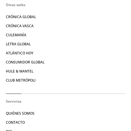
Otras webs
CRÓNICA GLOBAL
CRÓNICA VASCA
CULEMANÍA
LETRA GLOBAL
ATLÁNTICO HOY
CONSUMIDOR GLOBAL
HULE & MANTEL
CLUB METRÓPOLI
Servicios
QUIÉNES SOMOS
CONTACTO