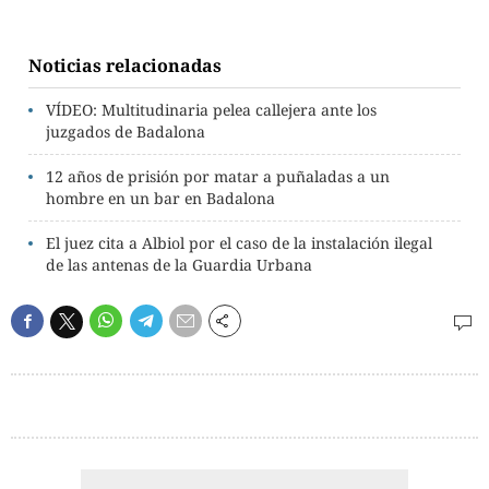
Noticias relacionadas
VÍDEO: Multitudinaria pelea callejera ante los
juzgados de Badalona
12 años de prisión por matar a puñaladas a un
hombre en un bar en Badalona
El juez cita a Albiol por el caso de la instalación ilegal
de las antenas de la Guardia Urbana