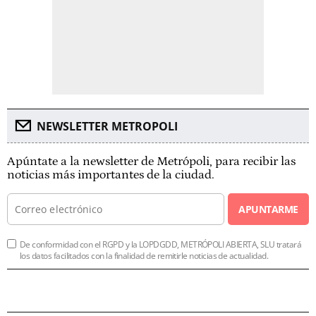
NEWSLETTER METROPOLI
Apúntate a la newsletter de Metrópoli, para recibir las
noticias más importantes de la ciudad.
APUNTARME
De conformidad con el RGPD y la LOPDGDD, METRÓPOLI ABIERTA, SLU tratará
los datos facilitados con la finalidad de remitirle noticias de actualidad.