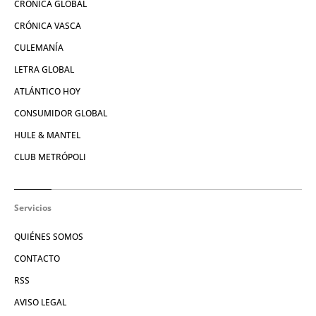
CRÓNICA GLOBAL
CRÓNICA VASCA
CULEMANÍA
LETRA GLOBAL
ATLÁNTICO HOY
CONSUMIDOR GLOBAL
HULE & MANTEL
CLUB METRÓPOLI
Servicios
QUIÉNES SOMOS
CONTACTO
RSS
AVISO LEGAL