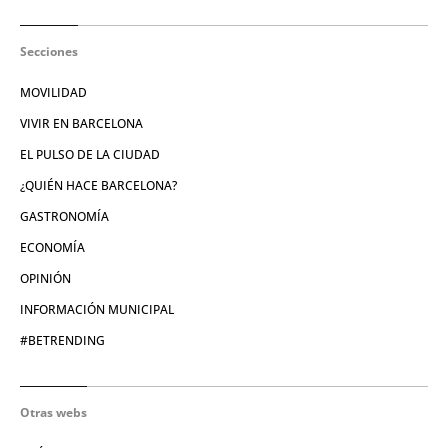
Secciones
MOVILIDAD
VIVIR EN BARCELONA
EL PULSO DE LA CIUDAD
¿QUIÉN HACE BARCELONA?
GASTRONOMÍA
ECONOMÍA
OPINIÓN
INFORMACIÓN MUNICIPAL
#BETRENDING
Otras webs