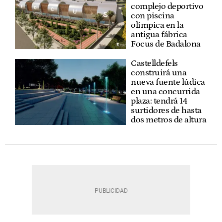
complejo deportivo
con piscina
olímpica en la
antigua fábrica
Focus de Badalona
Castelldefels
construirá una
nueva fuente lúdica
en una concurrida
plaza: tendrá 14
surtidores de hasta
dos metros de altura