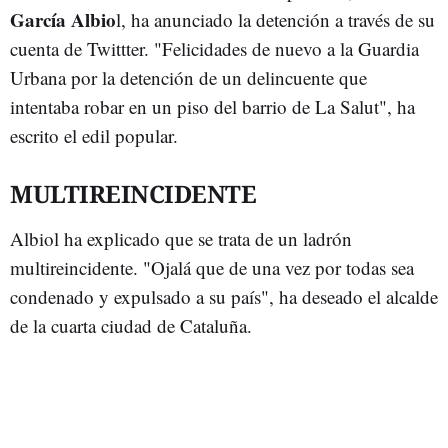
García Albio
l, ha anunciado la detención a través de su
cuenta de Twittter. "Felicidades de nuevo a la Guardia
Urbana por la detención de un delincuente que
intentaba robar en un piso del barrio de La Salut", ha
escrito el edil popular.
MULTIREINCIDENTE
Albiol ha explicado que se trata de un ladrón
multireincidente. "Ojalá que de una vez por todas sea
condenado y expulsado a su país", ha deseado el alcalde
de la cuarta ciudad de Cataluña.