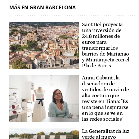
MÁS EN GRAN BARCELONA
Sant Boi proyecta
una inversión de
24,8 millones de
euros para
transformar los
barrios de Marianao
y Muntanyeta con el
Pla de Barris
Anna Cabané, la
diseñadora de
vestidos de novia de
alta costura que
resiste en Tiana: "Es
una pena inspirarse
en lo que se ve en
las redes sociales"
La Generalitat da luz
verde al nuevo