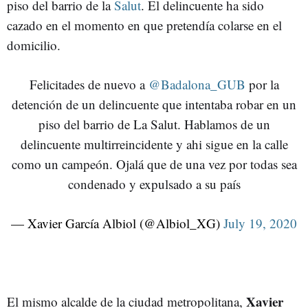
piso del barrio de la
Salut
. El delincuente ha sido
cazado en el momento en que pretendía colarse en el
domicilio.
Felicitades de nuevo a
@Badalona_GUB
por la
detención de un delincuente que intentaba robar en un
piso del barrio de La Salut. Hablamos de un
delincuente multirreincidente y ahi sigue en la calle
como un campeón. Ojalá que de una vez por todas sea
condenado y expulsado a su país
— Xavier García Albiol (@Albiol_XG)
July 19, 2020
Xavier
El mismo alcalde de la ciudad metropolitana,