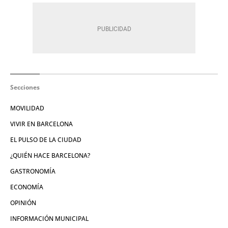
Secciones
MOVILIDAD
VIVIR EN BARCELONA
EL PULSO DE LA CIUDAD
¿QUIÉN HACE BARCELONA?
GASTRONOMÍA
ECONOMÍA
OPINIÓN
INFORMACIÓN MUNICIPAL