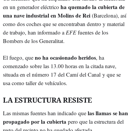
ha quemado la cubierta de
en un generador eléctrico
una nave industrial en Molins de Rei
(Barcelona), así
como dos coches que se encontraban dentro y material
de trabajo, han informado a
EFE
fuentes de los
Bombers de los Generalitat.
no ha ocasionado heridos
El fuego, que
, ha
comenzado sobre las 13.00 horas en la citada nave,
situada en el número 17 del Camí del Canal y que se
usa como taller de vehículos.
LA ESTRUCTURA RESISTE
las llamas se han
Las mismas fuentes han indicado que
propagado por la cubierta
pero que la estructura del
resto del recinto no ha quedado afectada.