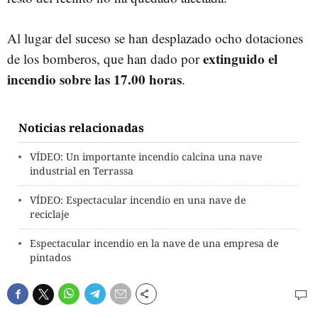
Al lugar del suceso se han desplazado ocho dotaciones
extinguido el
de los bomberos, que han dado por
incendio sobre las 17.00 horas
.
Noticias relacionadas
VÍDEO: Un importante incendio calcina una nave
industrial en Terrassa
VÍDEO: Espectacular incendio en una nave de
reciclaje
Espectacular incendio en la nave de una empresa de
pintados