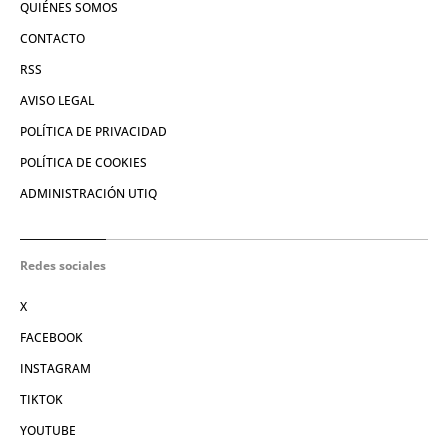
QUIÉNES SOMOS
CONTACTO
RSS
AVISO LEGAL
POLÍTICA DE PRIVACIDAD
POLÍTICA DE COOKIES
ADMINISTRACIÓN UTIQ
Redes sociales
X
FACEBOOK
INSTAGRAM
TIKTOK
YOUTUBE