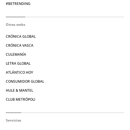
#BETRENDING
Otras webs
CRÓNICA GLOBAL
CRÓNICA VASCA
CULEMANÍA
LETRA GLOBAL
ATLÁNTICO HOY
CONSUMIDOR GLOBAL
HULE & MANTEL
CLUB METRÓPOLI
Servicios