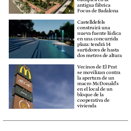
antigua fábrica
Focus de Badalona
Castelldefels
construirá una
nueva fuente lúdica
en una concurrida
plaza: tendrá 14
surtidores de hasta
dos metros de altura
Vecinos de El Prat
se movilizan contra
la apertura de un
macro McDonald's
en el local de un
bloque de la
cooperativa de
vivienda