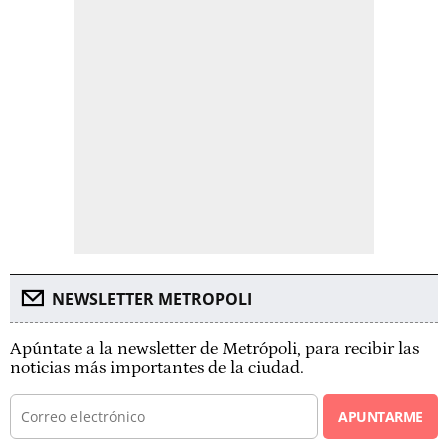
NEWSLETTER METROPOLI
Apúntate a la newsletter de Metrópoli, para recibir las
noticias más importantes de la ciudad.
APUNTARME