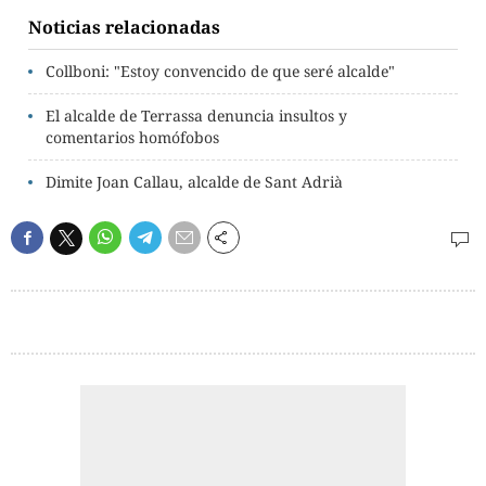
Noticias relacionadas
Collboni: "Estoy convencido de que seré alcalde"
El alcalde de Terrassa denuncia insultos y
comentarios homófobos
Dimite Joan Callau, alcalde de Sant Adrià