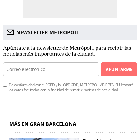
NEWSLETTER METROPOLI
Apúntate a la newsletter de Metrópoli, para recibir las
noticias más importantes de la ciudad.
APUNTARME
De conformidad con el RGPD y la LOPDGDD, METRÓPOLI ABIERTA, SLU tratará
los datos facilitados con la finalidad de remitirle noticias de actualidad.
MÁS EN GRAN BARCELONA