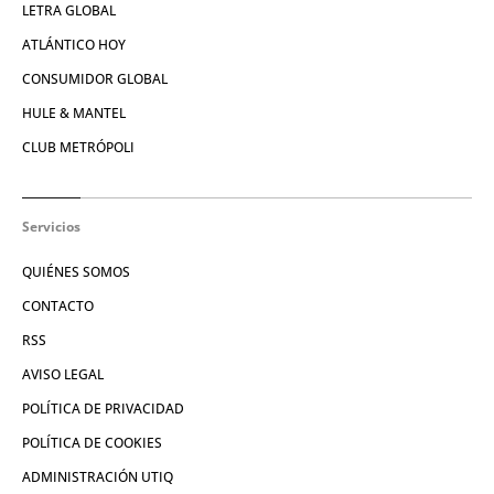
LETRA GLOBAL
ATLÁNTICO HOY
CONSUMIDOR GLOBAL
HULE & MANTEL
CLUB METRÓPOLI
Servicios
QUIÉNES SOMOS
CONTACTO
RSS
AVISO LEGAL
POLÍTICA DE PRIVACIDAD
POLÍTICA DE COOKIES
ADMINISTRACIÓN UTIQ