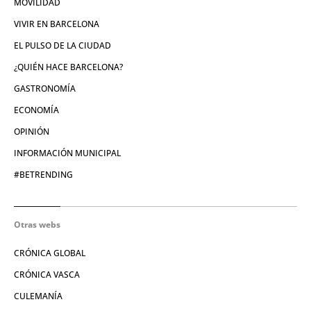
MOVILIDAD
VIVIR EN BARCELONA
EL PULSO DE LA CIUDAD
¿QUIÉN HACE BARCELONA?
GASTRONOMÍA
ECONOMÍA
OPINIÓN
INFORMACIÓN MUNICIPAL
#BETRENDING
Otras webs
CRÓNICA GLOBAL
CRÓNICA VASCA
CULEMANÍA