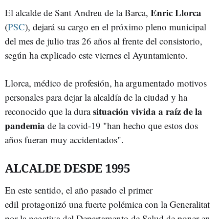
Enric Llorca
El alcalde de Sant Andreu de la Barca,
(
PSC
), dejará su cargo en el próximo pleno municipal
del mes de julio tras 26 años al frente del consistorio,
según ha explicado este viernes el Ayuntamiento.
Llorca, médico de profesión, ha argumentado motivos
personales para dejar la alcaldía de la ciudad y ha
situación vivida a raíz de la
reconocido que la dura
pandemia
de la covid-19 "han hecho que estos dos
años fueran muy accidentados".
ALCALDE DESDE 1995
En este sentido, el año pasado el primer
edil protagonizó una fuerte polémica con la Generalitat
por la negativa del Departamento de Salud de poner en