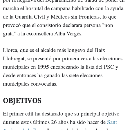
marcha el hospital de campaña habilitado con la ayuda
de la Guardia Civil y Médicos sin Fronteras, lo que
provocó que el consistorio declarara persona "non
grata" a la exconsellera Alba Vergés.
Llorca, que es el alcalde más longevo del Baix
Llobregat, se presentó por primera vez a las elecciones
1995
municipales en
encabezando la lista del PSC y
desde entonces ha ganado las siete elecciones
municipales convocadas.
OBJETIVOS
El primer edil ha destacado que su principal objetivo
durante estos últimos 26 años ha sido hacer de
Sant