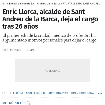
Enric Llorca, alcalde de Sant Andreu de la Barca / AYUNTAMIENTO SANT ANDREU
Enric Llorca, alcalde de Sant
Andreu de la Barca, deja el cargo
tras 26 años
El primer edil de la ciudad, médico de profesión, ha
argumentado motivos personales para dejar el cargo
23 julio, 2021
09:49
ELECCIONES MUNICIPALES DE BARCELONA 2023
GRAN BARCELONA
METRÓPOLI