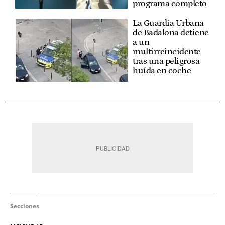
programa completo
La Guardia Urbana
de Badalona detiene
a un
multirreincidente
tras una peligrosa
huída en coche
Secciones