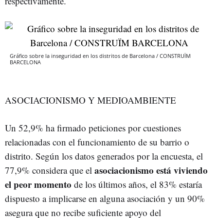
respectivamente.
Gráfico sobre la inseguridad en los distritos de Barcelona / CONSTRUÏM
BARCELONA
ASOCIACIONISMO Y MEDIOAMBIENTE
Un 52,9% ha firmado peticiones por cuestiones
relacionadas con el funcionamiento de su barrio o
distrito. Según los datos generados por la encuesta, el
asociacionismo está viviendo
77,9% considera que el
el peor momento
de los últimos años, el 83% estaría
dispuesto a implicarse en alguna asociación y un 90%
asegura que no recibe suficiente apoyo del