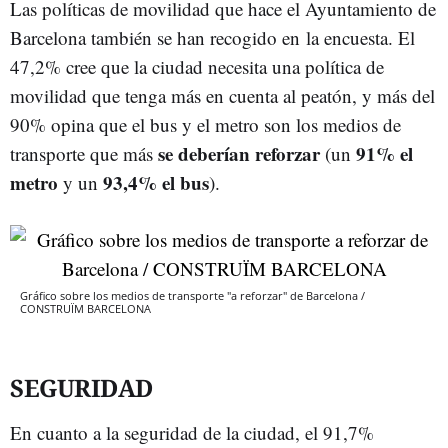
Las políticas de movilidad que hace el Ayuntamiento de
Barcelona también se han recogido en la encuesta. El
47,2% cree que la ciudad necesita una política de
movilidad que tenga más en cuenta al peatón, y más del
90% opina que el bus y el metro son los medios de
se deberían reforzar
91% el
transporte que más
(un
metro
93,4% el bus
y un
).
Gráfico sobre los medios de transporte "a reforzar" de Barcelona /
CONSTRUÏM BARCELONA
SEGURIDAD
En cuanto a la seguridad de la ciudad, el 91,7%