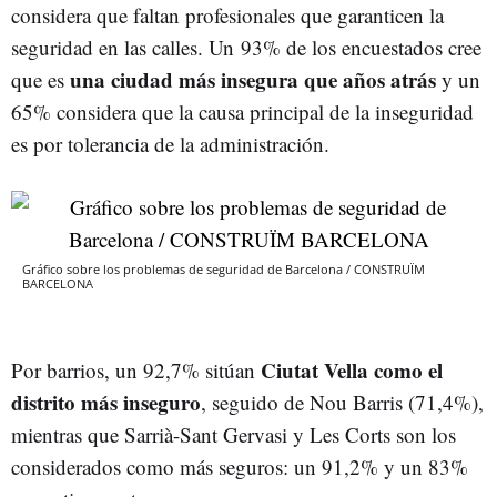
considera que faltan profesionales que garanticen la
seguridad en las calles. Un 93% de los encuestados cree
una ciudad más insegura que años atrás
que es
y un
65% considera que la causa principal de la inseguridad
es por tolerancia de la administración.
Gráfico sobre los problemas de seguridad de Barcelona / CONSTRUÏM
BARCELONA
Ciutat Vella como el
Por barrios, un 92,7% sitúan
distrito más inseguro
, seguido de Nou Barris (71,4%),
mientras que Sarrià-Sant Gervasi y Les Corts son los
considerados como más seguros: un 91,2% y un 83%