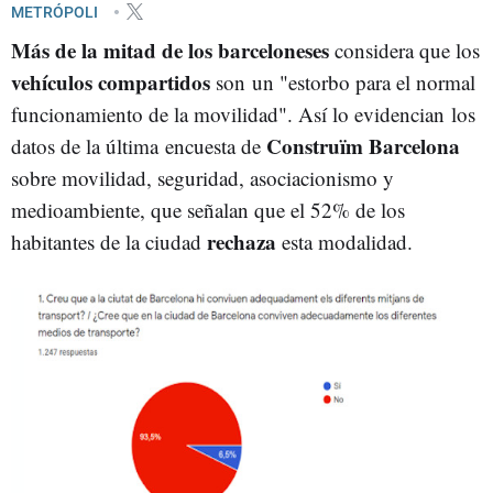
GRAN BARCELONA
METRÓPOLI
Más de la mitad de los barceloneses
considera que los
vehículos compartidos
son un "estorbo para el normal
funcionamiento de la movilidad". Así lo evidencian los
Construïm Barcelona
datos de la última encuesta de
sobre movilidad, seguridad, asociacionismo y
medioambiente, que señalan que el 52% de los
rechaza
habitantes de la ciudad
esta modalidad.