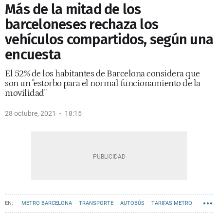
Más de la mitad de los
barceloneses rechaza los
vehículos compartidos, según una
encuesta
El 52% de los habitantes de Barcelona considera que
son un "estorbo para el normal funcionamiento de la
movilidad"
28 octubre, 2021
18:15
METRO BARCELONA
TRANSPORTE
AUTOBÚS
TARIFAS METRO