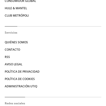
CONSUMIDOR GLOBAL
HULE & MANTEL
CLUB METRÓPOLI
Servicios
QUIÉNES SOMOS
CONTACTO
RSS
AVISO LEGAL
POLÍTICA DE PRIVACIDAD
POLÍTICA DE COOKIES
ADMINISTRACIÓN UTIQ
Redes sociales