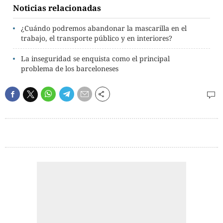
Noticias relacionadas
¿Cuándo podremos abandonar la mascarilla en el
trabajo, el transporte público y en interiores?
La inseguridad se enquista como el principal
problema de los barceloneses