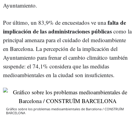
Ayuntamiento.
falta de
Por último, un 83,9% de encuestados ve una
implicación de las administraciones públicas
como la
principal amenaza para el cuidado del medioambiente
en Barcelona. La percepción de la implicación del
Ayuntamiento para frenar el cambio climático también
suspende: el 74,1% considera que las medidas
medioambientales en la ciudad son insuficientes.
Gráfico sobre los problemas medioambientales de Barcelona / CONSTRUÏM
BARCELONA