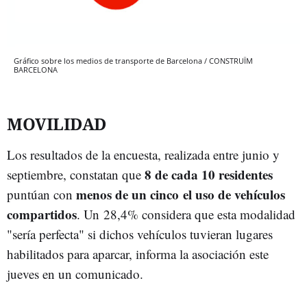
Gráfico sobre los medios de transporte de Barcelona / CONSTRUÏM
BARCELONA
MOVILIDAD
Los resultados de la encuesta, realizada entre junio y
8 de cada 10 residentes
septiembre, constatan que
menos de un cinco el uso de vehículos
puntúan con
compartidos
. Un 28,4% considera que esta modalidad
"sería perfecta" si dichos vehículos tuvieran lugares
habilitados para aparcar, informa la asociación este
jueves en un comunicado.