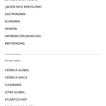
¿QUIÉN HACE BARCELONA?
GASTRONOMÍA
ECONOMÍA
OPINIÓN
INFORMACIÓN MUNICIPAL
#BETRENDING
Otras webs
CRÓNICA GLOBAL
CRÓNICA VASCA
CULEMANÍA
LETRA GLOBAL
ATLÁNTICO HOY