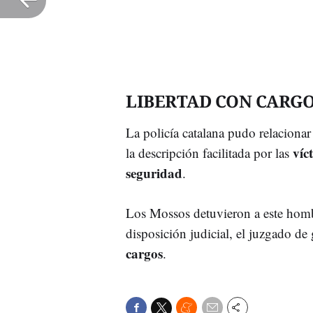
LIBERTAD CON CARG
La policía catalana pudo relacionar
víc
la descripción facilitada por las
seguridad
.
Los Mossos detuvieron a este hom
disposición judicial, el juzgado de 
cargos
.