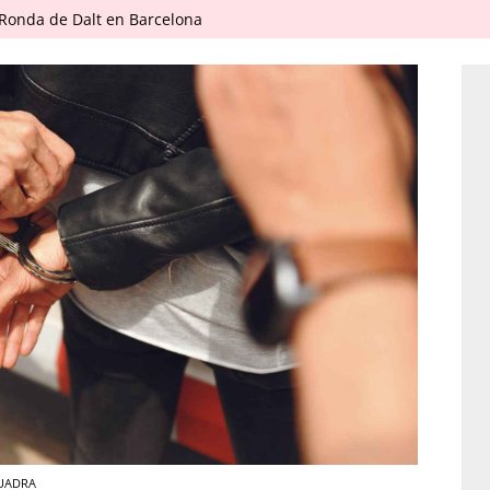
 Ronda de Dalt en Barcelona
QUADRA