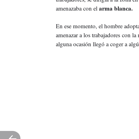
arma blanca.
amenazaba con el
En ese momento, el hombre adoptab
amenazar a los trabajadores con la 
alguna ocasión llegó a coger a al