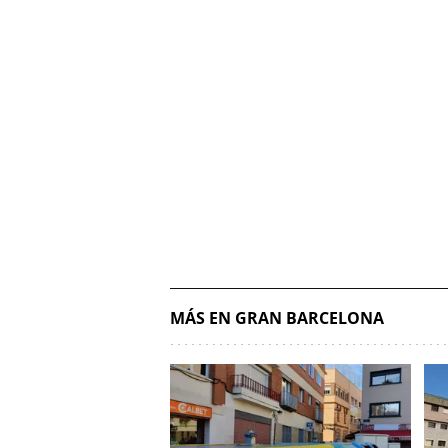
MÁS EN GRAN BARCELONA