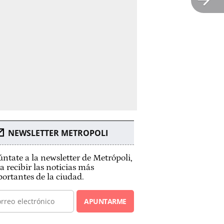
NEWSLETTER METROPOLI
ntate a la newsletter de Metrópoli,
a recibir las noticias más
ortantes de la ciudad.
APUNTARME