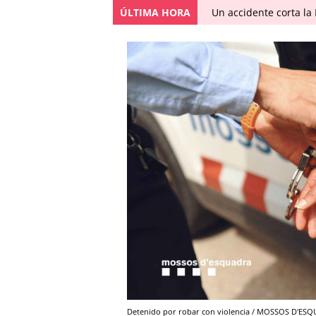
ÚLTIMA HORA
Un accidente corta la
Detenido por robar con violencia / MOSSOS D'ES