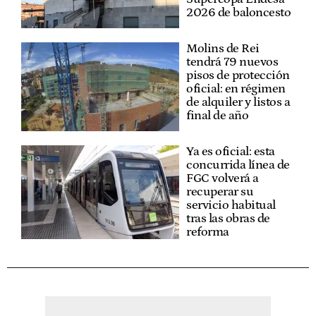
2026 de baloncesto
Molins de Rei
tendrá 79 nuevos
pisos de protección
oficial: en régimen
de alquiler y listos a
final de año
Ya es oficial: esta
concurrida línea de
FGC volverá a
recuperar su
servicio habitual
tras las obras de
reforma