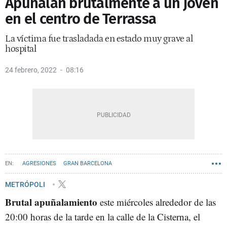
Apuñalan brutalmente a un joven
en el centro de Terrassa
La víctima fue trasladada en estado muy grave al
hospital
24 febrero, 2022
08:16
AGRESIONES
GRAN BARCELONA
METRÓPOLI
Brutal apuñalamiento
este miércoles alrededor de las
20:00 horas de la tarde en la calle de la Cisterna, el