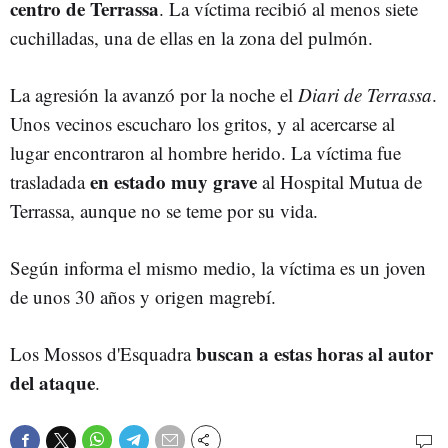
centro de Terrassa
. La víctima recibió al menos siete
cuchilladas, una de ellas en la zona del pulmón.
La agresión la avanzó por la noche el
Diari de Terrassa
.
Unos vecinos escucharo los gritos, y al acercarse al
lugar encontraron al hombre herido. La víctima fue
en estado muy grave
trasladada
al Hospital Mutua de
Terrassa, aunque no se teme por su vida.
Según informa el mismo medio, la víctima es un joven
de unos 30 años y origen magrebí.
buscan a estas horas al autor
Los Mossos d'Esquadra
del ataque
.