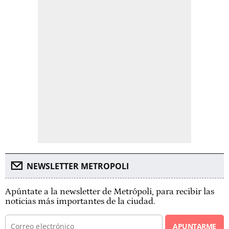
NEWSLETTER METROPOLI
Apúntate a la newsletter de Metrópoli, para recibir las
noticias más importantes de la ciudad.
APUNTARME