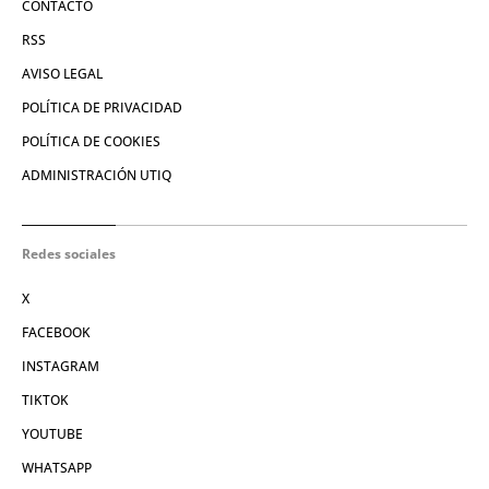
CONTACTO
RSS
AVISO LEGAL
POLÍTICA DE PRIVACIDAD
POLÍTICA DE COOKIES
ADMINISTRACIÓN UTIQ
Redes sociales
X
FACEBOOK
INSTAGRAM
TIKTOK
YOUTUBE
WHATSAPP