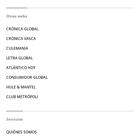
Otras webs
CRÓNICA GLOBAL
CRÓNICA VASCA
CULEMANÍA
LETRA GLOBAL
ATLÁNTICO HOY
CONSUMIDOR GLOBAL
HULE & MANTEL
CLUB METRÓPOLI
Servicios
QUIÉNES SOMOS