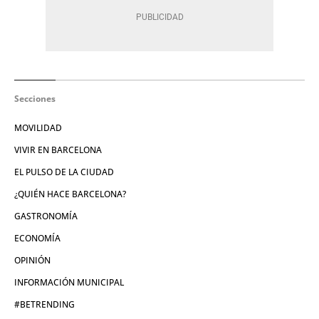
Secciones
MOVILIDAD
VIVIR EN BARCELONA
EL PULSO DE LA CIUDAD
¿QUIÉN HACE BARCELONA?
GASTRONOMÍA
ECONOMÍA
OPINIÓN
INFORMACIÓN MUNICIPAL
#BETRENDING