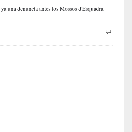
o ya una denuncia antes los Mossos d'Esquadra.