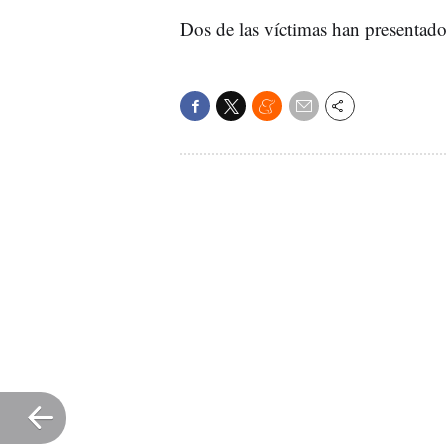
Dos de las víctimas han presentad