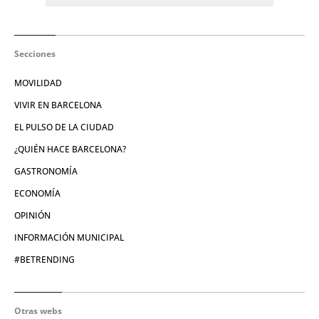
Secciones
MOVILIDAD
VIVIR EN BARCELONA
EL PULSO DE LA CIUDAD
¿QUIÉN HACE BARCELONA?
GASTRONOMÍA
ECONOMÍA
OPINIÓN
INFORMACIÓN MUNICIPAL
#BETRENDING
Otras webs