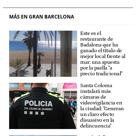
MÁS EN GRAN BARCELONA
Este es el
restaurante de
Badalona que ha
ganado el título de
mejor local frente al
mar: una apuesta
por la paella "a
precio tradicional"
Santa Coloma
instalará más
cámaras de
videovigilancia en
la ciudad: "Generan
un claro efecto
disuasivo en la
delincuencia"