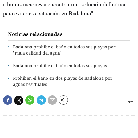
administraciones a encontrar una solución definitiva
para evitar esta situación en Badalona".
Noticias relacionadas
Badalona prohíbe el baño en todas sus playas por
"mala calidad del agua"
Badalona prohíbe el baño en todas sus playas
Prohíben el baño en dos playas de Badalona por
aguas residuales