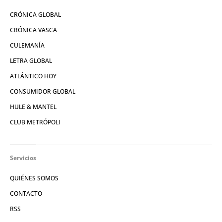
CRÓNICA GLOBAL
CRÓNICA VASCA
CULEMANÍA
LETRA GLOBAL
ATLÁNTICO HOY
CONSUMIDOR GLOBAL
HULE & MANTEL
CLUB METRÓPOLI
Servicios
QUIÉNES SOMOS
CONTACTO
RSS