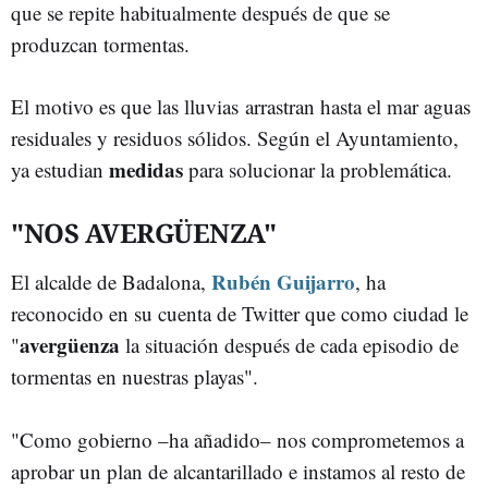
que se repite habitualmente después de que se
produzcan tormentas.
El motivo es que las lluvias arrastran hasta el mar aguas
residuales y residuos sólidos. Según el Ayuntamiento,
medidas
ya estudian
para solucionar la problemática.
"NOS AVERGÜENZA"
Rubén Guijarro
El alcalde de Badalona,
, ha
reconocido en su cuenta de Twitter que como ciudad le
avergüenza
"
la situación después de cada episodio de
tormentas en nuestras playas".
"Como gobierno –ha añadido– nos comprometemos a
aprobar un plan de alcantarillado e instamos al resto de