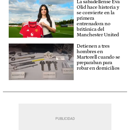
La sabadellense Eva
Olid hace historia y
se convierte en la
primera
entrenadora no
británica del
Manchester United
Detienen a tres
hombres en
Martorell cuando se
preparaban para
robar en domicilios