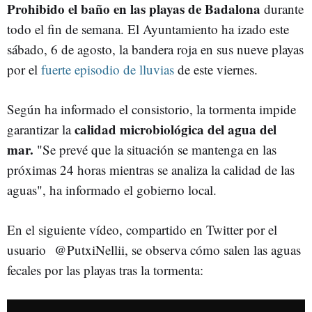
Prohibido el baño en las playas de Badalona
durante
todo el fin de semana. El Ayuntamiento ha izado este
sábado, 6 de agosto, la bandera roja en sus nueve playas
por el
fuerte episodio de lluvias
de este viernes.
Según ha informado el consistorio, la tormenta impide
calidad microbiológica del agua del
garantizar la
mar.
"Se prevé que la situación se mantenga en las
próximas 24 horas mientras se analiza la calidad de las
aguas", ha informado el gobierno local.
En el siguiente vídeo, compartido en Twitter por el
usuario @PutxiNellii, se observa cómo salen las aguas
fecales por las playas tras la tormenta: