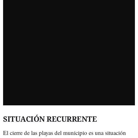
SITUACIÓN RECURRENTE
El cierre de las playas del municipio es una situación