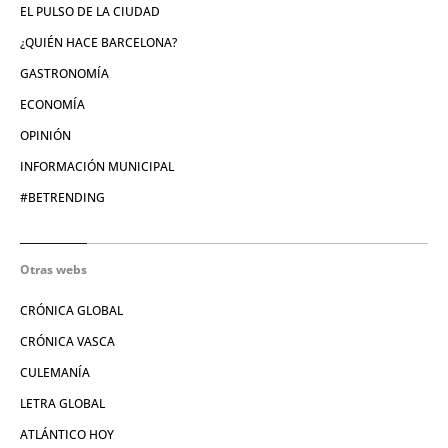
EL PULSO DE LA CIUDAD
¿QUIÉN HACE BARCELONA?
GASTRONOMÍA
ECONOMÍA
OPINIÓN
INFORMACIÓN MUNICIPAL
#BETRENDING
Otras webs
CRÓNICA GLOBAL
CRÓNICA VASCA
CULEMANÍA
LETRA GLOBAL
ATLÁNTICO HOY