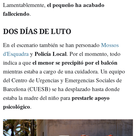
el pequeño ha acabado
Lamentablemente,
falleciendo
.
DOS DÍAS DE LUTO
En el escenario también se han personado
Mossos
Policía Local
d'Esquadra
y
. Por el momento, todo
el menor se precipitó por el balcón
indica a que
mientras estaba a cargo de una cuidadora. Un equipo
del Centro de Urgencias y Emergencias Sociales de
Barcelona (CUESB) se ha desplazado hasta donde
prestarle apoyo
estaba la madre del niño para
psicológico
.