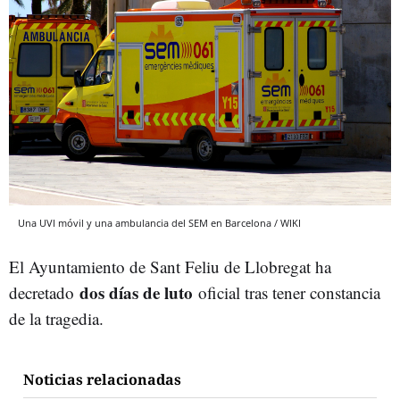
Una UVI móvil y una ambulancia del SEM en Barcelona / WIKI
El Ayuntamiento de Sant Feliu de Llobregat ha
dos días de luto
decretado
oficial tras tener constancia
de la tragedia.
Noticias relacionadas