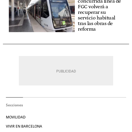
concurrida línea de
FGC volverá a
recuperar su
servicio habitual
tras las obras de
reforma
Secciones
MOVILIDAD
VIVIR EN BARCELONA