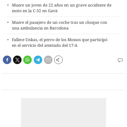
Muere un joven de 22 años en un grave accidente de
moto en la C-32 en Gavà
Muere el pasajero de un coche tras un choque con
una ambulancia en Barcelona
Fallece Unkas, el perro de los Mossos que participó
en el servicio del atentado del 17-A