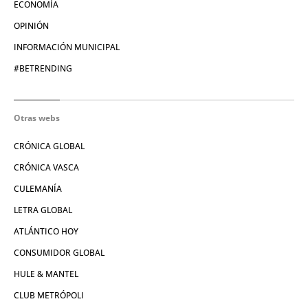
ECONOMÍA
OPINIÓN
INFORMACIÓN MUNICIPAL
#BETRENDING
Otras webs
CRÓNICA GLOBAL
CRÓNICA VASCA
CULEMANÍA
LETRA GLOBAL
ATLÁNTICO HOY
CONSUMIDOR GLOBAL
HULE & MANTEL
CLUB METRÓPOLI