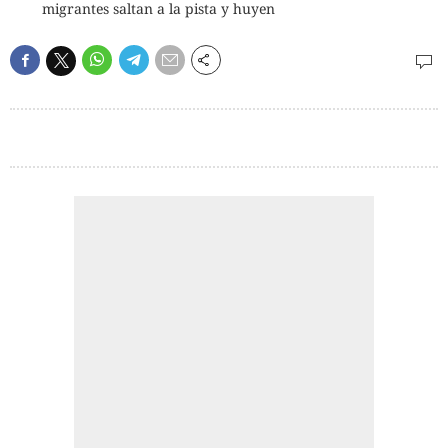
migrantes saltan a la pista y huyen