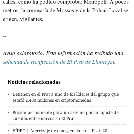
calles, como ha podido comprobar Metrópoli. A pocos
metros, la comisaría de Mossos y de la Policía Local se
erigen, vigilantes.
--
Aviso aclaratorio: Esta información ha recibido una
solicitud de rectificación de El Prat de Llobregat
.
Noticias relacionadas
Detienen en el Prat a uno de los líderes del grupo que
estafó 2.400 millones en criptomonedas
Prisión permanente para un asesino por un ajuste de
cuentas entre narcos en El Prat
VÍDEO | Aterrizaje de emergencia en el Prat: 28