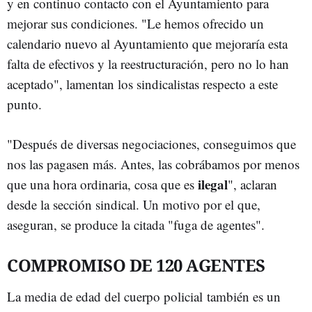
y en continuo contacto con el Ayuntamiento para
mejorar sus condiciones. "Le hemos ofrecido un
calendario nuevo al Ayuntamiento que mejoraría esta
falta de efectivos y la reestructuración, pero no lo han
aceptado", lamentan los sindicalistas respecto a este
punto.
"Después de diversas negociaciones, conseguimos que
nos las pagasen más. Antes, las cobrábamos por menos
ilegal
que una hora ordinaria, cosa que es
", aclaran
desde la sección sindical. Un motivo por el que,
aseguran, se produce la citada "fuga de agentes".
COMPROMISO DE 120 AGENTES
La media de edad del cuerpo policial también es un