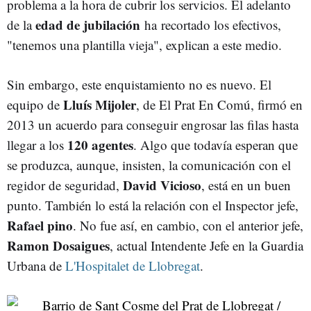
problema a la hora de cubrir los servicios. El adelanto
edad de jubilación
de la
ha recortado los efectivos,
"tenemos una plantilla vieja", explican a este medio.
Sin embargo, este enquistamiento no es nuevo. El
Lluís Mijoler
equipo de
, de El Prat En Comú, firmó en
2013 un acuerdo para conseguir engrosar las filas hasta
120 agentes
llegar a los
. Algo que todavía esperan que
se produzca, aunque, insisten, la comunicación con el
David Vicioso
regidor de seguridad,
, está en un buen
punto. También lo está la relación con el Inspector jefe,
Rafael pino
. No fue así, en cambio, con el anterior jefe,
Ramon Dosaigues
, actual Intendente Jefe en la Guardia
Urbana de
L'Hospitalet de Llobregat
.