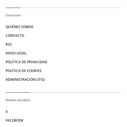
Servicios
QUIÉNES SOMOS
CONTACTO
RSS
AVISO LEGAL
POLÍTICA DE PRIVACIDAD
POLÍTICA DE COOKIES
ADMINISTRACIÓN UTIQ
Redes sociales
X
FACEBOOK