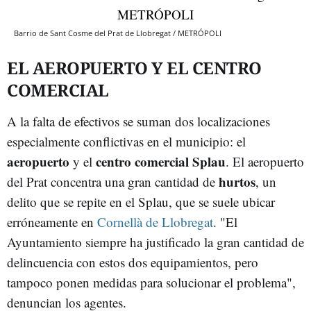
Barrio de Sant Cosme del Prat de Llobregat / METRÓPOLI
EL AEROPUERTO Y EL CENTRO
COMERCIAL
A la falta de efectivos se suman dos localizaciones
especialmente conflictivas en el municipio: el
aeropuerto
centro comercial Splau
y el
. El aeropuerto
hurtos
del Prat concentra una gran cantidad de
, un
delito que se repite en el Splau, que se suele ubicar
erróneamente en
Cornellà de Llobregat
. "El
Ayuntamiento siempre ha justificado la gran cantidad de
delincuencia con estos dos equipamientos, pero
tampoco ponen medidas para solucionar el problema",
denuncian los agentes.