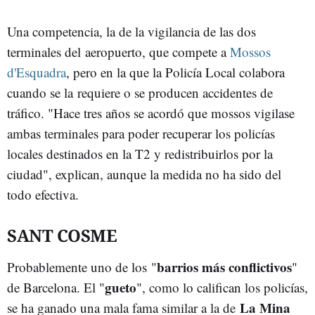
Una competencia, la de la vigilancia de las dos
terminales del aeropuerto, que compete a
Mossos
d'Esquadra
, pero en la que la Policía Local colabora
cuando se la requiere o se producen accidentes de
tráfico. "Hace tres años se acordó que mossos vigilase
ambas terminales para poder recuperar los policías
locales destinados en la T2 y redistribuirlos por la
ciudad", explican, aunque la medida no ha sido del
todo efectiva.
SANT COSME
barrios más conflictivos
Probablemente uno de los "
"
gueto
de Barcelona. El "
", como lo califican los policías,
La Mina
se ha ganado una mala fama similar a la de