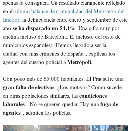
apenas lo consiguen. Un resultado claramente reflejado
en el
último balance de criminalidad del Ministerio del
Interior
: la delincuencia entre enero y septiembre de este
se ha disparado un 54,1%
año
. Una cifra muy por
encima incluso de Barcelona. E, incluso, del resto de
municipios españoles: "Hemos llegado a ser la
ciudad con más crímenes de España", explican los
Metrópoli
agentes del cuerpo policial a
.
Con poco más de 65.000 habitantes, El Prat sufre una
gran falta de efectivos
. ¿Los motivos? Como sucede
condiciones
en otras poblaciones similares, las
laborales
fuga de
. "No se quieren quedar. Hay una
agentes
", admiten los policías.