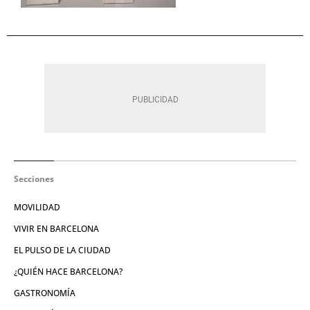
Secciones
MOVILIDAD
VIVIR EN BARCELONA
EL PULSO DE LA CIUDAD
¿QUIÉN HACE BARCELONA?
GASTRONOMÍA