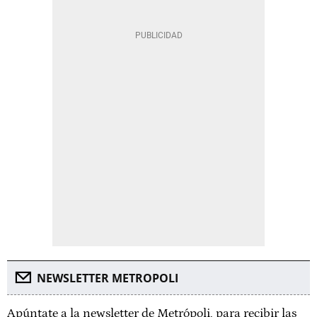
NEWSLETTER METROPOLI
Apúntate a la newsletter de Metrópoli, para recibir las