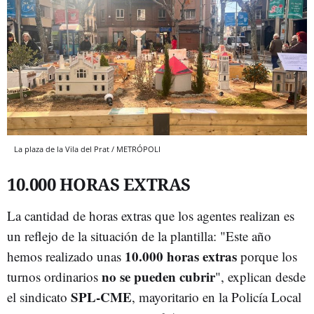
La plaza de la Vila del Prat / METRÓPOLI
10.000 HORAS EXTRAS
La cantidad de horas extras que los agentes realizan es
un reflejo de la situación de la plantilla: "Este año
10.000 horas extras
hemos realizado unas
porque los
no se pueden cubrir
turnos ordinarios
", explican desde
SPL-CME
el sindicato
, mayoritario en la Policía Local