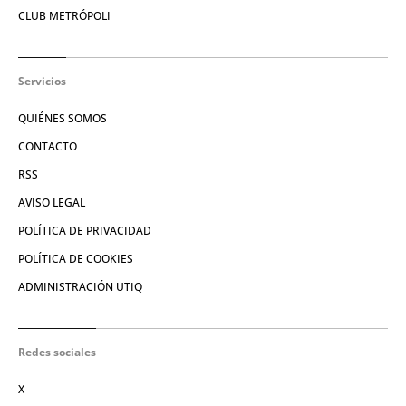
CLUB METRÓPOLI
Servicios
QUIÉNES SOMOS
CONTACTO
RSS
AVISO LEGAL
POLÍTICA DE PRIVACIDAD
POLÍTICA DE COOKIES
ADMINISTRACIÓN UTIQ
Redes sociales
X