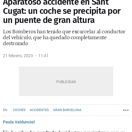
Aparatoso accidente en Sant
Cugat: un coche se precipita por
un puente de gran altura
Los Bomberos han tenido que excarcelar al conductor
del vehículo, que ha quedado completamente
destrozado
21 febrero, 2023
11:41
COCHES
ACCIDENTES
GRAN BARCELONA
Paula Valdunciel