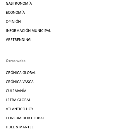
GASTRONOMÍA
ECONOMÍA
OPINIÓN
INFORMACIÓN MUNICIPAL
#BETRENDING
Otras webs
CRÓNICA GLOBAL
CRÓNICA VASCA
CULEMANÍA
LETRA GLOBAL
ATLÁNTICO HOY
CONSUMIDOR GLOBAL
HULE & MANTEL