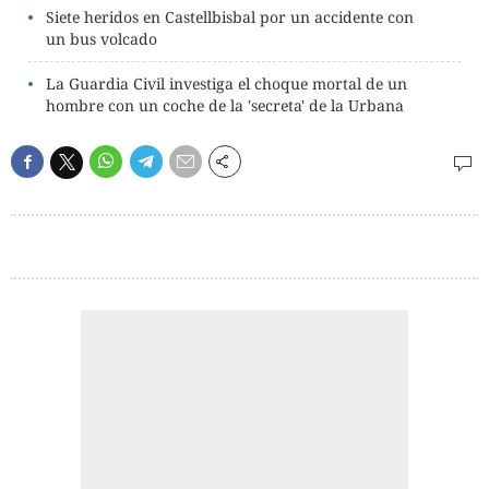
Siete heridos en Castellbisbal por un accidente con
un bus volcado
La Guardia Civil investiga el choque mortal de un
hombre con un coche de la 'secreta' de la Urbana