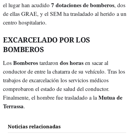
7 dotaciones de bomberos
el lugar han acudido
, dos
de ellas GRAE, y el SEM ha trasladado al herido a un
centro hospitalario.
EXCARCELADO POR LOS
BOMBEROS
Bomberos
dos horas
Los
tardaron
en sacar al
conductor de entre la chatarra de su vehículo. Tras los
trabajos de excarcelación los servicios médicos
comprobaron el estado de salud del conductor.
Mutua de
Finalmente, el hombre fue trasladado a la
Terrassa
.
Noticias relacionadas