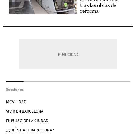
tras las obras de
reforma
Secciones
MOVILIDAD
VIVIR EN BARCELONA
EL PULSO DE LA CIUDAD
¿QUIÉN HACE BARCELONA?