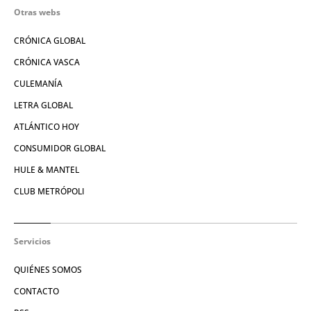
Otras webs
CRÓNICA GLOBAL
CRÓNICA VASCA
CULEMANÍA
LETRA GLOBAL
ATLÁNTICO HOY
CONSUMIDOR GLOBAL
HULE & MANTEL
CLUB METRÓPOLI
Servicios
QUIÉNES SOMOS
CONTACTO