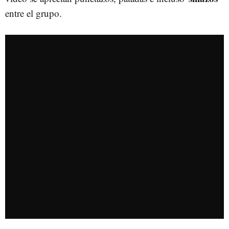
entre el grupo.