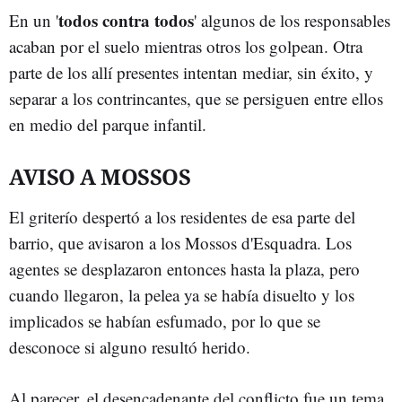
todos contra todos
En un '
' algunos de los responsables
acaban por el suelo mientras otros los golpean. Otra
parte de los allí presentes intentan mediar, sin éxito, y
separar a los contrincantes, que se persiguen entre ellos
en medio del parque infantil.
AVISO A MOSSOS
El griterío despertó a los residentes de esa parte del
barrio, que avisaron a los Mossos d'Esquadra. Los
agentes se desplazaron entonces hasta la plaza, pero
cuando llegaron, la pelea ya se había disuelto y los
implicados se habían esfumado, por lo que se
desconoce si alguno resultó herido.
Al parecer, el desencadenante del conflicto fue un tema