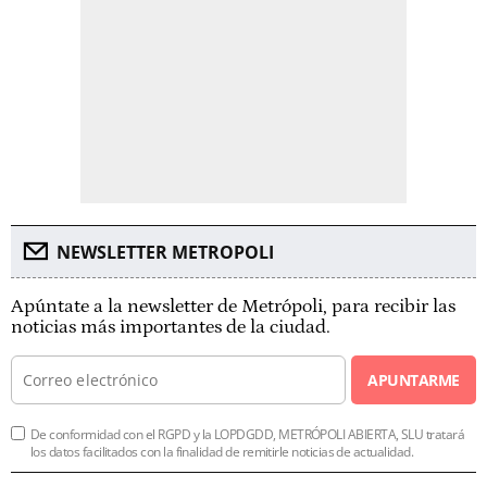
NEWSLETTER METROPOLI
Apúntate a la newsletter de Metrópoli, para recibir las
noticias más importantes de la ciudad.
APUNTARME
De conformidad con el RGPD y la LOPDGDD, METRÓPOLI ABIERTA, SLU tratará
los datos facilitados con la finalidad de remitirle noticias de actualidad.