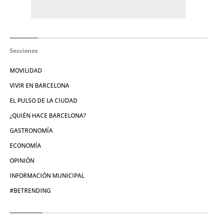
Secciones
MOVILIDAD
VIVIR EN BARCELONA
EL PULSO DE LA CIUDAD
¿QUIÉN HACE BARCELONA?
GASTRONOMÍA
ECONOMÍA
OPINIÓN
INFORMACIÓN MUNICIPAL
#BETRENDING