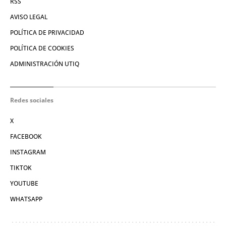
RSS
AVISO LEGAL
POLÍTICA DE PRIVACIDAD
POLÍTICA DE COOKIES
ADMINISTRACIÓN UTIQ
Redes sociales
X
FACEBOOK
INSTAGRAM
TIKTOK
YOUTUBE
WHATSAPP