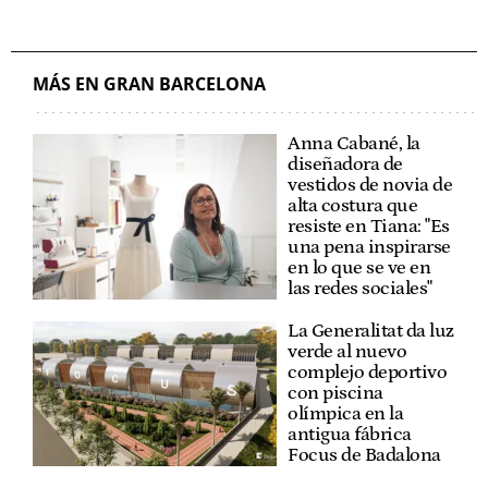
MÁS EN GRAN BARCELONA
Anna Cabané, la
diseñadora de
vestidos de novia de
alta costura que
resiste en Tiana: "Es
una pena inspirarse
en lo que se ve en
las redes sociales"
La Generalitat da luz
verde al nuevo
complejo deportivo
con piscina
olímpica en la
antigua fábrica
Focus de Badalona