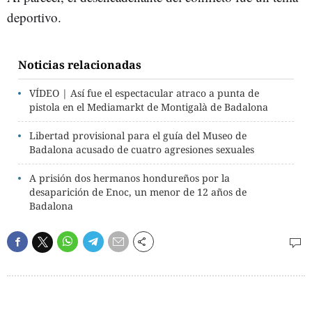
deportivo.
Noticias relacionadas
VÍDEO | Así fue el espectacular atraco a punta de
pistola en el Mediamarkt de Montigalà de Badalona
Libertad provisional para el guía del Museo de
Badalona acusado de cuatro agresiones sexuales
A prisión dos hermanos hondureños por la
desaparición de Enoc, un menor de 12 años de
Badalona