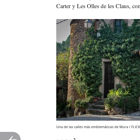
Carter y Les Olles de les Claus, con
Una de las calles más emblemáticas de Mura / FLIC