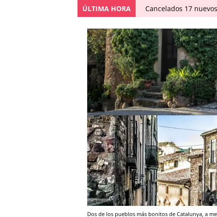
ÚLTIMA HORA
Cancelados 17 nuevos
Dos de los pueblos más bonitos de Catalunya, a m