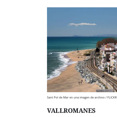
Sant Pol de Mar en una imagen de archivo / FLICKR
VALLROMANES