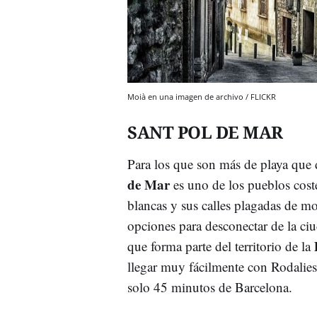
Moià en una imagen de archivo / FLICKR
SANT POL DE MAR
Para los que son más de playa que
de Mar
es uno de los pueblos coste
blancas y sus calles plagadas de m
opciones para desconectar de la ci
que forma parte del territorio de la
llegar muy fácilmente con Rodalies 
solo 45 minutos de Barcelona.