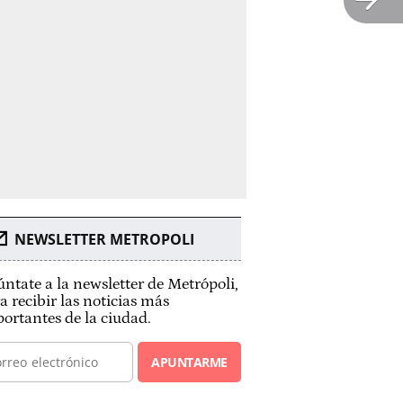
NEWSLETTER METROPOLI
ntate a la newsletter de Metrópoli,
a recibir las noticias más
ortantes de la ciudad.
APUNTARME