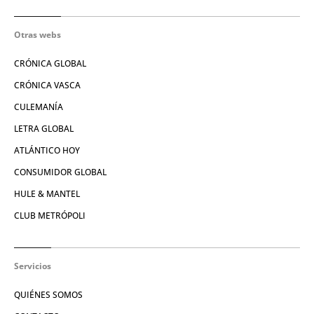
Otras webs
CRÓNICA GLOBAL
CRÓNICA VASCA
CULEMANÍA
LETRA GLOBAL
ATLÁNTICO HOY
CONSUMIDOR GLOBAL
HULE & MANTEL
CLUB METRÓPOLI
Servicios
QUIÉNES SOMOS