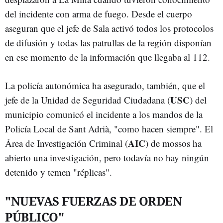
del incidente con arma de fuego. Desde el cuerpo
aseguran que el jefe de Sala activó todos los protocolos
de difusión y todas las patrullas de la región disponían
en ese momento de la información que llegaba al 112.
La policía autonómica ha asegurado, también, que el
USC
jefe de la Unidad de Seguridad Ciudadana (
) del
municipio comunicó el incidente a los mandos de la
Policía Local de Sant Adrià, "como hacen siempre". El
AIC
Área de Investigación Criminal (
) de mossos ha
abierto una investigación, pero todavía no hay ningún
detenido y temen "réplicas".
"NUEVAS FUERZAS DE ORDEN
PÚBLICO"