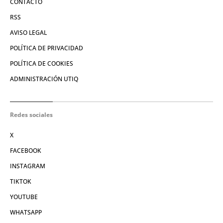
CONTACTO
RSS
AVISO LEGAL
POLÍTICA DE PRIVACIDAD
POLÍTICA DE COOKIES
ADMINISTRACIÓN UTIQ
Redes sociales
X
FACEBOOK
INSTAGRAM
TIKTOK
YOUTUBE
WHATSAPP