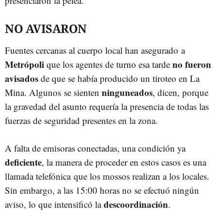
presenciaron la pelea.
NO AVISARON
Fuentes cercanas al cuerpo local han asegurado a
Metrópoli
no fueron
que los agentes de turno esa tarde
avisados
de que se había producido un tiroteo en La
ninguneados
Mina. Algunos se sienten
, dicen, porque
la gravedad del asunto requería la presencia de todas las
fuerzas de seguridad presentes en la zona.
A falta de emisoras conectadas, una condición ya
deficiente
, la manera de proceder en estos casos es una
llamada telefónica que los mossos realizan a los locales.
Sin embargo, a las 15:00 horas no se efectuó ningún
descoordinación
aviso, lo que intensificó la
.