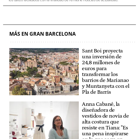
MÁS EN GRAN BARCELONA
Sant Boi proyecta
una inversión de
24,8 millones de
euros para
transformar los
barrios de Marianao
y Muntanyeta con el
Pla de Barris
Anna Cabané, la
diseñadora de
vestidos de novia de
alta costura que
resiste en Tiana: "Es
una pena inspirarse