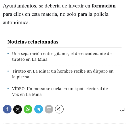
formación
Ayuntamientos, se debería de invertir en
para ellos en esta materia, no solo para la policía
autonómica.
Noticias relacionadas
Una separación entre gitanos, el desencadenante del
tiroteo en La Mina
Tiroteo en La Mina: un hombre recibe un disparo en
la pierna
VÍDEO: Un mosso se cuela en un 'spot' electoral de
Vox en La Mina