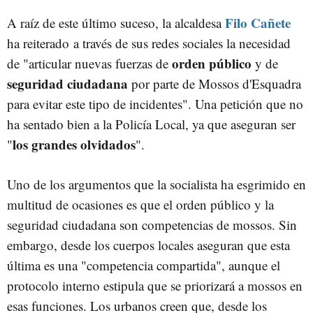
Filo Cañete
A raíz de este último suceso, la alcaldesa
ha reiterado a través de sus redes sociales la necesidad
orden público
de "articular nuevas fuerzas de
y de
seguridad ciudadana
por parte de Mossos d'Esquadra
para evitar este tipo de incidentes". Una petición que no
ha sentado bien a la Policía Local, ya que aseguran ser
los grandes olvidados
"
".
Uno de los argumentos que la socialista ha esgrimido en
multitud de ocasiones es que el orden público y la
seguridad ciudadana son competencias de mossos. Sin
embargo, desde los cuerpos locales aseguran que esta
última es una "competencia compartida", aunque el
protocolo interno estipula que se priorizará a mossos en
esas funciones. Los urbanos creen que, desde los