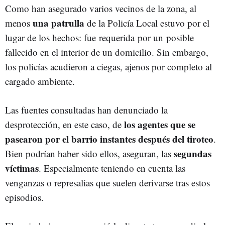
Como han asegurado varios vecinos de la zona, al
una patrulla
menos
de la Policía Local estuvo por el
lugar de los hechos: fue requerida por un posible
fallecido en el interior de un domicilio. Sin embargo,
los policías acudieron a ciegas, ajenos por completo al
cargado ambiente.
Las fuentes consultadas han denunciado la
los agentes que se
desprotección, en este caso, de
pasearon por el barrio instantes después del tiroteo
.
segundas
Bien podrían haber sido ellos, aseguran, las
víctimas
. Especialmente teniendo en cuenta las
venganzas o represalias que suelen derivarse tras estos
episodios.