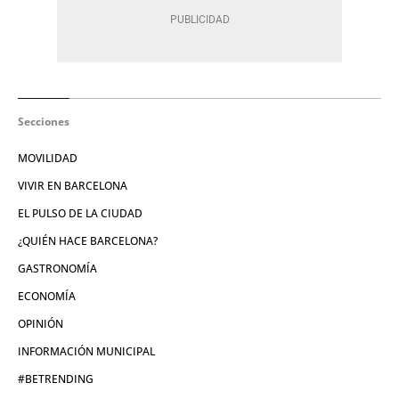
Secciones
MOVILIDAD
VIVIR EN BARCELONA
EL PULSO DE LA CIUDAD
¿QUIÉN HACE BARCELONA?
GASTRONOMÍA
ECONOMÍA
OPINIÓN
INFORMACIÓN MUNICIPAL
#BETRENDING