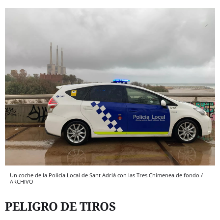
Un coche de la Policía Local de Sant Adrià con las Tres Chimenea de fondo /
ARCHIVO
PELIGRO DE TIROS