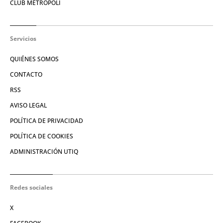
CLUB METRÓPOLI
Servicios
QUIÉNES SOMOS
CONTACTO
RSS
AVISO LEGAL
POLÍTICA DE PRIVACIDAD
POLÍTICA DE COOKIES
ADMINISTRACIÓN UTIQ
Redes sociales
X