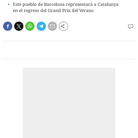
Este pueblo de Barcelona representará a Catalunya
en el regreso del Grand Prix del Verano