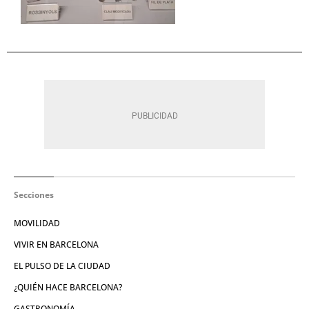
Secciones
MOVILIDAD
VIVIR EN BARCELONA
EL PULSO DE LA CIUDAD
¿QUIÉN HACE BARCELONA?
GASTRONOMÍA