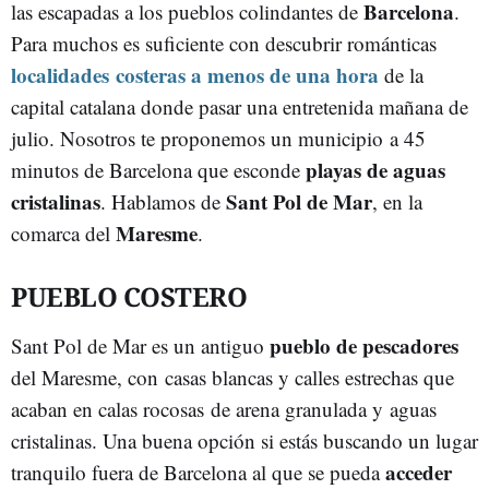
Barcelona
las escapadas a los pueblos colindantes de
.
Para muchos es suficiente con descubrir románticas
localidades costeras a menos de una hora
de la
capital catalana donde pasar una entretenida mañana de
julio. Nosotros te proponemos un municipio a 45
playas de aguas
minutos de Barcelona que esconde
cristalinas
Sant Pol de Mar
. Hablamos de
, en la
Maresme
comarca del
.
PUEBLO COSTERO
pueblo de pescadores
Sant Pol de Mar es un antiguo
del Maresme, con casas blancas y calles estrechas que
acaban en calas rocosas de arena granulada y aguas
cristalinas. Una buena opción si estás buscando un lugar
acceder
tranquilo fuera de Barcelona al que se pueda