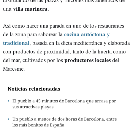
villa marinera.
una
Así como hacer una parada en uno de los restaurantes
cocina autóctona y
de la zona para saborear la
tradicional
, basada en la dieta mediterránea y elaborada
con productos de proximidad, tanto de la huerta como
productores locales
del mar, cultivados por los
del
Maresme.
Noticias relacionadas
El pueblo a 45 minutos de Barcelona que arrasa por
sus atractivas playas
Un pueblo a menos de dos horas de Barcelona, entre
los más bonitos de España