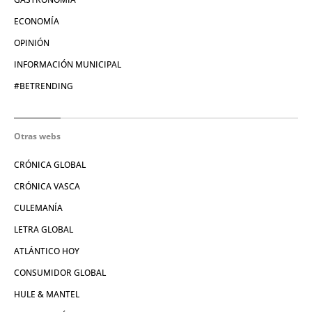
ECONOMÍA
OPINIÓN
INFORMACIÓN MUNICIPAL
#BETRENDING
Otras webs
CRÓNICA GLOBAL
CRÓNICA VASCA
CULEMANÍA
LETRA GLOBAL
ATLÁNTICO HOY
CONSUMIDOR GLOBAL
HULE & MANTEL