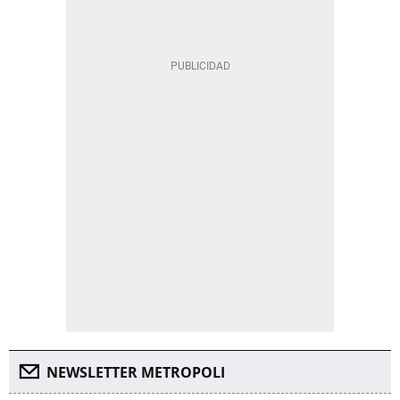
NEWSLETTER METROPOLI