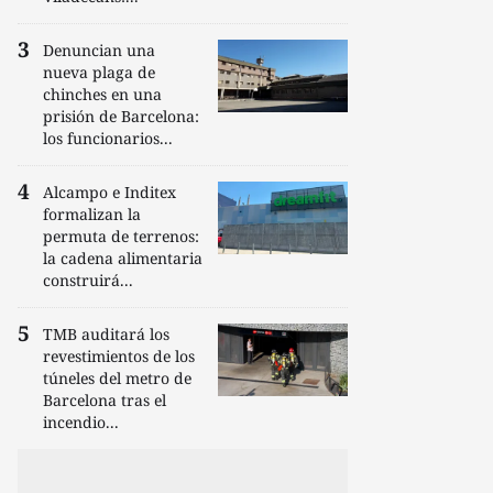
Denuncian una
nueva plaga de
chinches en una
prisión de Barcelona:
los funcionarios...
Alcampo e Inditex
formalizan la
permuta de terrenos:
la cadena alimentaria
construirá...
TMB auditará los
revestimientos de los
túneles del metro de
Barcelona tras el
incendio...