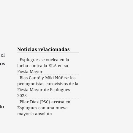
Noticias relacionadas
el
Esplugues se vuelca en la
ios
lucha contra la ELA en su
Fiesta Mayor
Blas Cantó y Miki Núñez: los
protagonistas eurovisivos de la
Fiesta Mayor de Esplugues
2023
Pilar Díaz (PSC) arrasa en
to
Esplugues con una nueva
mayoría absoluta