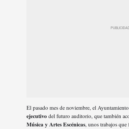
El pasado mes de noviembre, el Ayuntamient
ejecutivo
del futuro auditorio, que también ac
Música y Artes Escénicas
, unos trabajos que