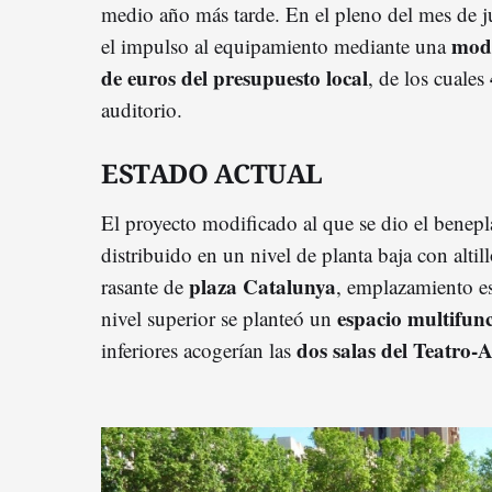
medio año más tarde. En el pleno del mes de j
modi
el impulso al equipamiento mediante una
de euros del presupuesto local
, de los cuales
auditorio.
ESTADO ACTUAL
El proyecto modificado al que se dio el benepl
distribuido en un nivel de planta baja con altill
plaza Catalunya
rasante de
, emplazamiento es
espacio multifun
nivel superior se planteó un
dos salas del Teatro-
inferiores acogerían las