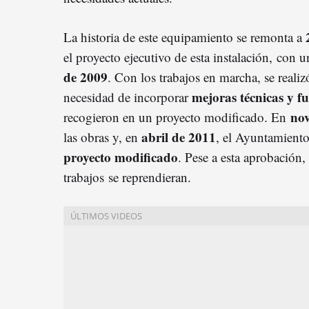
La historia de este equipamiento se remonta a
el proyecto ejecutivo de esta instalación, con 
de 2009
. Con los trabajos en marcha, se reali
mejoras técnicas y f
necesidad de incorporar
no
recogieron en un proyecto modificado. En
abril de 2011
las obras y, en
, el Ayuntamiento
proyecto modificado
. Pese a esta aprobación,
trabajos se reprendieran.