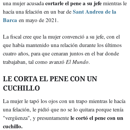
cortarle el pene a su jefe
una mujer acusada
mientras le
Sant Andreu de la
hacía una felación en un bar de
Barca
en mayo de 2021.
La fiscal cree que la mujer convenció a su jefe, con el
que había mantenido una relación durante los últimos
cuatro años, para que cenaran juntos en el bar donde
trabajaban, tal como avanzó
El Mundo
.
LE CORTA EL PENE CON UN
CUCHILLO
La mujer le tapó los ojos con un trapo mientras le hacía
una felación, le pidió que no se lo quitara porque tenía
le cortó el pene con un
"vergüenza", y presuntamente
cuchillo.