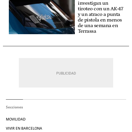
investigan un
tiroteo con un AK-47
y un atraco a punta
de pistola en menos
de una semana en
Terrassa
Secciones
MOVILIDAD
VIVIR EN BARCELONA