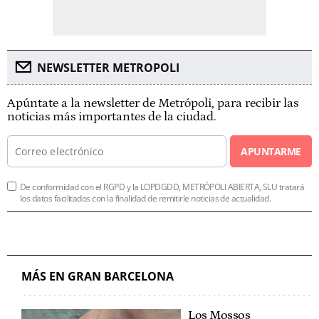
NEWSLETTER METROPOLI
Apúntate a la newsletter de Metrópoli, para recibir las
noticias más importantes de la ciudad.
APUNTARME
De conformidad con el RGPD y la LOPDGDD, METRÓPOLI ABIERTA, SLU tratará
los datos facilitados con la finalidad de remitirle noticias de actualidad.
MÁS EN GRAN BARCELONA
Los Mossos