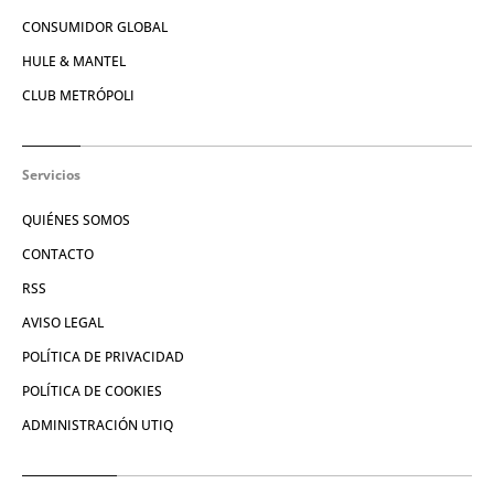
CONSUMIDOR GLOBAL
HULE & MANTEL
CLUB METRÓPOLI
Servicios
QUIÉNES SOMOS
CONTACTO
RSS
AVISO LEGAL
POLÍTICA DE PRIVACIDAD
POLÍTICA DE COOKIES
ADMINISTRACIÓN UTIQ