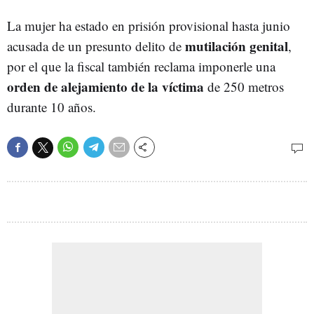
La mujer ha estado en prisión provisional hasta junio
mutilación genital
acusada de un presunto delito de
,
por el que la fiscal también reclama imponerle una
orden de alejamiento de la víctima
de 250 metros
durante 10 años.