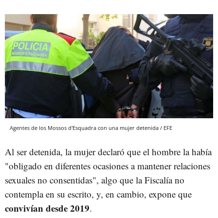
Agentes de los Mossos d'Esquadra con una mujer detenida / EFE
Al ser detenida, la mujer declaró que el hombre la había
"obligado en diferentes ocasiones a mantener relaciones
sexuales no consentidas", algo que la Fiscalía no
contempla en su escrito, y, en cambio, expone que
convivían desde 2019
.