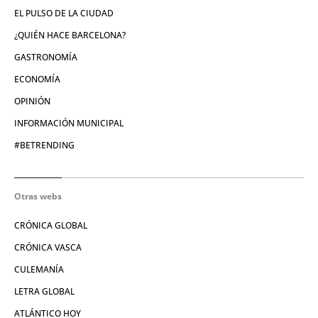
EL PULSO DE LA CIUDAD
¿QUIÉN HACE BARCELONA?
GASTRONOMÍA
ECONOMÍA
OPINIÓN
INFORMACIÓN MUNICIPAL
#BETRENDING
Otras webs
CRÓNICA GLOBAL
CRÓNICA VASCA
CULEMANÍA
LETRA GLOBAL
ATLÁNTICO HOY