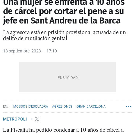
Una mujer se enfrenta a 10 años
de cárcel por cortar el pene a su
jefe en Sant Andreu de la Barca
La agresora está en prisión provisional acusada de un
delito de mutilación genital
18 septiembre, 2023
17:10
MOSSOS D'ESQUADRA
AGRESIONES
GRAN BARCELONA
METRÓPOLI
La Fiscalía ha pedido condenar a 10 años de cárcel a