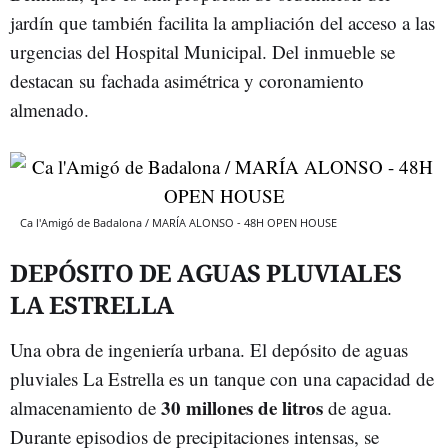
jardín que también facilita la ampliación del acceso a las
urgencias del Hospital Municipal. Del inmueble se
destacan su fachada asimétrica y coronamiento
almenado.
Ca l'Amigó de Badalona / MARÍA ALONSO - 48H OPEN HOUSE
DEPÓSITO DE AGUAS PLUVIALES
LA ESTRELLA
Una obra de ingeniería urbana. El depósito de aguas
pluviales La Estrella es un tanque con una capacidad de
30 millones de litros
almacenamiento de
de agua.
Durante episodios de precipitaciones intensas, se