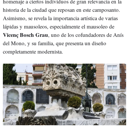
homenaje a ciertos individuos de gran relevancia en la
historia de la ciudad que reposan en este camposanto.
Asimismo, se revela la importancia artística de varias
lápidas y mausoleos, especialmente el mausoleo de
Vicenç Bosch Grau
, uno de los cofundadores de Anís
del Mono, y su familia, que presenta un diseño
completamente modernista.