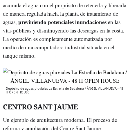
acumula el agua con el propósito de retenerla y liberarla
de manera regulada hacia la planta de tratamiento de
previniendo potenciales inundaciones
aguas,
en las
vías públicas y disminuyendo las descargas en la costa.
La operación es completamente automatizada por
medio de una computadora industrial situada en el
tanque mismo.
Depósito de aguas pluviales La Estrella de Badalona / ÀNGEL VILLANUEVA - 48
H OPEN HOUSE
CENTRO SANT JAUME
Un ejemplo de arquitectura moderna. El proceso de
reforma y ampliación del Centre Sant Jaume,