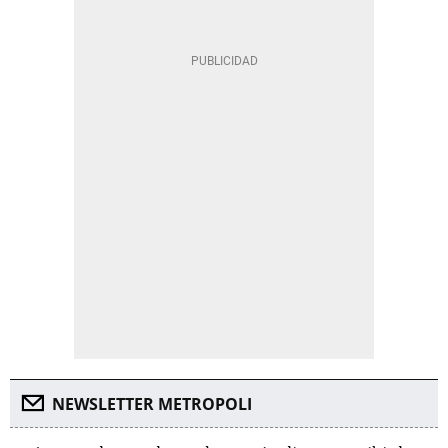
NEWSLETTER METROPOLI