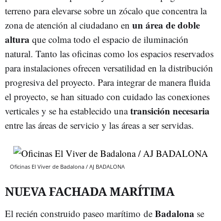
terreno para elevarse sobre un zócalo que concentra la
un área de doble
zona de atención al ciudadano en
altura
que colma todo el espacio de iluminación
natural. Tanto las oficinas como los espacios reservados
para instalaciones ofrecen versatilidad en la distribución
progresiva del proyecto. Para integrar de manera fluida
el proyecto, se han situado con cuidado las conexiones
transición necesaria
verticales y se ha establecido una
entre las áreas de servicio y las áreas a ser servidas.
Oficinas El Viver de Badalona / AJ BADALONA
NUEVA FACHADA MARÍTIMA
Badalona
El recién construido paseo marítimo de
se