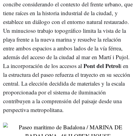
concibe considerando el contexto del frente urbano, que
tiene raíces en la historia industrial de la ciudad, y
establece un diálogo con el entorno natural restaurado.
Un minucioso trabajo topográfico limita la vista de la
playa frente a la nueva marina y resuelve la relación
entre ambos espacios a ambos lados de la vía férrea,
además del acceso de la ciudad al mar en Martí i Pujol.
Pont del Petrol
La incorporación de los accesos al
i en
la estructura del paseo refuerza el trayecto en su sección
central. La elección decidida de materiales y la escala
proporcionada por el sistema de iluminación
contribuyen a la comprensión del paisaje desde una
perspectiva metropolitana.