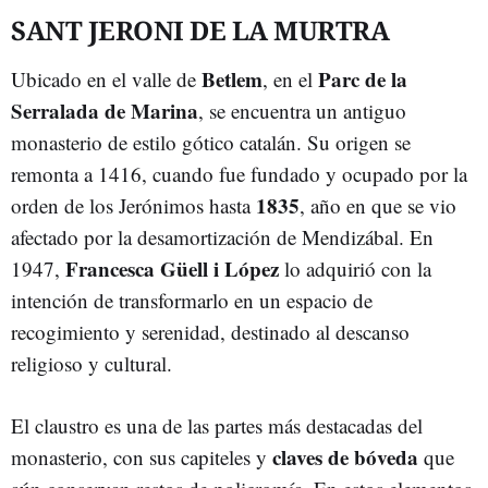
SANT JERONI DE LA MURTRA
Betlem
Parc de la
Ubicado en el valle de
, en el
Serralada de Marina
, se encuentra un antiguo
monasterio de estilo gótico catalán. Su origen se
remonta a 1416, cuando fue fundado y ocupado por la
1835
orden de los Jerónimos hasta
, año en que se vio
afectado por la desamortización de Mendizábal. En
Francesca Güell i López
1947,
lo adquirió con la
intención de transformarlo en un espacio de
recogimiento y serenidad, destinado al descanso
religioso y cultural.
El claustro es una de las partes más destacadas del
claves de bóveda
monasterio, con sus capiteles y
que