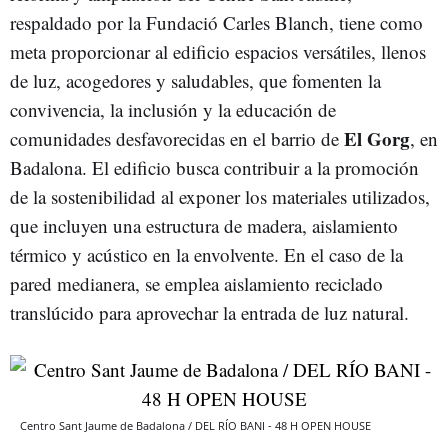
respaldado por la Fundació Carles Blanch, tiene como
meta proporcionar al edificio espacios versátiles, llenos
de luz, acogedores y saludables, que fomenten la
convivencia, la inclusión y la educación de
El Gorg
comunidades desfavorecidas en el barrio de
, en
Badalona. El edificio busca contribuir a la promoción
de la sostenibilidad al exponer los materiales utilizados,
que incluyen una estructura de madera, aislamiento
térmico y acústico en la envolvente. En el caso de la
pared medianera, se emplea aislamiento reciclado
translúcido para aprovechar la entrada de luz natural.
Centro Sant Jaume de Badalona / DEL RÍO BANI - 48 H OPEN HOUSE