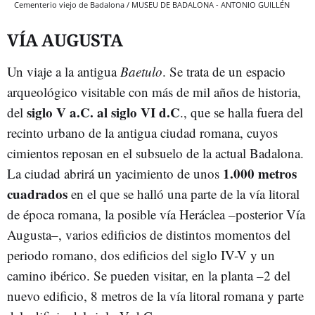
Cementerio viejo de Badalona / MUSEU DE BADALONA - ANTONIO GUILLÉN
VÍA AUGUSTA
Un viaje a la antigua
Baetulo
. Se trata de un espacio
arqueológico visitable con más de mil años de historia,
siglo V a.C. al siglo VI d.C
del
., que se halla fuera del
recinto urbano de la antigua ciudad romana, cuyos
cimientos reposan en el subsuelo de la actual Badalona.
1.000 metros
La ciudad abrirá un yacimiento de unos
cuadrados
en el que se halló una parte de la vía litoral
de época romana, la posible vía Heráclea –posterior Vía
Augusta–, varios edificios de distintos momentos del
periodo romano, dos edificios del siglo IV-V y un
camino ibérico. Se pueden visitar, en la planta –2 del
nuevo edificio, 8 metros de la vía litoral romana y parte