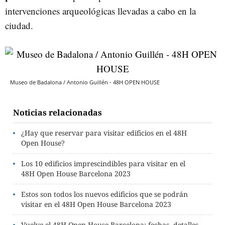
intervenciones arqueológicas llevadas a cabo en la
ciudad.
Museo de Badalona / Antonio Guillén - 48H OPEN HOUSE
Noticias relacionadas
¿Hay que reservar para visitar edificios en el 48H
Open House?
Los 10 edificios imprescindibles para visitar en el
48H Open House Barcelona 2023
Estos son todos los nuevos edificios que se podrán
visitar en el 48H Open House Barcelona 2023
Vuelve el 48H Open House Barcelona: fechas, detalles