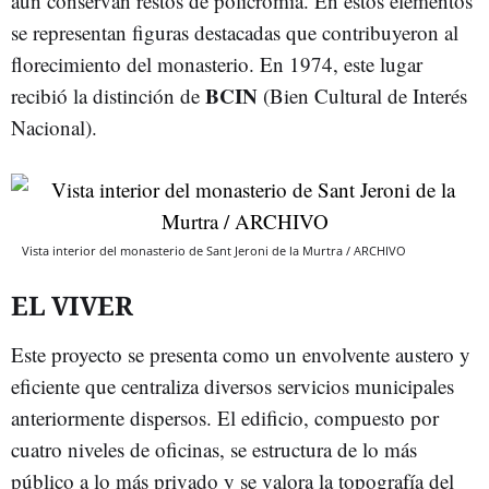
aún conservan restos de policromía. En estos elementos
se representan figuras destacadas que contribuyeron al
florecimiento del monasterio. En 1974, este lugar
BCIN
recibió la distinción de
(Bien Cultural de Interés
Nacional).
Vista interior del monasterio de Sant Jeroni de la Murtra / ARCHIVO
EL VIVER
Este proyecto se presenta como un envolvente austero y
eficiente que centraliza diversos servicios municipales
anteriormente dispersos. El edificio, compuesto por
cuatro niveles de oficinas, se estructura de lo más
público a lo más privado y se valora la topografía del