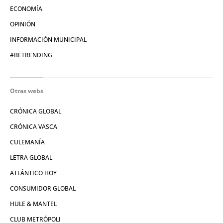
ECONOMÍA
OPINIÓN
INFORMACIÓN MUNICIPAL
#BETRENDING
Otras webs
CRÓNICA GLOBAL
CRÓNICA VASCA
CULEMANÍA
LETRA GLOBAL
ATLÁNTICO HOY
CONSUMIDOR GLOBAL
HULE & MANTEL
CLUB METRÓPOLI