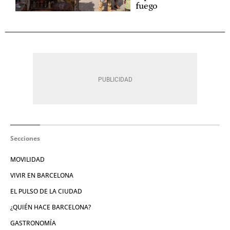
fuego
Secciones
MOVILIDAD
VIVIR EN BARCELONA
EL PULSO DE LA CIUDAD
¿QUIÉN HACE BARCELONA?
GASTRONOMÍA