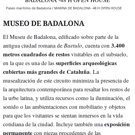
Paseo marítimo de Badalona / MARINA DE BADALONA -48 H OPEN HOUSE
MUSEO DE BADALONA
El Museu de Badalona, edificado sobre parte de la
3.400
antigua ciudad romana de
Baetulo
, cuenta con
metros cuadrados de restos
visitables en el subsuelo,
superficies arqueológicas
en la que es una de las
cubiertas más grandes de Cataluña
. La
musealización de este circuito minimiza la presencia de
la arquitectura contemporánea para resaltar los restos de
la urbe latina, y utiliza recursos como la iluminación, el
sonido o las ambientaciones con mobiliario y objetos
para que los visitantes se sientan inmersos en la vida
exposición
cotidiana de la ciudad. Incluye también una
permanente
con piezas procedentes de las