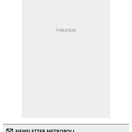
NEWSLETTER METROPOLI