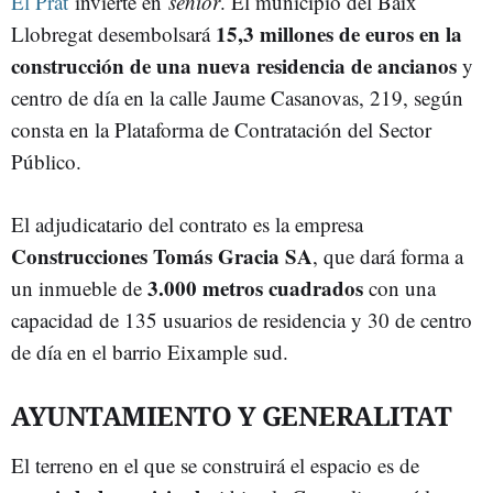
El Prat
invierte en
senior
. El municipio del Baix
15,3 millones de euros en la
Llobregat desembolsará
construcción de una nueva residencia de ancianos
y
centro de día en la calle Jaume Casanovas, 219, según
consta en la Plataforma de Contratación del Sector
Público.
El adjudicatario del contrato es la empresa
Construcciones Tomás Gracia SA
, que dará forma a
3.000 metros cuadrados
un inmueble de
con una
capacidad de 135 usuarios de residencia y 30 de centro
de día en el barrio Eixample sud.
AYUNTAMIENTO Y GENERALITAT
El terreno en el que se construirá el espacio es de