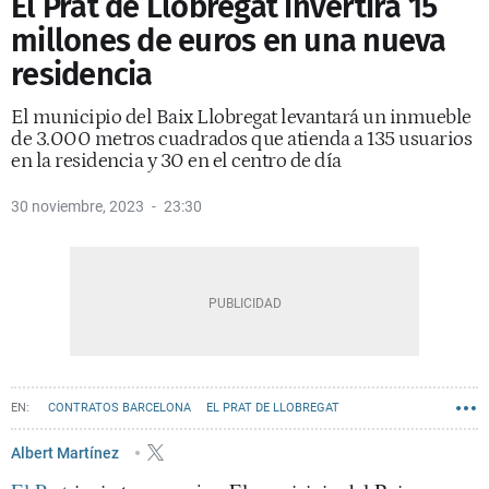
El Prat de Llobregat invertirá 15
millones de euros en una nueva
residencia
El municipio del Baix Llobregat levantará un inmueble
de 3.000 metros cuadrados que atienda a 135 usuarios
en la residencia y 30 en el centro de día
30 noviembre, 2023
23:30
CONTRATOS BARCELONA
EL PRAT DE LLOBREGAT
Albert Martínez