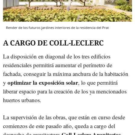
Render de los futuros jardines interiores de la residencia del Prat
A CARGO DE COLL-LECLERC
La disposición en diagonal de los tres edificios
residenciales permitirá aumentar el perímetro de
fachada, conseguir la máxima anchura de la habitación
optimizar la exposición solar
y
, lo que permitirá
liberar espacio para la creación de los ya mencionados
huertos urbanos.
La supervisión de las obras, que están en curso desde
comienzos de este pasado año, queda a cargo del
Coll-Leclerc Arquitectos
despacho de arquitectura