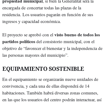
propiedad municipal
, si bien la Generalitat será la
encargada de concertar todas las plazas de la
residencia. Los usuarios pagarán en función de sus
ingresos y capacidad económica.
visto bueno de todos los
El proyecto se aprobó con el
partidos políticos
del consistorio municipal, con el
objetivo de “favorecer el bienestar y la independencia de
las personas mayores del municipio”.
EQUIPAMIENTO SOSTENIBLE
En el equipamiento se organizarán nueve unidades de
convivencia, y cada una de ellas dispondrá de 14
habitaciones. También habrá diversas zonas comunes,
en las que los usuarios del centro podrán interactuar, así