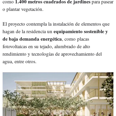
1.400 metros cuadrados de jardines
como
para pasear
o plantar vegetación.
El proyecto contempla la instalación de
elementos que
equipamiento sostenible
y
hagan de la residencia un
de baja demanda energética
, como placas
fotovoltaicas en su tejado, alumbrado de alto
rendimiento y tecnologías de aprovechamiento del
agua, entre otros.