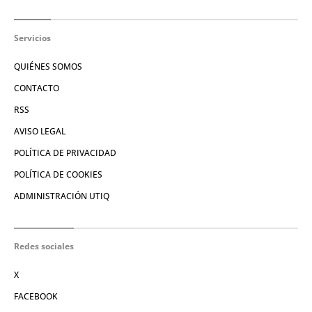
Servicios
QUIÉNES SOMOS
CONTACTO
RSS
AVISO LEGAL
POLÍTICA DE PRIVACIDAD
POLÍTICA DE COOKIES
ADMINISTRACIÓN UTIQ
Redes sociales
X
FACEBOOK