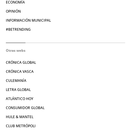
ECONOMÍA
OPINIÓN
INFORMACIÓN MUNICIPAL
#BETRENDING
Otras webs
CRÓNICA GLOBAL
CRÓNICA VASCA
CULEMANÍA
LETRA GLOBAL
ATLÁNTICO HOY
CONSUMIDOR GLOBAL
HULE & MANTEL
CLUB METRÓPOLI