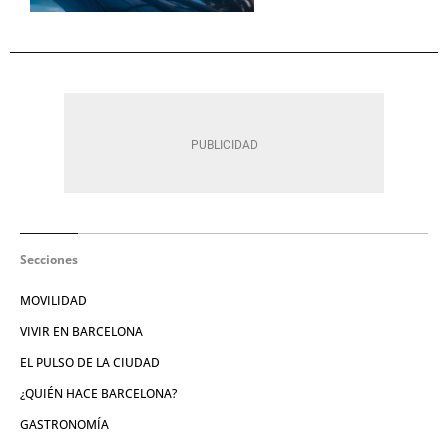
Secciones
MOVILIDAD
VIVIR EN BARCELONA
EL PULSO DE LA CIUDAD
¿QUIÉN HACE BARCELONA?
GASTRONOMÍA