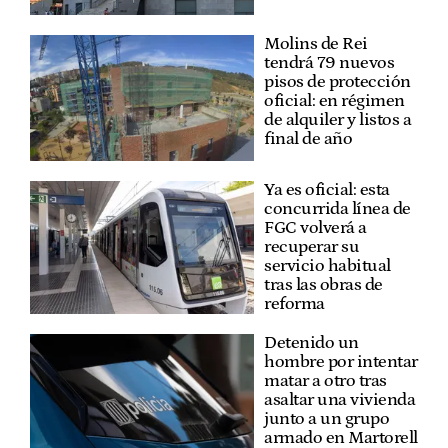
Molins de Rei
tendrá 79 nuevos
pisos de protección
oficial: en régimen
de alquiler y listos a
final de año
Ya es oficial: esta
concurrida línea de
FGC volverá a
recuperar su
servicio habitual
tras las obras de
reforma
Detenido un
hombre por intentar
matar a otro tras
asaltar una vivienda
junto a un grupo
armado en Martorell