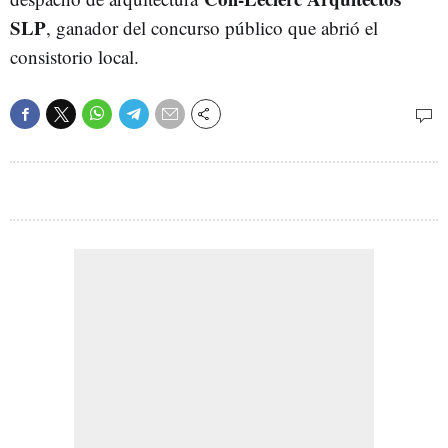
SLP
, ganador del concurso público que abrió el
consistorio local.