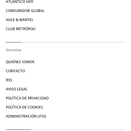
ATLÁNTICO HOY
CONSUMIDOR GLOBAL
HULE & MANTEL
CLUB METRÓPOLI
Servicios
QUIÉNES SOMOS
CONTACTO
RSS
AVISO LEGAL
POLÍTICA DE PRIVACIDAD
POLÍTICA DE COOKIES
ADMINISTRACIÓN UTIQ