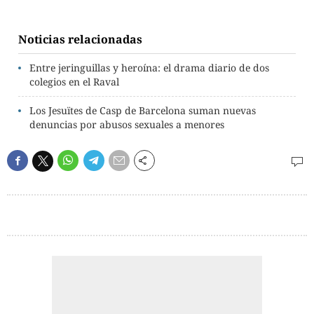
Noticias relacionadas
Entre jeringuillas y heroína: el drama diario de dos
colegios en el Raval
Los Jesuïtes de Casp de Barcelona suman nuevas
denuncias por abusos sexuales a menores