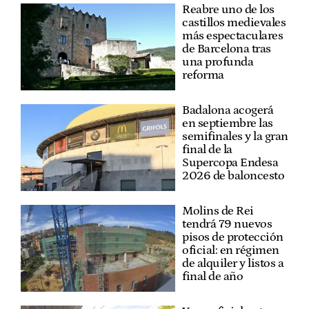
Reabre uno de los
castillos medievales
más espectaculares
de Barcelona tras
una profunda
reforma
Badalona acogerá
en septiembre las
semifinales y la gran
final de la
Supercopa Endesa
2026 de baloncesto
Molins de Rei
tendrá 79 nuevos
pisos de protección
oficial: en régimen
de alquiler y listos a
final de año