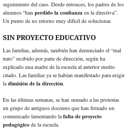
seguimiento del caso. Desde entonces, los padres de los
perdido la confianza
alumnos “han
en la directiva”.
Un punto de no retorno muy difícil de solucionar.
SIN PROYECTO EDUCATIVO
Las familias, además, también han denunciado el “mal
trato” recibido por parte de dirección, según ha
explicado una madre de la escuela al anterior medio
citado. Las familias ya se habían manifestado para exigir
dimisión de la dirección
la
.
En las últimas semanas, se han sumado a las protestas
un grupo de antiguos docentes que han firmado un
falta de proyecto
comunicado lamentando la
pedagógico
de la escuela.