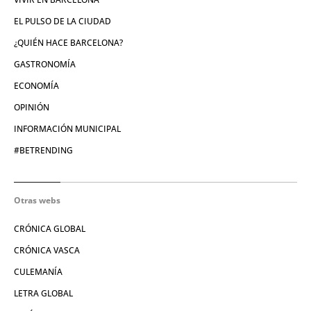
EL PULSO DE LA CIUDAD
¿QUIÉN HACE BARCELONA?
GASTRONOMÍA
ECONOMÍA
OPINIÓN
INFORMACIÓN MUNICIPAL
#BETRENDING
Otras webs
CRÓNICA GLOBAL
CRÓNICA VASCA
CULEMANÍA
LETRA GLOBAL