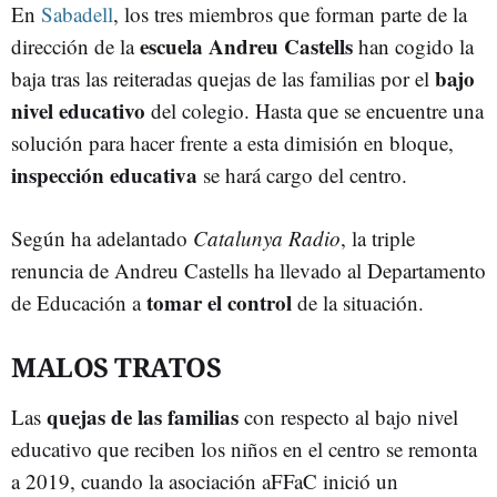
En
Sabadell
, los tres miembros que forman parte de la
escuela Andreu Castells
dirección de la
han cogido la
bajo
baja tras las reiteradas quejas de las familias por el
nivel educativo
del colegio. Hasta que se encuentre una
solución para hacer frente a esta dimisión en bloque,
inspección educativa
se hará cargo del centro.
Según ha adelantado
Catalunya Radio
, la triple
renuncia de Andreu Castells ha llevado al Departamento
tomar el control
de Educación a
de la situación.
MALOS TRATOS
quejas de las familias
Las
con respecto al bajo nivel
educativo que reciben los niños en el centro se remonta
a 2019, cuando la asociación aFFaC inició un