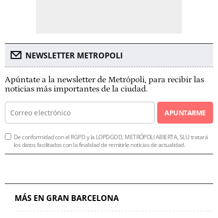
NEWSLETTER METROPOLI
Apúntate a la newsletter de Metrópoli, para recibir las
noticias más importantes de la ciudad.
APUNTARME
De conformidad con el RGPD y la LOPDGDD, METRÓPOLI ABIERTA, SLU tratará
los datos facilitados con la finalidad de remitirle noticias de actualidad.
MÁS EN GRAN BARCELONA