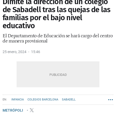
Dimite la dirección de un colegio
de Sabadell tras las quejas de las
familias por el bajo nivel
educativo
El Departamento de Educación se hará cargo del centro
de manera provisional
25 enero, 2024
15:46
INFANCIA
COLEGIOS BARCELONA
SABADELL
METRÓPOLI