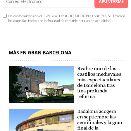
APUNTARME
De conformidad con el RGPD y la LOPDGDD, METRÓPOLI ABIERTA, SLU tratará
los datos facilitados con la finalidad de remitirle noticias de actualidad.
MÁS EN GRAN BARCELONA
Reabre uno de los
castillos medievales
más espectaculares
de Barcelona tras
una profunda
reforma
Badalona acogerá
en septiembre las
semifinales y la gran
final de la