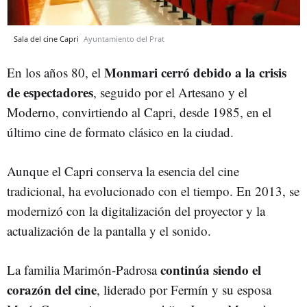
Sala del cine Capri
Ayuntamiento del Prat
Monmari cerró debido a la crisis
En los años 80, el
de espectadores
, seguido por el Artesano y el
Moderno, convirtiendo al Capri, desde 1985, en el
último cine de formato clásico en la ciudad.
Aunque el Capri conserva la esencia del cine
tradicional, ha evolucionado con el tiempo. En 2013, se
modernizó con la digitalización del proyector y la
actualización de la pantalla y el sonido.
continúa siendo el
La familia Marimón-Padrosa
corazón del cine
, liderado por Fermín y su esposa