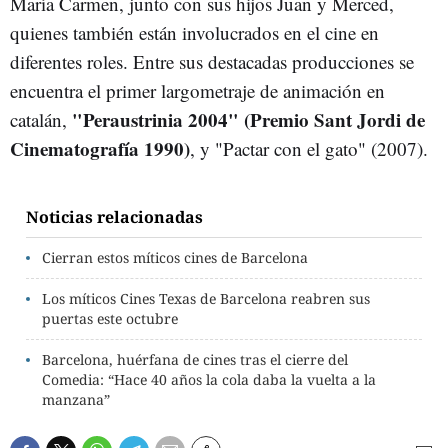
María Carmen, junto con sus hijos Juan y Merced,
quienes también están involucrados en el cine en
diferentes roles. Entre sus destacadas producciones se
encuentra el primer largometraje de animación en
"Peraustrinia 2004" (Premio Sant Jordi de
catalán,
Cinematografía 1990)
, y "Pactar con el gato" (2007).
Noticias relacionadas
Cierran estos míticos cines de Barcelona
Los míticos Cines Texas de Barcelona reabren sus
puertas este octubre
Barcelona, huérfana de cines tras el cierre del
Comedia: “Hace 40 años la cola daba la vuelta a la
manzana”