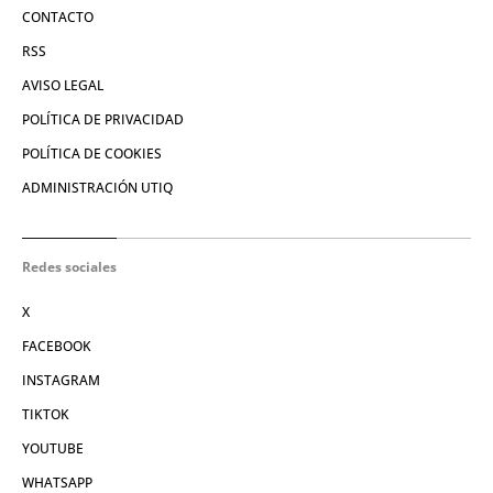
CONTACTO
RSS
AVISO LEGAL
POLÍTICA DE PRIVACIDAD
POLÍTICA DE COOKIES
ADMINISTRACIÓN UTIQ
Redes sociales
X
FACEBOOK
INSTAGRAM
TIKTOK
YOUTUBE
WHATSAPP