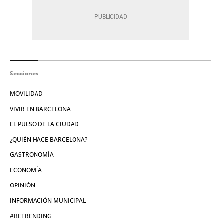
Secciones
MOVILIDAD
VIVIR EN BARCELONA
EL PULSO DE LA CIUDAD
¿QUIÉN HACE BARCELONA?
GASTRONOMÍA
ECONOMÍA
OPINIÓN
INFORMACIÓN MUNICIPAL
#BETRENDING