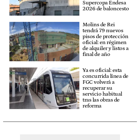
Supercopa Endesa
2026 de baloncesto
Molins de Rei
tendrá 79 nuevos
pisos de protección
oficial: en régimen
de alquiler y listos a
final de año
Ya es oficial: esta
concurrida línea de
FGC volverá a
recuperar su
servicio habitual
tras las obras de
reforma