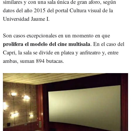
similares y con una sala única de gran aforo, según
datos del año 2015 del portal Cultura visual de la
Universidad Jaume I.
Son casos excepcionales en un momento en que
prolifera el modelo del cine multisala
. En el caso del
Capri, la sala se divide en platea y anfiteatro y, entre
ambas, suman 894 butacas.