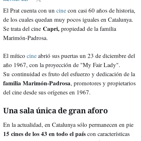
El Prat cuenta con un
cine
con casi 60 años de historia,
de los cuales quedan muy pocos iguales en Catalunya.
Capri,
Se trata del cine
propiedad de la familia
Marimón-Padrosa.
El mítico
cine
abrió sus puertas un 23 de diciembre del
año 1967, con la proyección de "My Fair Lady".
Su continuidad es fruto del esfuerzo y dedicación de la
familia Marimón-Padrosa
, promotores y propietarios
del cine desde sus orígenes en 1967.
Una sala única de gran aforo
En la actualidad, en Catalunya sólo permanecen en pie
15 cines de los 43 en todo el país
con características