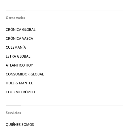
Otras webs
CRÓNICA GLOBAL
CRÓNICA VASCA
CULEMANÍA
LETRA GLOBAL
ATLÁNTICO HOY
CONSUMIDOR GLOBAL
HULE & MANTEL
CLUB METRÓPOLI
Servicios
QUIÉNES SOMOS