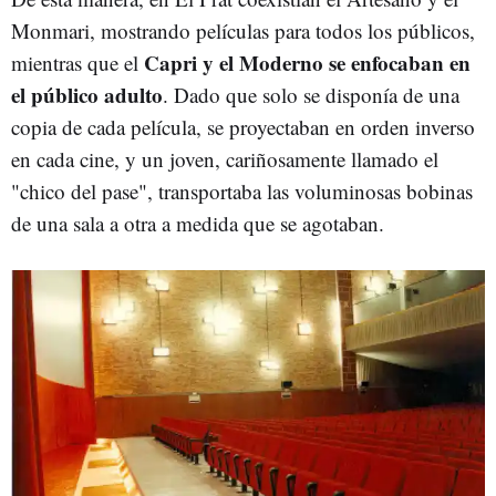
Monmari, mostrando películas para todos los públicos,
Capri y el Moderno se enfocaban en
mientras que el
el público adulto
. Dado que solo se disponía de una
copia de cada película, se proyectaban en orden inverso
en cada cine, y un joven, cariñosamente llamado el
"chico del pase", transportaba las voluminosas bobinas
de una sala a otra a medida que se agotaban.