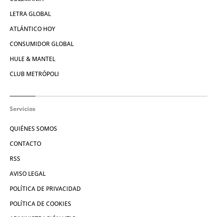
LETRA GLOBAL
ATLÁNTICO HOY
CONSUMIDOR GLOBAL
HULE & MANTEL
CLUB METRÓPOLI
Servicios
QUIÉNES SOMOS
CONTACTO
RSS
AVISO LEGAL
POLÍTICA DE PRIVACIDAD
POLÍTICA DE COOKIES