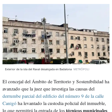
Exterior de la isla del Raval desalojada en Badalona
METRÓPOLI
El concejal del Ámbito de Territorio y Sostenibilidad ha
avanzado que la juez que investiga las causas del
derrumbe parcial del edificio del número 9 de la calle
Canigó
ha levantado la custodia policial del inmueble,
técnicos municipales
lo que permitirá la entrada de los