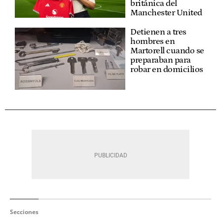
británica del
Manchester United
Detienen a tres
hombres en
Martorell cuando se
preparaban para
robar en domicilios
Secciones