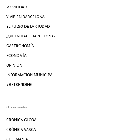
MOVILIDAD
VIVIR EN BARCELONA
EL PULSO DE LA CIUDAD
¿QUIÉN HACE BARCELONA?
GASTRONOMÍA
ECONOMÍA
OPINIÓN
INFORMACIÓN MUNICIPAL
#BETRENDING
Otras webs
CRÓNICA GLOBAL
CRÓNICA VASCA
CULEMANÍA