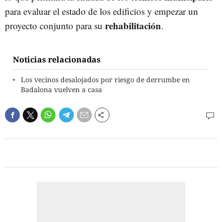
para evaluar el estado de los edificios y empezar un
rehabilitación
proyecto conjunto para su
.
Noticias relacionadas
Los vecinos desalojados por riesgo de derrumbe en
Badalona vuelven a casa