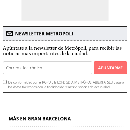
NEWSLETTER METROPOLI
Apúntate a la newsletter de Metrópoli, para recibir las
noticias más importantes de la ciudad.
APUNTARME
De conformidad con el RGPD y la LOPDGDD, METRÓPOLI ABIERTA, SLU tratará
los datos facilitados con la finalidad de remitirle noticias de actualidad.
MÁS EN GRAN BARCELONA