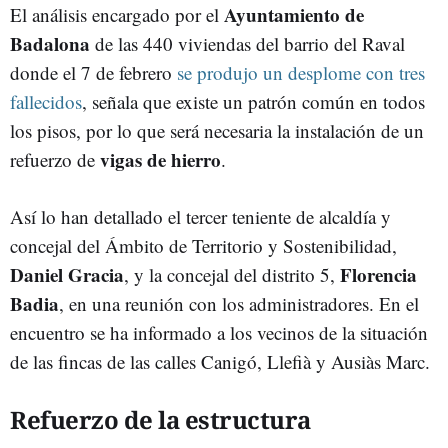
Ayuntamiento de
El análisis encargado por el
Badalona
de las 440 viviendas del barrio del Raval
donde el 7 de febrero
se produjo un desplome con tres
fallecidos
, señala que existe un patrón común en todos
los pisos, por lo que será necesaria la instalación de un
vigas de hierro
refuerzo de
.
Así lo han detallado el tercer teniente de alcaldía y
concejal del Ámbito de Territorio y Sostenibilidad,
Daniel Gracia
Florencia
, y la concejal del distrito 5,
Badia
, en una reunión con los administradores. En el
encuentro se ha informado a los vecinos de la situación
de las fincas de las calles Canigó, Llefià y Ausiàs Marc.
Refuerzo de la estructura