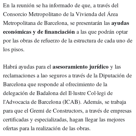
En la reunión se ha informado de que, a través del
Consorcio Metropolitano de la Vivienda del Área
ayudas
Metropolitana de Barcelona, se presentarán las
económicas y de financiación
a las que podrán optar
por las obras de refuerzo de la estructura de cada uno de
los pisos.
asesoramiento jurídico
Habrá ayudas para el
y las
reclamaciones a lao seguros a través de la Diputación de
Barcelona que responde al ofrecimiento de la
delegación de Badalona del Il·lustre Col·legi de
l'Advocacia de Barcelona (ICAB). Además, se trabaja
para que el Gremi de Constructors, a través de empresas
certificadas y especializadas, hagan llegar las mejores
ofertas para la realización de las obras.