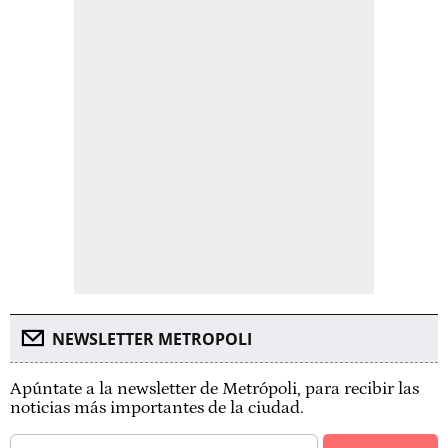
NEWSLETTER METROPOLI
Apúntate a la newsletter de Metrópoli, para recibir las
noticias más importantes de la ciudad.