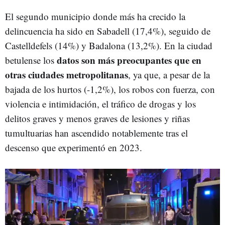
El segundo municipio donde más ha crecido la
delincuencia ha sido en Sabadell (17,4%), seguido de
Castelldefels (14%) y Badalona (13,2%). En la ciudad
datos son más preocupantes que en
betulense los
otras ciudades metropolitanas
, ya que, a pesar de la
bajada de los hurtos (-1,2%), los robos con fuerza, con
violencia e intimidación, el tráfico de drogas y los
delitos graves y menos graves de lesiones y riñas
tumultuarias han ascendido notablemente tras el
descenso que experimentó en 2023.