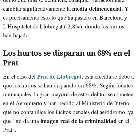
media delincuencial.
cambiar significativamente la
Y
es precisamente esto lo que ha pasado en Barcelona y
L'Hospitalet de Llobregat (-2,8%), donde los hurtos
han bajado.
Los hurtos se disparan un 68% en el
Prat
Prat de Llobregat
En el caso del
, esta crecida se debe a
que los hurtos se han disparado un 68%. Según fuentes
municipales, la gran mayoría de estos delitos se cometen
en el Aeropuerto y han pedido al Ministerio de Interior
que no contabilice los ilícitos penales del aeródromo, ya
imagen real de la criminalidad
que "no da una
en el
Prat".