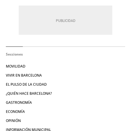
Secciones
MOVILIDAD
VIVIR EN BARCELONA
EL PULSO DE LA CIUDAD
¿QUIÉN HACE BARCELONA?
GASTRONOMÍA
ECONOMÍA
OPINIÓN
INFORMACIÓN MUNICIPAL