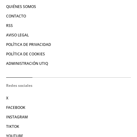
QUIÉNES SOMOS
CONTACTO
RSS
AVISO LEGAL
POLÍTICA DE PRIVACIDAD
POLÍTICA DE COOKIES
ADMINISTRACIÓN UTIQ
Redes sociales
X
FACEBOOK
INSTAGRAM
TIKTOK
YOUTUBE