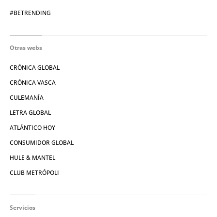
#BETRENDING
Otras webs
CRÓNICA GLOBAL
CRÓNICA VASCA
CULEMANÍA
LETRA GLOBAL
ATLÁNTICO HOY
CONSUMIDOR GLOBAL
HULE & MANTEL
CLUB METRÓPOLI
Servicios