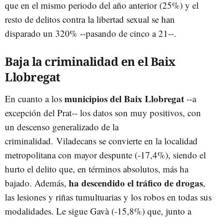
que en el mismo periodo del año anterior (25%) y el
resto de delitos contra la libertad sexual se han
disparado un 320% --pasando de cinco a 21--.
Baja la criminalidad en el Baix
Llobregat
municipios del Baix Llobregat
En cuanto a los
--a
excepción del Prat-- los datos son muy positivos, con
un descenso generalizado de la
criminalidad. Viladecans se convierte en la localidad
metropolitana con mayor despunte (-17,4%), siendo el
hurto el delito que, en términos absolutos, más ha
ha descendido el tráfico de drogas
bajado. Además,
,
las lesiones y riñas tumultuarias y los robos en todas sus
modalidades. Le sigue Gavà (-15,8%) que, junto a