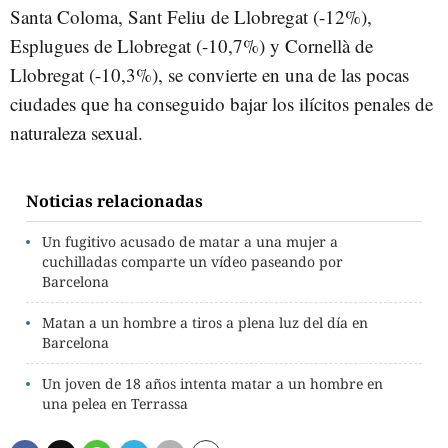
Santa Coloma, Sant Feliu de Llobregat (-12%),
Esplugues de Llobregat (-10,7%) y Cornellà de
Llobregat (-10,3%), se convierte en una de las pocas
ciudades que ha conseguido bajar los ilícitos penales de
naturaleza sexual.
Noticias relacionadas
Un fugitivo acusado de matar a una mujer a
cuchilladas comparte un vídeo paseando por
Barcelona
Matan a un hombre a tiros a plena luz del día en
Barcelona
Un joven de 18 años intenta matar a un hombre en
una pelea en Terrassa