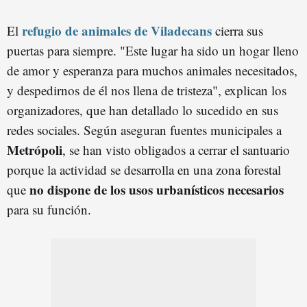
refugio de animales de Viladecans
El
cierra sus
puertas para siempre. "Este lugar ha sido un hogar lleno
de amor y esperanza para muchos animales necesitados,
y despedirnos de él nos llena de tristeza", explican los
organizadores, que han detallado lo sucedido en sus
redes sociales. Según aseguran fuentes municipales a
Metrópoli
, se han visto obligados a cerrar el santuario
porque la actividad se desarrolla en una zona forestal
no dispone de los usos urbanísticos necesarios
que
para su función.