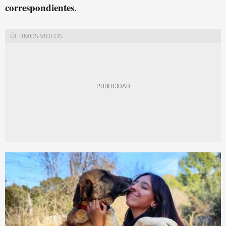
correspondientes
.