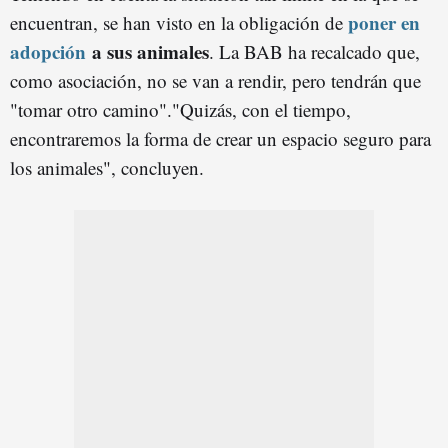
poner en
encuentran, se han visto en la obligación de
adopción
a sus animales
. La BAB ha recalcado que,
como asociación, no se van a rendir, pero tendrán que
"tomar otro camino"."Quizás, con el tiempo,
encontraremos la forma de crear un espacio seguro para
los animales", concluyen.