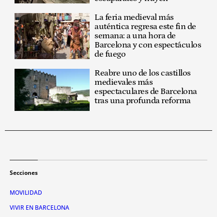
La feria medieval más
auténtica regresa este fin de
semana: a una hora de
Barcelona y con espectáculos
de fuego
Reabre uno de los castillos
medievales más
espectaculares de Barcelona
tras una profunda reforma
Secciones
MOVILIDAD
VIVIR EN BARCELONA