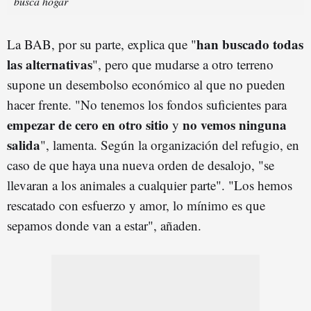
busca hogar
han buscado todas
La BAB, por su parte, explica que "
las alternativas
", pero que mudarse a otro terreno
supone un desembolso económico al que no pueden
hacer frente. "No tenemos los fondos suficientes para
empezar de cero en otro sitio
no vemos ninguna
y
salida
", lamenta. Según la organización del refugio, en
caso de que haya una nueva orden de desalojo, "se
llevaran a los animales a cualquier parte". "Los hemos
rescatado con esfuerzo y amor, lo mínimo es que
sepamos donde van a estar", añaden.