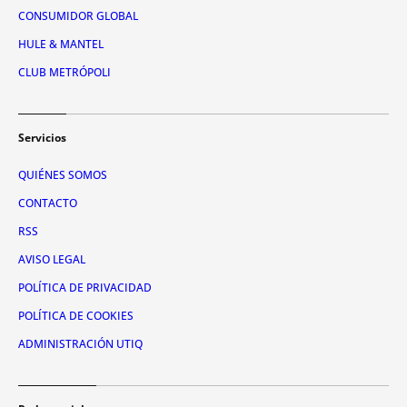
CONSUMIDOR GLOBAL
HULE & MANTEL
CLUB METRÓPOLI
Servicios
QUIÉNES SOMOS
CONTACTO
RSS
AVISO LEGAL
POLÍTICA DE PRIVACIDAD
POLÍTICA DE COOKIES
ADMINISTRACIÓN UTIQ