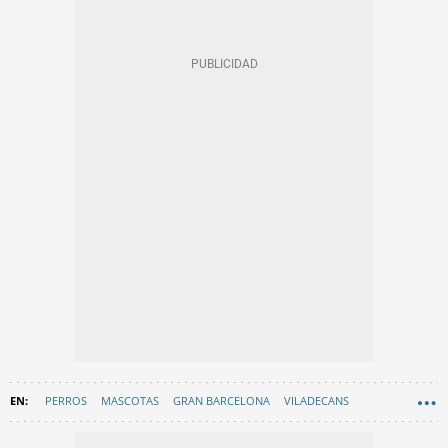
PERROS
MASCOTAS
GRAN BARCELONA
VILADECANS
MALTRATO ANIMAL