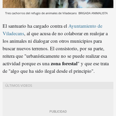
Tres cachorros del refugio de animales de Viladecans
BRIGADA ANIMALISTA
El santuario ha cargado contra el
Ayuntamiento de
Viladecans
, al que acusa de no colaborar en realojar a
los animales ni dialogar con otros municipios para
buscar nuevos terrenos. El consistorio, por su parte,
reitera que "urbanísticamente no se puede realizar esa
zona forestal
actividad porque es una
" y que ese trata
de "algo que ha sido ilegal desde el principio".