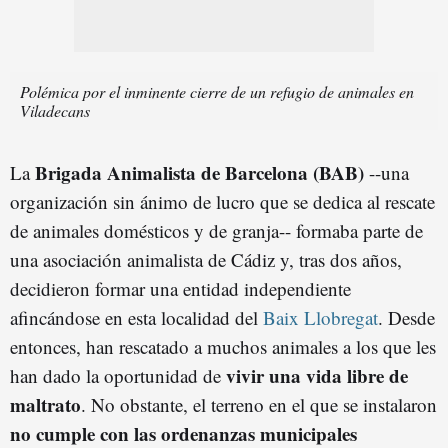
Polémica por el inminente cierre de un refugio de animales en
Viladecans
Brigada Animalista de Barcelona (BAB)
La
--una
organización sin ánimo de lucro que se dedica al rescate
de animales domésticos y de granja-- formaba parte de
una asociación animalista de Cádiz y, tras dos años,
decidieron formar una entidad independiente
afincándose en esta localidad del
Baix Llobregat
. Desde
entonces, han rescatado a muchos animales a los que les
vivir una vida libre de
han dado la oportunidad de
maltrato
. No obstante, el terreno en el que se instalaron
no cumple con las ordenanzas municipales