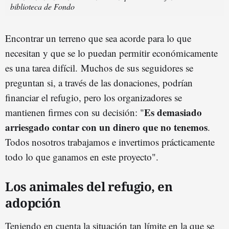
biblioteca de Fondo
Encontrar un terreno que sea acorde para lo que
necesitan y que se lo puedan permitir económicamente
es una tarea difícil. Muchos de sus seguidores se
preguntan si, a través de las donaciones, podrían
financiar el refugio, pero los organizadores se
Es demasiado
mantienen firmes con su decisión: "
arriesgado contar con un dinero que no tenemos
.
Todos nosotros trabajamos e invertimos prácticamente
todo lo que ganamos en este proyecto".
Los animales del refugio, en
adopción
Teniendo en cuenta la situación tan límite en la que se