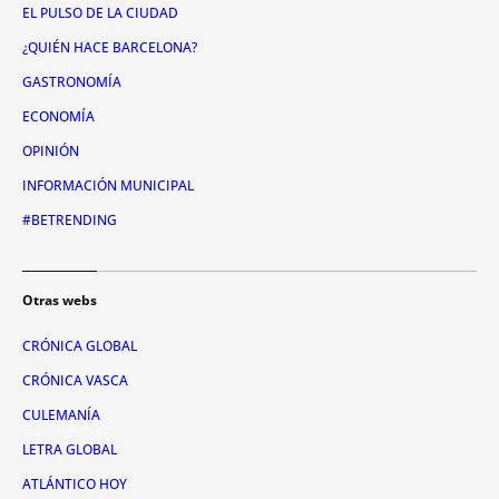
EL PULSO DE LA CIUDAD
¿QUIÉN HACE BARCELONA?
GASTRONOMÍA
ECONOMÍA
OPINIÓN
INFORMACIÓN MUNICIPAL
#BETRENDING
Otras webs
CRÓNICA GLOBAL
CRÓNICA VASCA
CULEMANÍA
LETRA GLOBAL
ATLÁNTICO HOY