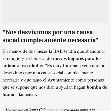
"Nos desvivimos por una causa
social completamente necesaria"
En menos de dos meses la BAB tendrá que abandonar
nuevos hogares para los
el refugio y está buscando
animales rescatados
. "Es muy frustrante ver como nos
desvivimos por una causa social completamente
necesaria y que tanto el Ayuntamiento como personas
bomba de
que se supone que nos iban a ayudar, hagan
humo
", lamentan.
Abandonan en Santa Coloma a un perro atado junto a la