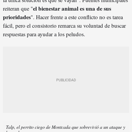
el bienestar animal es una de sus
reiteran que "
prioridades
". Hacer frente a este conflicto no es tarea
fácil, pero el consistorio remarca su voluntad de buscar
respuestas para ayudar a los peludos.
Talp, el perrito ciego de Montcada que sobrevivió a un ataque y