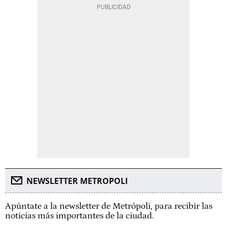
NEWSLETTER METROPOLI
Apúntate a la newsletter de Metrópoli, para recibir las
noticias más importantes de la ciudad.