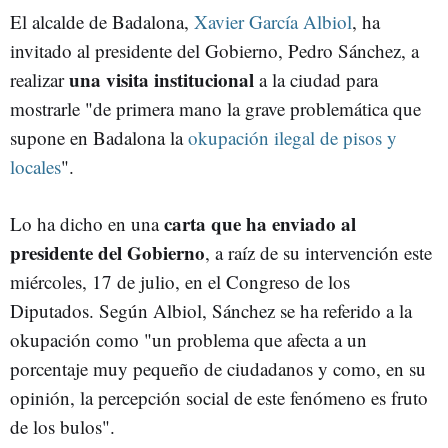
El alcalde de Badalona,
Xavier García Albiol
, ha
invitado al presidente del Gobierno, Pedro Sánchez, a
una visita institucional
realizar
a la ciudad para
mostrarle "de primera mano la grave problemática que
supone en Badalona la
okupación ilegal de pisos y
locales
".
carta que ha enviado al
Lo ha dicho en una
presidente del Gobierno
, a raíz de su intervención este
miércoles, 17 de julio, en el Congreso de los
Diputados. Según Albiol, Sánchez se ha referido a la
okupación como "un problema que afecta a un
porcentaje muy pequeño de ciudadanos y como, en su
opinión, la percepción social de este fenómeno es fruto
de los bulos".