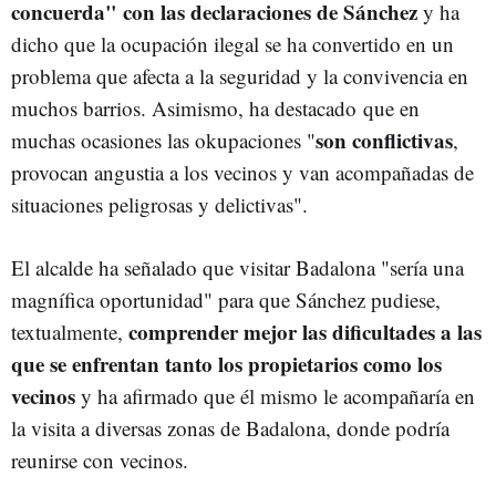
concuerda" con las declaraciones de Sánchez
y ha
dicho que la ocupación ilegal se ha convertido en un
problema que afecta a la seguridad y la convivencia en
muchos barrios. Asimismo, ha destacado que en
son conflictivas
muchas ocasiones las okupaciones "
,
provocan angustia a los vecinos y van acompañadas de
situaciones peligrosas y delictivas".
El alcalde ha señalado que visitar Badalona "sería una
magnífica oportunidad" para que Sánchez pudiese,
comprender mejor las dificultades a las
textualmente,
que se enfrentan tanto los propietarios como los
vecinos
y ha afirmado que él mismo le acompañaría en
la visita a diversas zonas de Badalona, donde podría
reunirse con vecinos.