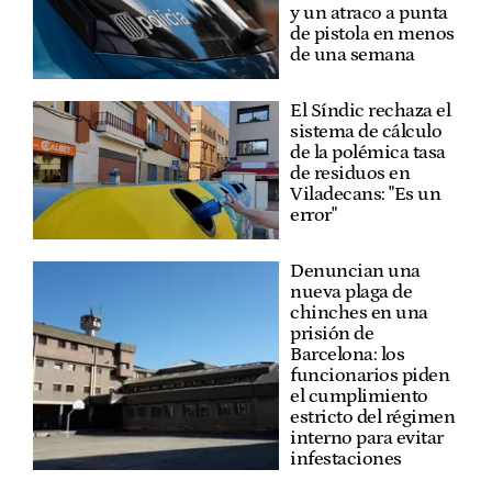
y un atraco a punta
de pistola en menos
de una semana
El Síndic rechaza el
sistema de cálculo
de la polémica tasa
de residuos en
Viladecans: "Es un
error"
Denuncian una
nueva plaga de
chinches en una
prisión de
Barcelona: los
funcionarios piden
el cumplimiento
estricto del régimen
interno para evitar
infestaciones