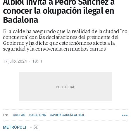
Albiol invita a Pedro Sánchez a
conocer la okupación ilegal en
Badalona
El alcalde ha asegurado que la realidad de la ciudad "no
concuerda" con las declaraciones del presidente del
Gobierno y ha dicho que este fenómeno afecta a la
seguridad y la convivencia en muchos barrios
17 julio, 2024
18:11
OKUPAS
BADALONA
XAVIER GARCÍA ALBIOL
METRÓPOLI