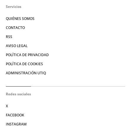
Servicios
QUIÉNES SOMOS
CONTACTO
RSS
AVISO LEGAL
POLÍTICA DE PRIVACIDAD
POLÍTICA DE COOKIES
ADMINISTRACIÓN UTIQ
Redes sociales
X
FACEBOOK
INSTAGRAM