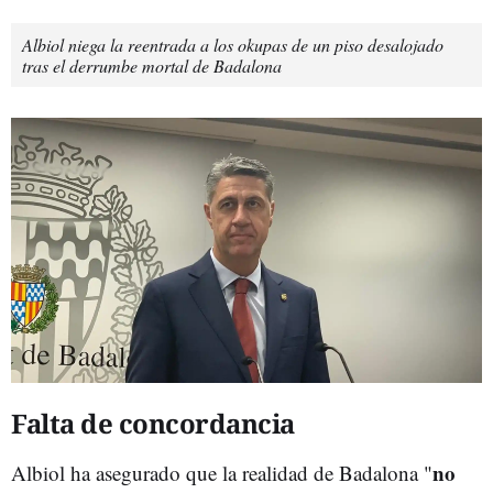
Albiol niega la reentrada a los okupas de un piso desalojado
tras el derrumbe mortal de Badalona
Falta de concordancia
no
Albiol ha asegurado que la realidad de Badalona "