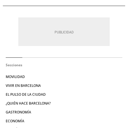
Secciones
MOVILIDAD
VIVIR EN BARCELONA
EL PULSO DE LA CIUDAD
¿QUIÉN HACE BARCELONA?
GASTRONOMÍA
ECONOMÍA