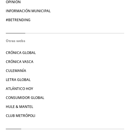
OPINIÓN
INFORMACIÓN MUNICIPAL
#BETRENDING
Otras webs
CRÓNICA GLOBAL
CRÓNICA VASCA
CULEMANÍA
LETRA GLOBAL
ATLÁNTICO HOY
CONSUMIDOR GLOBAL
HULE & MANTEL
CLUB METRÓPOLI