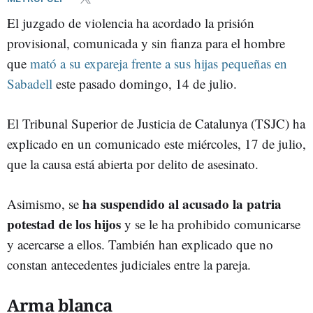
El juzgado de violencia ha acordado la prisión
provisional, comunicada y sin fianza para el hombre
que
mató a su expareja frente a sus hijas pequeñas en
Sabadell
este pasado domingo, 14 de julio.
El Tribunal Superior de Justicia de Catalunya (TSJC) ha
explicado en un comunicado este miércoles, 17 de julio,
que la causa está abierta por delito de asesinato.
ha suspendido al acusado la patria
Asimismo, se
potestad de los hijos
y se le ha prohibido comunicarse
y acercarse a ellos. También han explicado que no
constan antecedentes judiciales entre la pareja.
Arma blanca