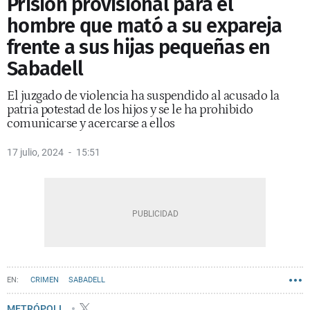
Prisión provisional para el
hombre que mató a su expareja
frente a sus hijas pequeñas en
Sabadell
El juzgado de violencia ha suspendido al acusado la
patria potestad de los hijos y se le ha prohibido
comunicarse y acercarse a ellos
17 julio, 2024
15:51
CRIMEN
SABADELL
METRÓPOLI