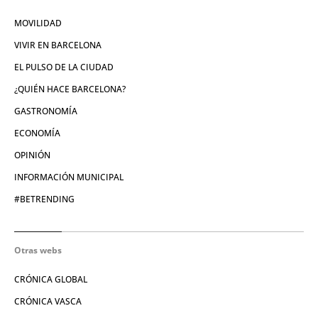
MOVILIDAD
VIVIR EN BARCELONA
EL PULSO DE LA CIUDAD
¿QUIÉN HACE BARCELONA?
GASTRONOMÍA
ECONOMÍA
OPINIÓN
INFORMACIÓN MUNICIPAL
#BETRENDING
Otras webs
CRÓNICA GLOBAL
CRÓNICA VASCA