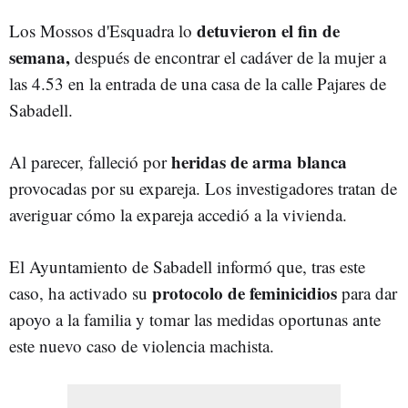
detuvieron el fin de
Los Mossos d'Esquadra lo
semana,
después de encontrar el cadáver de la mujer a
las 4.53 en la entrada de una casa de la calle Pajares de
Sabadell.
heridas de arma blanca
Al parecer, falleció por
provocadas por su expareja. Los investigadores tratan de
averiguar cómo la expareja accedió a la vivienda.
El Ayuntamiento de Sabadell informó que, tras este
protocolo de feminicidios
caso, ha activado su
para dar
apoyo a la familia y tomar las medidas oportunas ante
este nuevo caso de violencia machista.