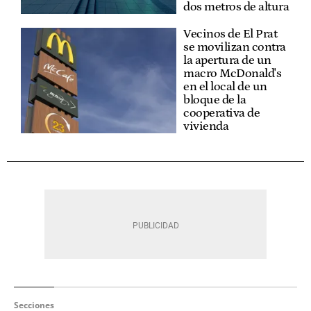
dos metros de altura
Vecinos de El Prat
se movilizan contra
la apertura de un
macro McDonald's
en el local de un
bloque de la
cooperativa de
vivienda
Secciones