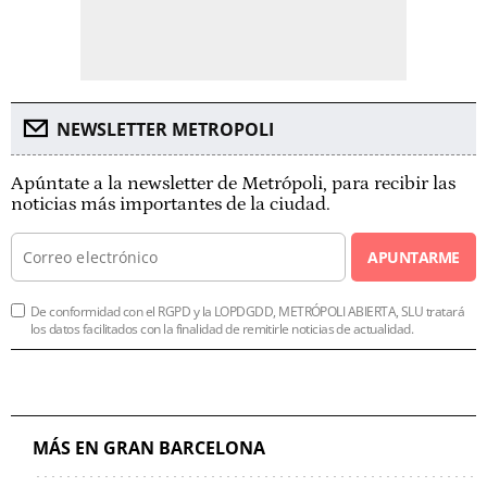
NEWSLETTER METROPOLI
Apúntate a la newsletter de Metrópoli, para recibir las
noticias más importantes de la ciudad.
APUNTARME
De conformidad con el RGPD y la LOPDGDD, METRÓPOLI ABIERTA, SLU tratará
los datos facilitados con la finalidad de remitirle noticias de actualidad.
MÁS EN GRAN BARCELONA