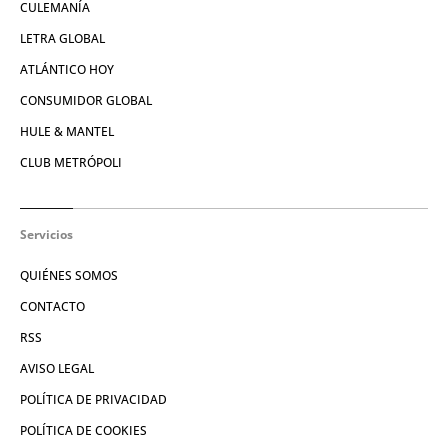
CULEMANÍA
LETRA GLOBAL
ATLÁNTICO HOY
CONSUMIDOR GLOBAL
HULE & MANTEL
CLUB METRÓPOLI
Servicios
QUIÉNES SOMOS
CONTACTO
RSS
AVISO LEGAL
POLÍTICA DE PRIVACIDAD
POLÍTICA DE COOKIES