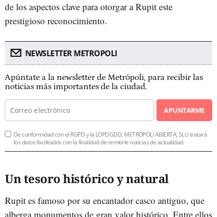
de los aspectos clave para otorgar a Rupit este
prestigioso reconocimiento.
NEWSLETTER METROPOLI
Apúntate a la newsletter de Metrópoli, para recibir las
noticias más importantes de la ciudad.
APUNTARME
De conformidad con el RGPD y la LOPDGDD, METRÓPOLI ABIERTA, SLU tratará
los datos facilitados con la finalidad de remitirle noticias de actualidad.
Un tesoro histórico y natural
Rupit es famoso por su encantador casco antiguo, que
alberga monumentos de gran valor histórico. Entre ellos