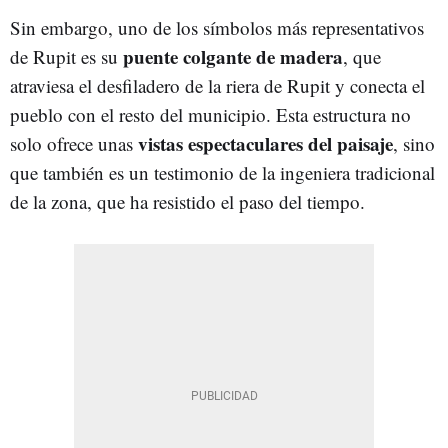
Sin embargo, uno de los símbolos más representativos
puente colgante de madera
de Rupit es su
, que
atraviesa el desfiladero de la riera de Rupit y conecta el
pueblo con el resto del municipio. Esta estructura no
vistas espectaculares del paisaje
solo ofrece unas
, sino
que también es un testimonio de la ingeniera tradicional
de la zona, que ha resistido el paso del tiempo.