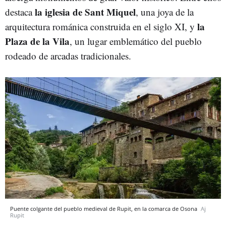
la iglesia de Sant Miquel
destaca
, una joya de la
la
arquitectura románica construida en el siglo XI, y
Plaza de la Vila
, un lugar emblemático del pueblo
rodeado de arcadas tradicionales.
Puente colgante del pueblo medieval de Rupit, en la comarca de Osona
Aj
Rupit