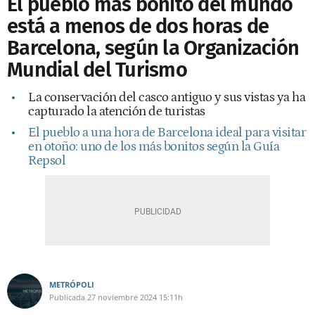
El pueblo más bonito del mundo
está a menos de dos horas de
Barcelona, según la Organización
Mundial del Turismo
La conservación del casco antiguo y sus vistas ya ha
capturado la atención de turistas
El pueblo a una hora de Barcelona ideal para visitar
en otoño: uno de los más bonitos según la Guía
Repsol
METRÓPOLI
Publicada
27 noviembre 2024
15:11h