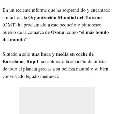
En un reciente informe que ha sorprendido y encantado
Organización Mundial del Turismo
a muchos, la
(OMT) ha proclamado a este pequeño y pintoresco
Osona
el más bonito
pueblo de la comarca de
, como “
del mundo
”.
una hora y media en coche de
Situado a solo
Barcelona
Rupit
,
ha capturado la atención de turistas
de todo el planeta gracias a su belleza natural y su bien
conservado legado medieval.