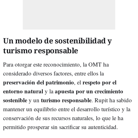
Un modelo de sostenibilidad y
turismo responsable
Para otorgar este reconocimiento, la OMT ha
considerado diversos factores, entre ellos la
preservación del patrimonio
respeto por el
, el
entorno natural
apuesta por un crecimiento
y la
sostenible
turismo responsable
y un
. Rupit ha sabido
mantener un equilibrio entre el desarrollo turístico y la
conservación de sus recursos naturales, lo que le ha
permitido prosperar sin sacrificar su autenticidad.