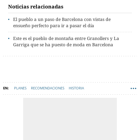
Noticias relacionadas
El pueblo a un paso de Barcelona con vistas de
ensueño perfecto para ir a pasar el día
Este es el pueblo de montaña entre Granollers y La
Garriga que se ha puesto de moda en Barcelona
PLANES
RECOMENDACIONES
HISTORIA
EXCURSIONES BARCELONA