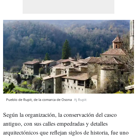
Pueblo de Rupit, de la comarca de Osona
Aj Rupit
Según la organización, la conservación del casco
antiguo, con sus calles empedradas y detalles
arquitectónicos que reflejan siglos de historia, fue uno