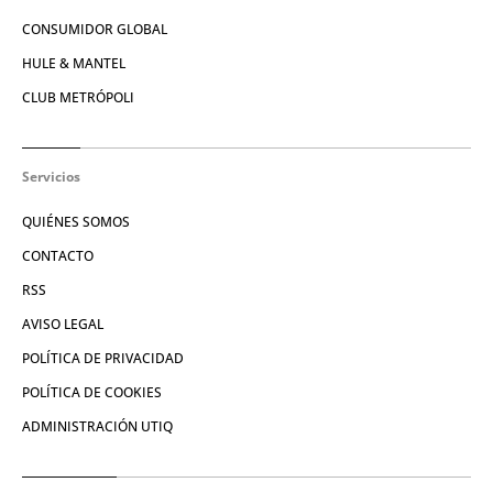
CONSUMIDOR GLOBAL
HULE & MANTEL
CLUB METRÓPOLI
Servicios
QUIÉNES SOMOS
CONTACTO
RSS
AVISO LEGAL
POLÍTICA DE PRIVACIDAD
POLÍTICA DE COOKIES
ADMINISTRACIÓN UTIQ