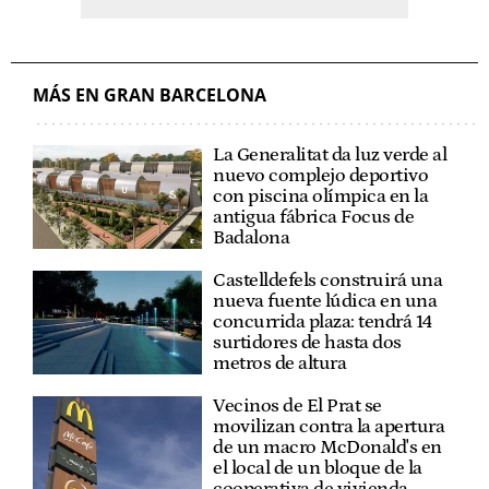
MÁS EN GRAN BARCELONA
La Generalitat da luz verde al
nuevo complejo deportivo
con piscina olímpica en la
antigua fábrica Focus de
Badalona
Castelldefels construirá una
nueva fuente lúdica en una
concurrida plaza: tendrá 14
surtidores de hasta dos
metros de altura
Vecinos de El Prat se
movilizan contra la apertura
de un macro McDonald's en
el local de un bloque de la