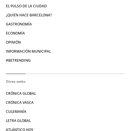
EL PULSO DE LA CIUDAD
¿QUIÉN HACE BARCELONA?
GASTRONOMÍA
ECONOMÍA
OPINIÓN
INFORMACIÓN MUNICIPAL
#BETRENDING
Otras webs
CRÓNICA GLOBAL
CRÓNICA VASCA
CULEMANÍA
LETRA GLOBAL
ATLÁNTICO HOY