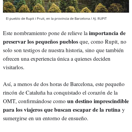
El pueblo de Rupit i Pruit, en la provincia de Barcelona / AJ. RUPIT
importancia de
Este nombramiento pone de relieve la
preservar los pequeños pueblos
que, como Rupit, no
solo son testigos de nuestra historia, sino que también
ofrecen una experiencia única a quienes deciden
visitarlos.
Así, a menos de dos horas de Barcelona, este pequeño
rincón de Cataluña ha conquistado el corazón de la
un destino imprescindible
OMT, confirmándose como
para los viajeros que buscan escapar de la rutina
y
sumergirse en un entorno de ensueño.