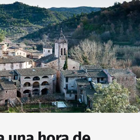
a una hora de