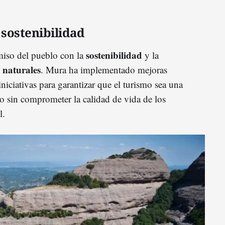
sostenibilidad
sostenibilidad
miso del pueblo con la
y la
 naturales
. Mura ha implementado mejoras
iciativas para garantizar que el turismo sea una
o sin comprometer la calidad de vida de los
l.