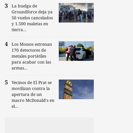
La huelga de
Groundforce deja ya
50 vuelos cancelados
y 1.500 maletas en
tierra...
Los Mossos estrenan
170 detectores de
metales portátiles
para acabar con las
armas...
Vecinos de El Prat se
movilizan contra la
apertura de un
macro McDonald's en
el...