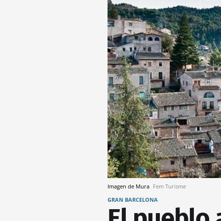
Imagen de Mura
Fem Turisme
GRAN BARCELONA
El pueblo 