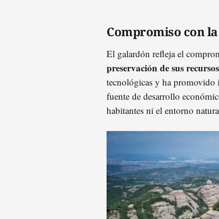
Compromiso con la 
El galardón refleja el compro
preservación de sus recursos
tecnológicas y ha promovido in
fuente de desarrollo económic
habitantes ni el entorno natura