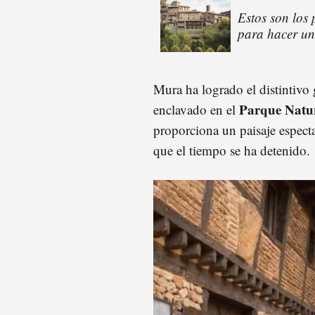
Estos son los
para hacer u
Mura ha logrado el distintivo 
Parque Natur
enclavado en el
proporciona un paisaje espect
que el tiempo se ha detenido.