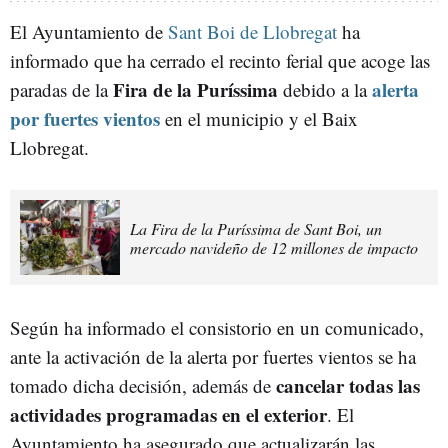
El Ayuntamiento de
Sant Boi de Llobregat
ha
informado que ha cerrado el recinto ferial que acoge las
Fira de la Puríssima
alerta
paradas de la
debido a la
por fuertes vientos
en el municipio y el Baix
Llobregat.
La Fira de la Puríssima de Sant Boi, un
mercado navideño de 12 millones de impacto
Según ha informado el consistorio en un comunicado,
ante la activación de la alerta por fuertes vientos se ha
cancelar todas las
tomado dicha decisión, además de
actividades programadas en el exterior
. El
Ayuntamiento ha asegurado que actualizarán las