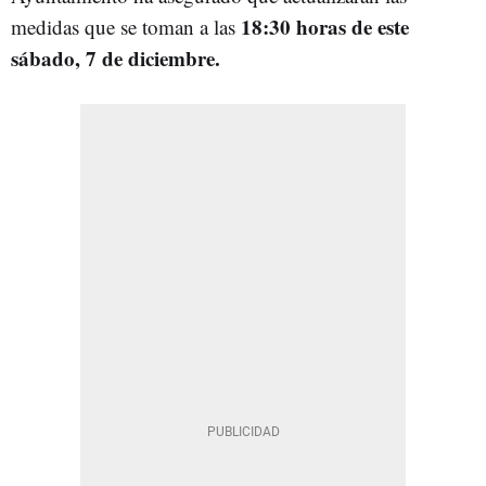
18:30 horas de este
medidas que se toman a las
sábado, 7 de diciembre.