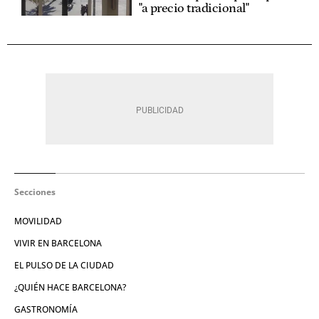
"a precio tradicional"
Secciones
MOVILIDAD
VIVIR EN BARCELONA
EL PULSO DE LA CIUDAD
¿QUIÉN HACE BARCELONA?
GASTRONOMÍA