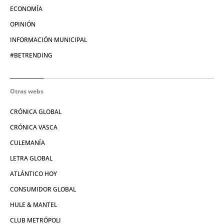
ECONOMÍA
OPINIÓN
INFORMACIÓN MUNICIPAL
#BETRENDING
Otras webs
CRÓNICA GLOBAL
CRÓNICA VASCA
CULEMANÍA
LETRA GLOBAL
ATLÁNTICO HOY
CONSUMIDOR GLOBAL
HULE & MANTEL
CLUB METRÓPOLI