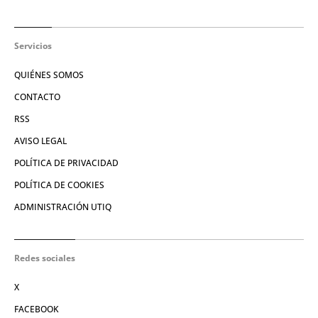
Servicios
QUIÉNES SOMOS
CONTACTO
RSS
AVISO LEGAL
POLÍTICA DE PRIVACIDAD
POLÍTICA DE COOKIES
ADMINISTRACIÓN UTIQ
Redes sociales
X
FACEBOOK