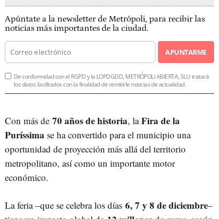
Apúntate a la newsletter de Metrópoli, para recibir las
noticias más importantes de la ciudad.
APUNTARME
De conformidad con el RGPD y la LOPDGDD, METRÓPOLI ABIERTA, SLU tratará
los datos facilitados con la finalidad de remitirle noticias de actualidad.
70 años de historia
Fira de la
Con más de
, la
Puríssima
se ha convertido para el municipio una
oportunidad de proyección más allá del territorio
metropolitano, así como un importante motor
económico.
6, 7 y 8 de diciembre
La feria –que se celebra los días
–