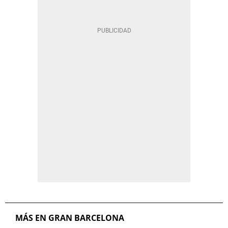
MÁS EN GRAN BARCELONA