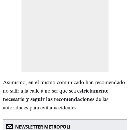
Asimismo, en el mismo comunicado han recomendado
estrictamente
no salir a la calle a no ser que sea
necesario y seguir las recomendaciones
de las
autoridades para evitar accidentes.
NEWSLETTER METROPOLI