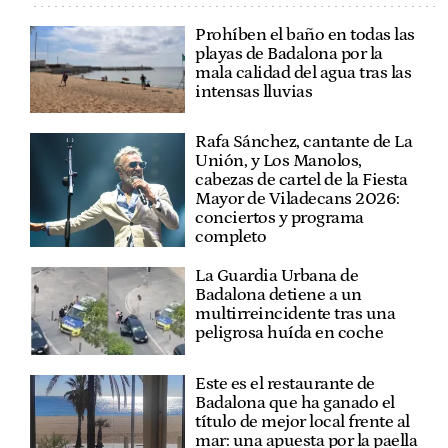
Prohíben el baño en todas las
playas de Badalona por la
mala calidad del agua tras las
intensas lluvias
Rafa Sánchez, cantante de La
Unión, y Los Manolos,
cabezas de cartel de la Fiesta
Mayor de Viladecans 2026:
conciertos y programa
completo
La Guardia Urbana de
Badalona detiene a un
multirreincidente tras una
peligrosa huída en coche
Este es el restaurante de
Badalona que ha ganado el
título de mejor local frente al
mar: una apuesta por la paella