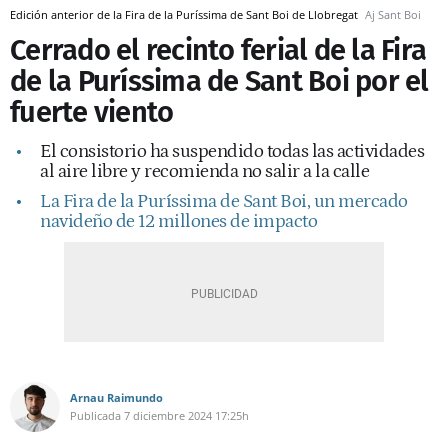
Edición anterior de la Fira de la Puríssima de Sant Boi de Llobregat
Aj Sant Boi
Cerrado el recinto ferial de la Fira
de la Puríssima de Sant Boi por el
fuerte viento
El consistorio ha suspendido todas las actividades
al aire libre y recomienda no salir a la calle
La Fira de la Puríssima de Sant Boi, un mercado
navideño de 12 millones de impacto
Arnau Raimundo
Publicada
7 diciembre 2024
17:25h