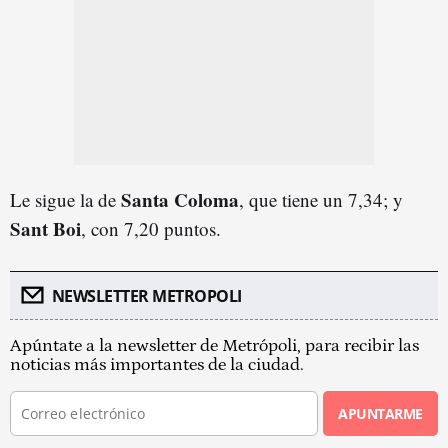
Santa Coloma
Le sigue la de
, que tiene un 7,34; y
Sant Boi
, con 7,20 puntos.
NEWSLETTER METROPOLI
Apúntate a la newsletter de Metrópoli, para recibir las
noticias más importantes de la ciudad.
APUNTARME