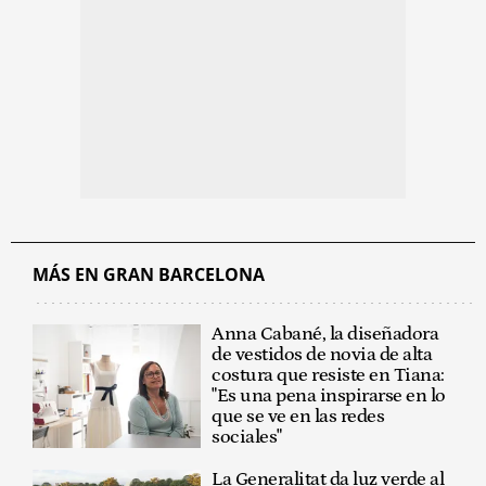
MÁS EN GRAN BARCELONA
Anna Cabané, la diseñadora
de vestidos de novia de alta
costura que resiste en Tiana:
"Es una pena inspirarse en lo
que se ve en las redes
sociales"
La Generalitat da luz verde al