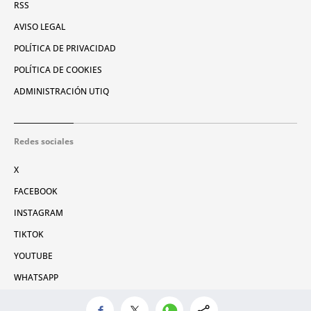
RSS
AVISO LEGAL
POLÍTICA DE PRIVACIDAD
POLÍTICA DE COOKIES
ADMINISTRACIÓN UTIQ
Redes sociales
X
FACEBOOK
INSTAGRAM
TIKTOK
YOUTUBE
WHATSAPP