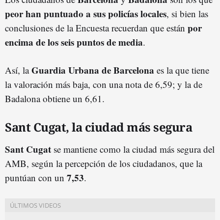
peor han puntuado a sus policías locales
, si bien las
por
conclusiones de la Encuesta recuerdan que están
encima de los seis puntos de media
.
Guardia Urbana de Barcelona
Así, la
es la que tiene
la valoración más baja, con una nota de 6,59; y la de
Badalona obtiene un 6,61.
Sant Cugat, la ciudad más segura
Sant Cugat
se mantiene como la ciudad más segura del
AMB, según la percepción de los ciudadanos, que la
7,53
puntúan con un
.