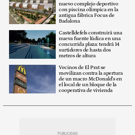
nuevo complejo deportivo
con piscina olímpica en la
antigua fábrica Focus de
Badalona
Castelldefels construirá una
nueva fuente lúdica en una
concurrida plaza: tendrá 14
surtidores de hasta dos
metros de altura
Vecinos de El Prat se
movilizan contra la apertura
de un macro McDonald's en
el local de un bloque de la
cooperativa de vivienda