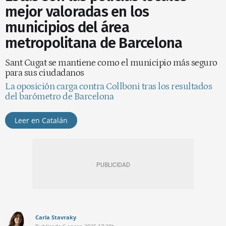
mejor valoradas en los
municipios del área
metropolitana de Barcelona
Sant Cugat se mantiene como el municipio más seguro
para sus ciudadanos
La oposición carga contra Collboni tras los resultados
del barómetro de Barcelona
Leer en Catalán
Carla Stavraky