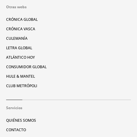
Otras webs
CRÓNICA GLOBAL
CRÓNICA VASCA
CULEMANÍA
LETRA GLOBAL
ATLÁNTICO HOY
CONSUMIDOR GLOBAL
HULE & MANTEL
CLUB METRÓPOLI
Servicios
QUIÉNES SOMOS
CONTACTO