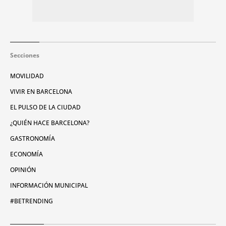
Secciones
MOVILIDAD
VIVIR EN BARCELONA
EL PULSO DE LA CIUDAD
¿QUIÉN HACE BARCELONA?
GASTRONOMÍA
ECONOMÍA
OPINIÓN
INFORMACIÓN MUNICIPAL
#BETRENDING