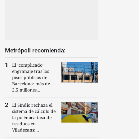
Metrópoli recomienda:
El ‘complicado’
engranaje tras los
pisos públicos de
Barcelona: más de
2,5 millones...
El Síndic rechaza el
sistema de cálculo de
la polémica tasa de
residuos en
Viladecans:...