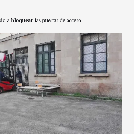
bloquear
ido a
las puertas de acceso.