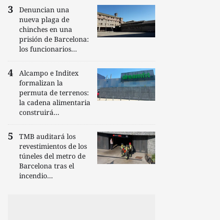
Denuncian una
nueva plaga de
chinches en una
prisión de Barcelona:
los funcionarios...
Alcampo e Inditex
formalizan la
permuta de terrenos:
la cadena alimentaria
construirá...
TMB auditará los
revestimientos de los
túneles del metro de
Barcelona tras el
incendio...