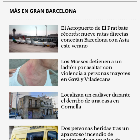
MÁS EN GRAN BARCELONA
El Aeropuerto de El Prat bate
récords: nueve rutas directas
conectan Barcelona con Asia
este verano
Los Mossos detienen a un
ladrón por asaltar con
violencia a personas mayores
en Gavà y Viladecans
Localizan un cadáver durante
el derribo de una casa en
Cornellà
Dos personas heridas tras un
aparatoso incendio de