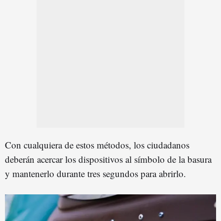
Con cualquiera de estos métodos, los ciudadanos
deberán acercar los dispositivos al símbolo de la basura
y mantenerlo durante tres segundos para abrirlo.