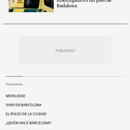
madrugada en un piso de
Badalona
Secciones
MOVILIDAD
VIVIR EN BARCELONA
EL PULSO DE LA CIUDAD
¿QUIÉN HACE BARCELONA?