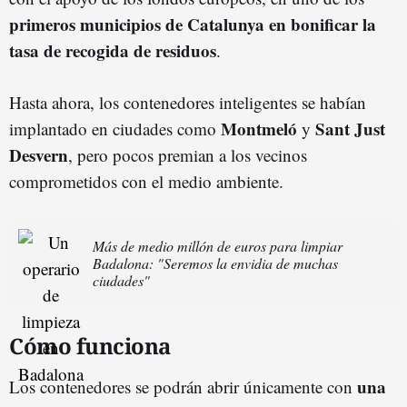
primeros municipios de Catalunya en bonificar la
tasa de recogida de residuos
.
Hasta ahora, los contenedores inteligentes se habían
Montmeló
Sant Just
implantado en ciudades como
y
Desvern
, pero pocos premian a los vecinos
comprometidos con el medio ambiente.
Más de medio millón de euros para limpiar
Badalona: "Seremos la envidia de muchas
ciudades"
Cómo funciona
una
Los contenedores se podrán abrir únicamente con