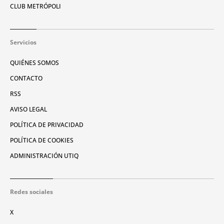
CLUB METRÓPOLI
Servicios
QUIÉNES SOMOS
CONTACTO
RSS
AVISO LEGAL
POLÍTICA DE PRIVACIDAD
POLÍTICA DE COOKIES
ADMINISTRACIÓN UTIQ
Redes sociales
X