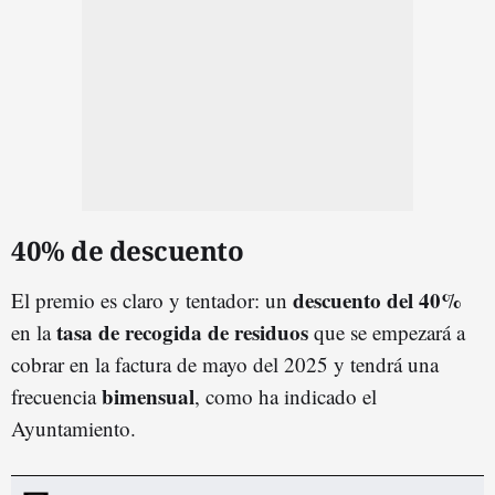
40% de descuento
descuento del 40%
El premio es claro y tentador: un
tasa de recogida de residuos
en la
que se empezará a
cobrar en la factura de mayo del 2025 y tendrá una
bimensual
frecuencia
, como ha indicado el
Ayuntamiento.