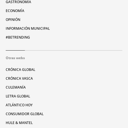
GASTRONOMÍA
ECONOMÍA
OPINIÓN
INFORMACIÓN MUNICIPAL
#BETRENDING
Otras webs
CRÓNICA GLOBAL
CRÓNICA VASCA
CULEMANÍA
LETRA GLOBAL
ATLÁNTICO HOY
CONSUMIDOR GLOBAL
HULE & MANTEL