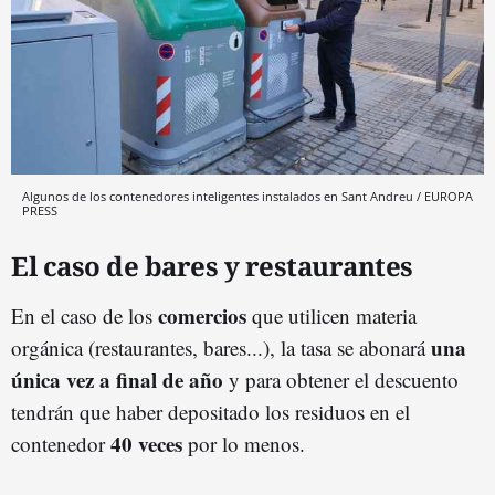
Algunos de los contenedores inteligentes instalados en Sant Andreu / EUROPA
PRESS
El caso de bares y restaurantes
comercios
En el caso de los
que utilicen materia
una
orgánica (restaurantes, bares...), la tasa se abonará
única vez a final de año
y para obtener el descuento
tendrán que haber depositado los residuos en el
40 veces
contenedor
por lo menos.