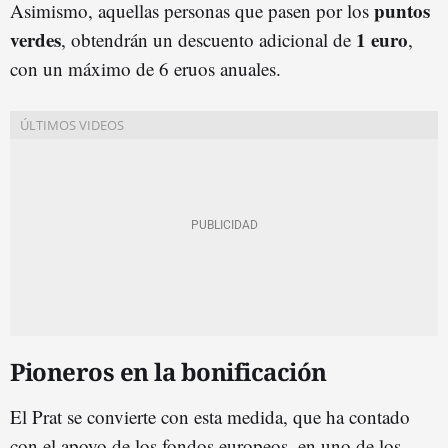
puntos
Asimismo, aquellas personas que pasen por los
verdes
1 euro
, obtendrán un descuento adicional de
,
con un máximo de 6 eruos anuales.
Pioneros en la bonificación
El Prat se convierte con esta medida, que ha contado
con el apoyo de los fondos europeos, en uno de los