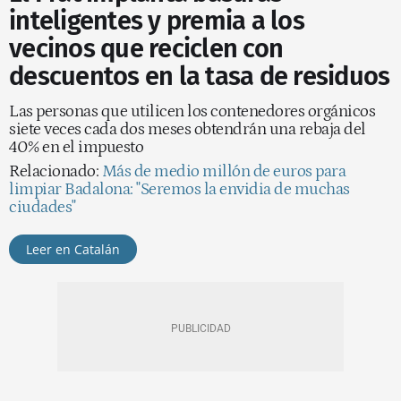
inteligentes y premia a los
vecinos que reciclen con
descuentos en la tasa de residuos
Las personas que utilicen los contenedores orgánicos
siete veces cada dos meses obtendrán una rebaja del
40% en el impuesto
Relacionado:
Más de medio millón de euros para
limpiar Badalona: "Seremos la envidia de muchas
ciudades"
Leer en Catalán